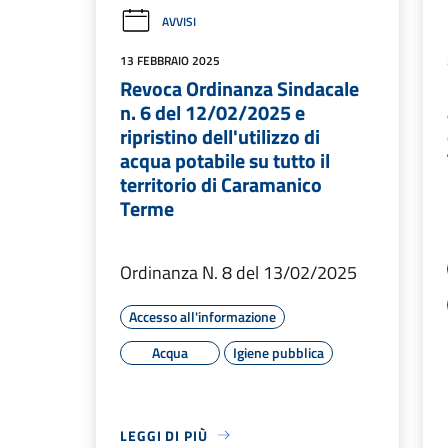
AVVISI
13 FEBBRAIO 2025
Revoca Ordinanza Sindacale
n. 6 del 12/02/2025 e
ripristino dell'utilizzo di
acqua potabile su tutto il
territorio di Caramanico
Terme
Ordinanza N. 8 del 13/02/2025
Accesso all'informazione
Acqua
Igiene pubblica
LEGGI DI PIÙ