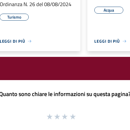
Ordinanza N. 26 del 08/08/2024
Acqua
Turismo
LEGGI DI PIÙ
LEGGI DI PIÙ
Quanto sono chiare le informazioni su questa pagina