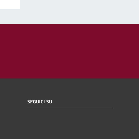
SEGUICI SU