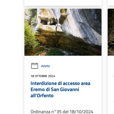
AVVISI
18 OTTOBRE 2024
Interdizione di accesso area
Eremo di San Giovanni
all'Orfento
Ordinanza n°35 del 18/10/2024