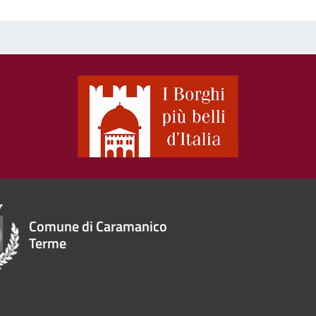
Comune di Caramanico
Terme