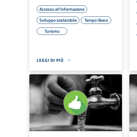
Accesso all'informazione
Sviluppo sostenibile
Tempo libero
Turismo
LEGGI DI PIÙ