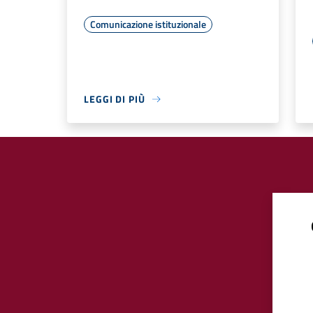
Comunicazione istituzionale
LEGGI DI PIÙ