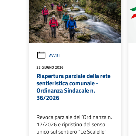
AVVISI
22 GIUGNO 2026
Riapertura parziale della rete
sentieristica comunale -
Ordinanza Sindacale n.
36/2026
Revoca parziale dell’Ordinanza n.
17/2026 e ripristino del senso
unico sul sentiero “Le Scalelle”