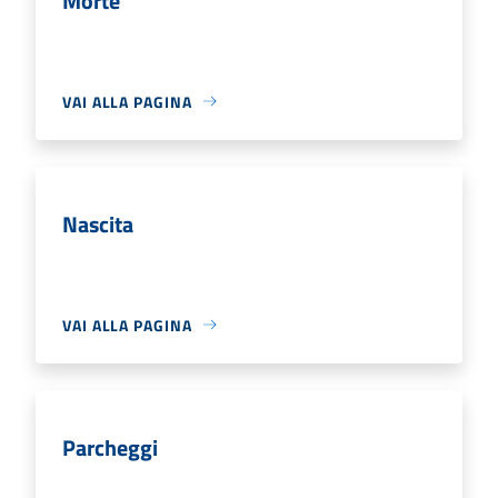
Morte
VAI ALLA PAGINA
Nascita
VAI ALLA PAGINA
Parcheggi