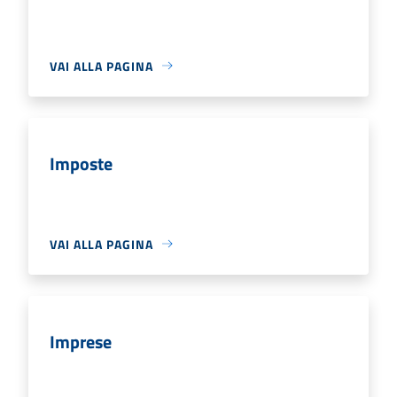
VAI ALLA PAGINA
Imposte
VAI ALLA PAGINA
Imprese