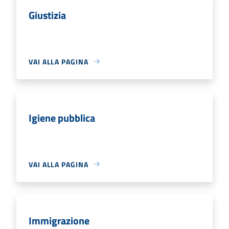
Giustizia
VAI ALLA PAGINA
Igiene pubblica
VAI ALLA PAGINA
Immigrazione