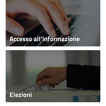
Accesso all'informazione
Elezioni