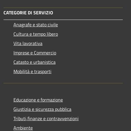
CATEGORIE DI SERVIZIO
Anagrafe e stato civile
Cultura e tempo libero
Vita lavorativa
Imprese e Commercio
Catasto e urbanistica
Mobilità e trasporti
Educazione e formazione
Giustizia e sicurezza pubblica
Tributi,finanze e contravvenzioni
Ambiente