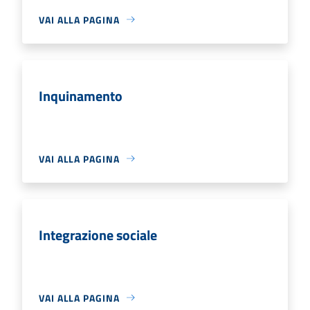
VAI ALLA PAGINA
Inquinamento
VAI ALLA PAGINA
Integrazione sociale
VAI ALLA PAGINA