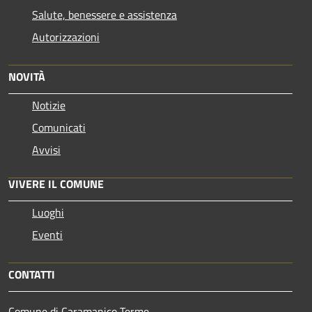
Salute, benessere e assistenza
Autorizzazioni
NOVITÀ
Notizie
Comunicati
Avvisi
VIVERE IL COMUNE
Luoghi
Eventi
CONTATTI
Comune di Caramanico Terme