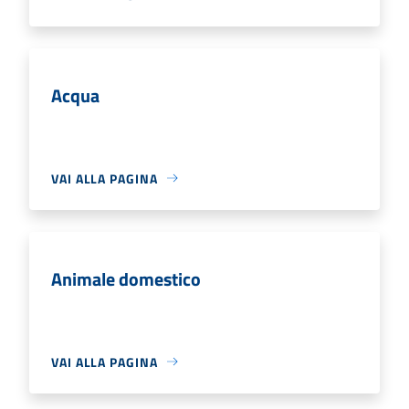
Acqua
VAI ALLA PAGINA
Animale domestico
VAI ALLA PAGINA