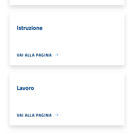
Istruzione
VAI ALLA PAGINA
Lavoro
VAI ALLA PAGINA