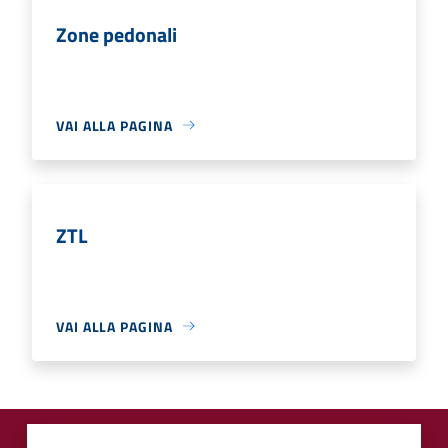
Zone pedonali
VAI ALLA PAGINA
ZTL
VAI ALLA PAGINA