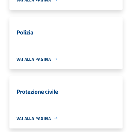
Polizia
VAI ALLA PAGINA
Protezione civile
VAI ALLA PAGINA