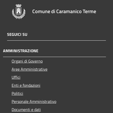
Comune di Caramanico Terme
SEGUICI SU
AMMINISTRAZIONE
Organi di Governo
Aree Amministrative
Uffici
Enti e fondazioni
Politici
Personale Amministrativo
Documenti e dati