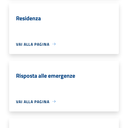
Residenza
VAI ALLA PAGINA
Risposta alle emergenze
VAI ALLA PAGINA