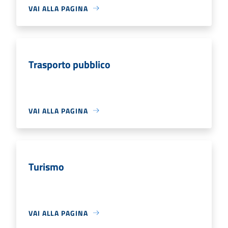
VAI ALLA PAGINA
Trasporto pubblico
VAI ALLA PAGINA
Turismo
VAI ALLA PAGINA