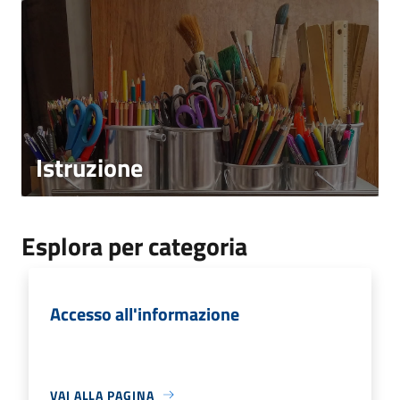
Istruzione
Esplora per categoria
Accesso all'informazione
VAI ALLA PAGINA