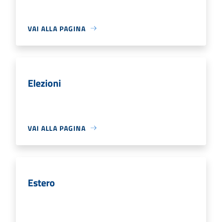
VAI ALLA PAGINA
Elezioni
VAI ALLA PAGINA
Estero