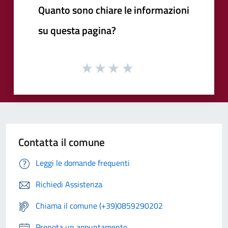
Quanto sono chiare le informazioni
su questa pagina?
Contatta il comune
Leggi le domande frequenti
Richiedi Assistenza
Chiama il comune (+39)0859290202
Prenota un appuntamento