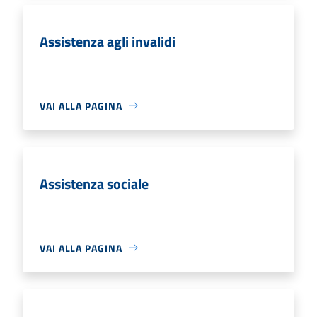
Assistenza agli invalidi
VAI ALLA PAGINA
Assistenza sociale
VAI ALLA PAGINA