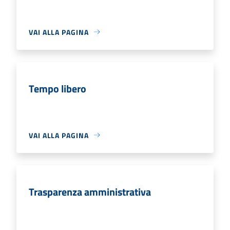
VAI ALLA PAGINA
Tempo libero
VAI ALLA PAGINA
Trasparenza amministrativa