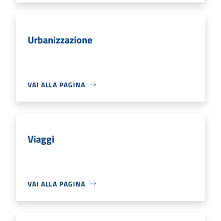
Urbanizzazione
VAI ALLA PAGINA
Viaggi
VAI ALLA PAGINA