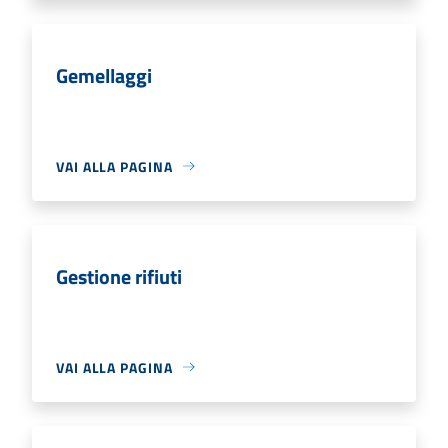
Gemellaggi
VAI ALLA PAGINA
Gestione rifiuti
VAI ALLA PAGINA