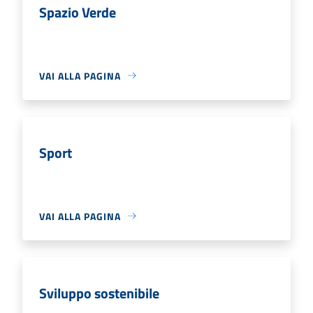
Spazio Verde
VAI ALLA PAGINA
Sport
VAI ALLA PAGINA
Sviluppo sostenibile