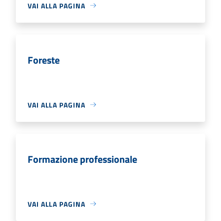
VAI ALLA PAGINA
Foreste
VAI ALLA PAGINA
Formazione professionale
VAI ALLA PAGINA