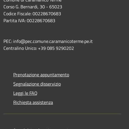
Corso G. Bernardi, 30 - 65023
Codice Fiscale: 00228670683
Partita IVA: 00228670683
PEC: info@pec.comune.caramanicoterme.pe.it
Centralino Unico: +39 085 9290202
Prenotazione appuntamento
Segnalazione disservizio
Leggi le FAQ
Richiesta assistenza