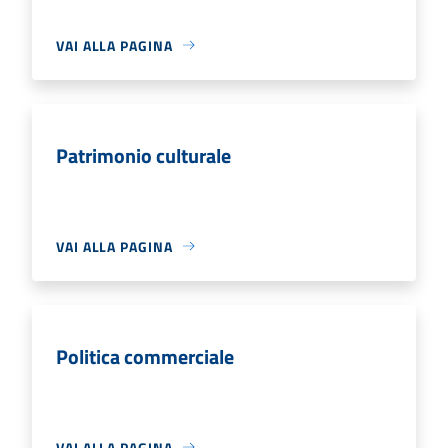
VAI ALLA PAGINA
Patrimonio culturale
VAI ALLA PAGINA
Politica commerciale
VAI ALLA PAGINA