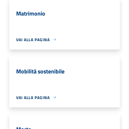
Matrimonio
VAI ALLA PAGINA
Mobilità sostenibile
VAI ALLA PAGINA