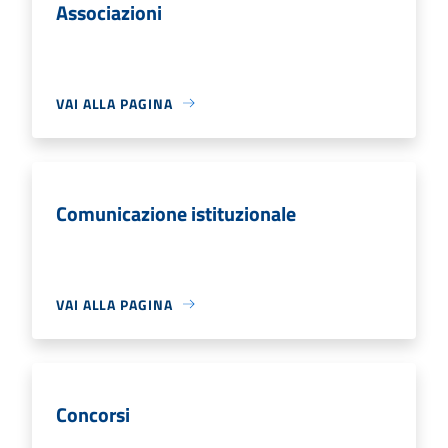
Associazioni
VAI ALLA PAGINA
Comunicazione istituzionale
VAI ALLA PAGINA
Concorsi