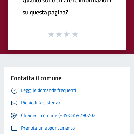
Quanto sono chiare le informazioni
su questa pagina?
Contatta il comune
Leggi le domande frequenti
Richiedi Assistenza
Chiama il comune (+39)0859290202
Prenota un appuntamento