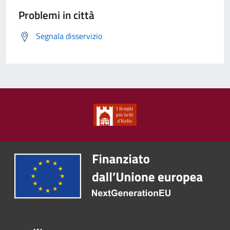
Problemi in città
Segnala disservizio