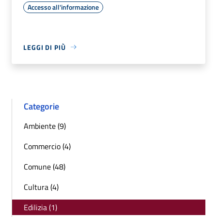
Accesso all'informazione
LEGGI DI PIÙ
Categorie
Ambiente (9)
Commercio (4)
Comune (48)
Cultura (4)
Edilizia (1)