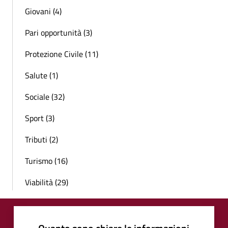
Giovani (4)
Pari opportunità (3)
Protezione Civile (11)
Salute (1)
Sociale (32)
Sport (3)
Tributi (2)
Turismo (16)
Viabilità (29)