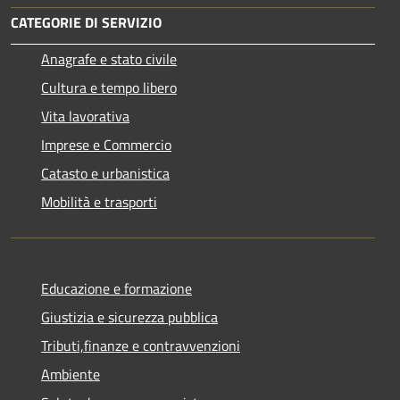
CATEGORIE DI SERVIZIO
Anagrafe e stato civile
Cultura e tempo libero
Vita lavorativa
Imprese e Commercio
Catasto e urbanistica
Mobilità e trasporti
Educazione e formazione
Giustizia e sicurezza pubblica
Tributi,finanze e contravvenzioni
Ambiente