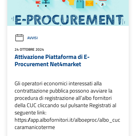
AVVISI
24 OTTOBRE 2024
Attivazione Piattaforma di E-
Procurement Net4market
Gli operatori economici interessati alla
contrattazione pubblica possono avviare la
procedura di registrazione all’albo fornitori
della CUC cliccando sul pulsante Registrati al
seguente link:
https://app.albofornitori.it/alboeproc/albo_cuc
caramanicoterme