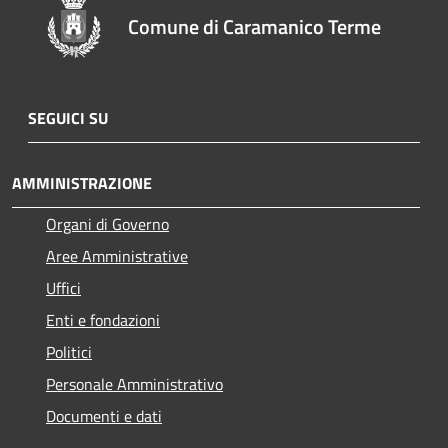
Comune di Caramanico Terme
SEGUICI SU
AMMINISTRAZIONE
Organi di Governo
Aree Amministrative
Uffici
Enti e fondazioni
Politici
Personale Amministrativo
Documenti e dati