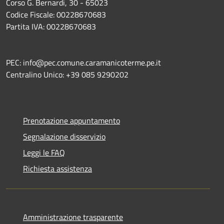
Corso G. Bernardi, 30 - 65023
Codice Fiscale: 00228670683
Partita IVA: 00228670683
PEC: info@pec.comune.caramanicoterme.pe.it
Centralino Unico: +39 085 9290202
Prenotazione appuntamento
Segnalazione disservizio
Leggi le FAQ
Richiesta assistenza
Amministrazione trasparente