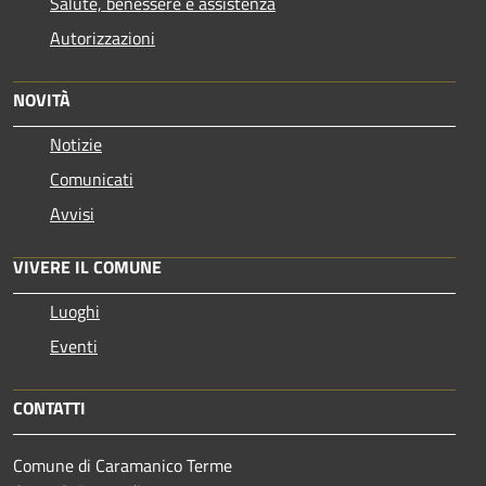
Salute, benessere e assistenza
Autorizzazioni
NOVITÀ
Notizie
Comunicati
Avvisi
VIVERE IL COMUNE
Luoghi
Eventi
CONTATTI
Comune di Caramanico Terme