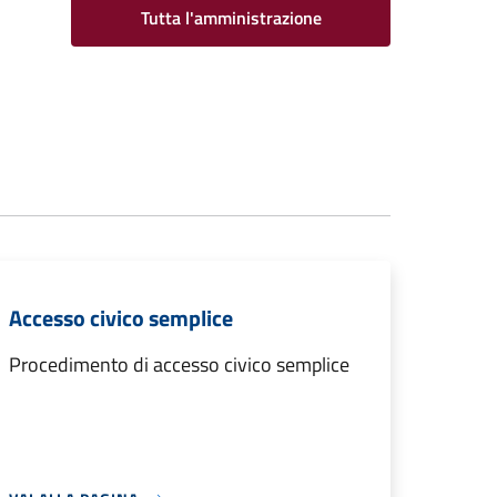
Tutta l'amministrazione
Accesso civico semplice
Procedimento di accesso civico semplice