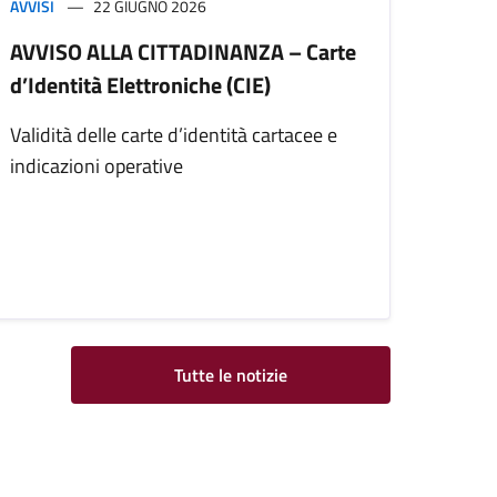
AVVISI
22 GIUGNO 2026
AVVISO ALLA CITTADINANZA – Carte
d’Identità Elettroniche (CIE)
Validità delle carte d’identità cartacee e
indicazioni operative
Tutte le notizie