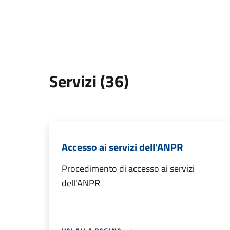
Servizi (36)
Accesso ai servizi dell'ANPR
Procedimento di accesso ai servizi
dell'ANPR