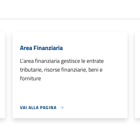
Area Finanziaria
L’area finanziaria gestisce le entrate
tributarie, risorse finanziarie, beni e
forniture
VAI ALLA PAGINA