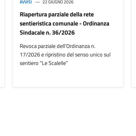
AVVISI
22 GIUGNO 2026
Riapertura parziale della rete
sentieristica comunale - Ordinanza
Sindacale n. 36/2026
Revoca parziale dell’Ordinanza n.
17/2026 e ripristino del senso unico sul
sentiero “Le Scalelle”