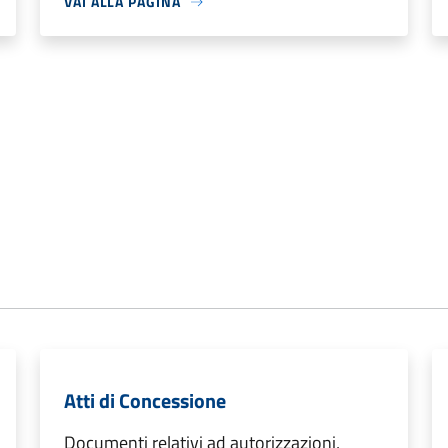
VAI ALLA PAGINA
Atti di Concessione
Documenti relativi ad autorizzazioni,