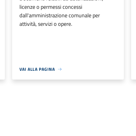
licenze o permessi concessi
dall'amministrazione comunale per
attività, servizi o opere.
VAI ALLA PAGINA