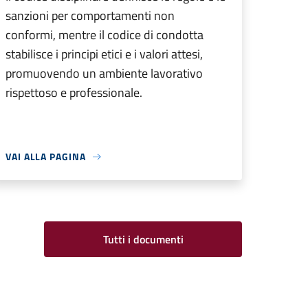
sanzioni per comportamenti non
conformi, mentre il codice di condotta
stabilisce i principi etici e i valori attesi,
promuovendo un ambiente lavorativo
rispettoso e professionale.
VAI ALLA PAGINA
Tutti i documenti