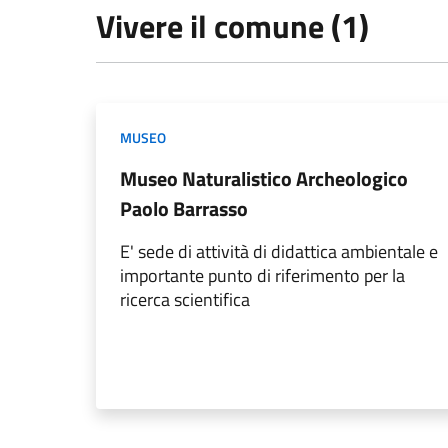
Vivere il comune (1)
MUSEO
Museo Naturalistico Archeologico
Paolo Barrasso
E' sede di attività di didattica ambientale e
importante punto di riferimento per la
ricerca scientifica