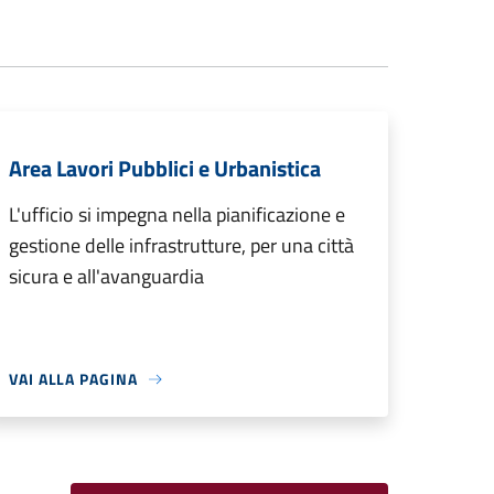
Area Lavori Pubblici e Urbanistica
L'ufficio si impegna nella pianificazione e
gestione delle infrastrutture, per una città
sicura e all'avanguardia
VAI ALLA PAGINA