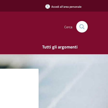
Accedi all'area personale
Cerca
Tutti gli argomenti