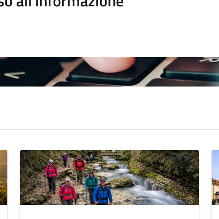
so all'informazione