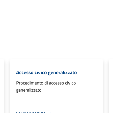
Accesso civico generalizzato
Procedimento di accesso civico
generalizzato