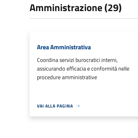
Amministrazione (29)
Area Amministrativa
Coordina servizi burocratici interni,
assicurando efficacia e conformità nelle
procedure amministrative
VAI ALLA PAGINA