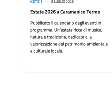
NOTIZIE
8 LUGLIO 2026
Estate 2026 a Caramanico Terme
Pubblicato il calendario degli eventi in
programma. Un’estate ricca di musica,
natura e tradizione, dedicata alla
valorizzazione del patrimonio ambientale
e culturale locale.