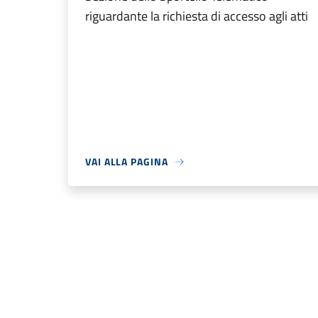
riguardante la richiesta di accesso agli atti
VAI ALLA PAGINA