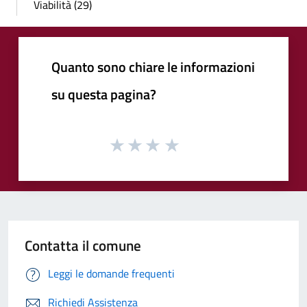
Viabilità (29)
Quanto sono chiare le informazioni
su questa pagina?
Contatta il comune
Leggi le domande frequenti
Richiedi Assistenza