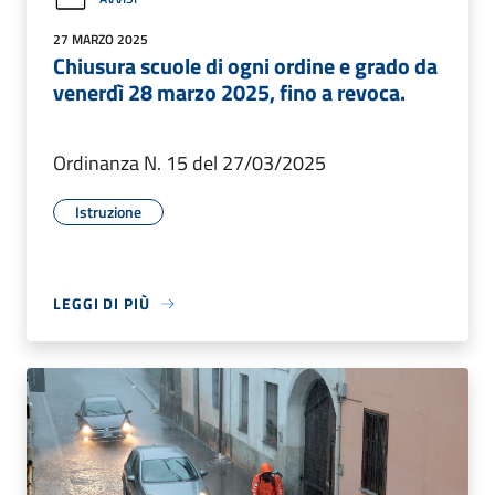
27 MARZO 2025
Chiusura scuole di ogni ordine e grado da
venerdì 28 marzo 2025, fino a revoca.
Ordinanza N. 15 del 27/03/2025
Istruzione
LEGGI DI PIÙ