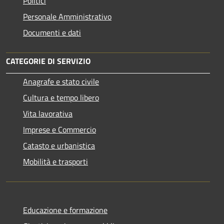
Politici
Personale Amministrativo
Documenti e dati
CATEGORIE DI SERVIZIO
Anagrafe e stato civile
Cultura e tempo libero
Vita lavorativa
Imprese e Commercio
Catasto e urbanistica
Mobilità e trasporti
Educazione e formazione