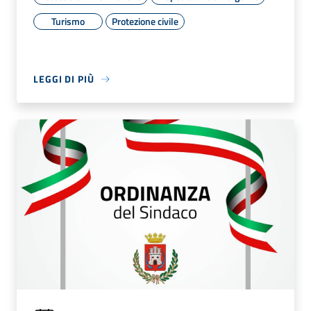
Turismo
Protezione civile
LEGGI DI PIÙ