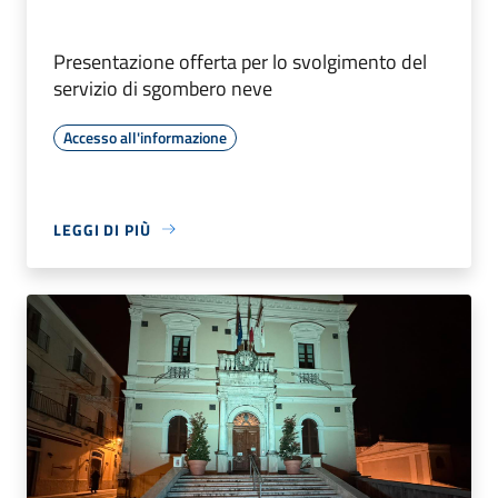
Presentazione offerta per lo svolgimento del
servizio di sgombero neve
Accesso all'informazione
LEGGI DI PIÙ