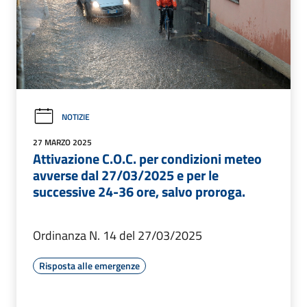
NOTIZIE
27 MARZO 2025
Attivazione C.O.C. per condizioni meteo
avverse dal 27/03/2025 e per le
successive 24-36 ore, salvo proroga.
Ordinanza N. 14 del 27/03/2025
Risposta alle emergenze