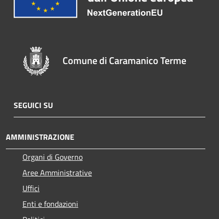
Comune di Caramanico Terme
SEGUICI SU
AMMINISTRAZIONE
Organi di Governo
Aree Amministrative
Uffici
Enti e fondazioni