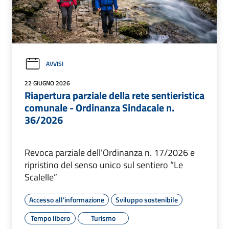
AVVISI
22 GIUGNO 2026
Riapertura parziale della rete sentieristica
comunale - Ordinanza Sindacale n.
36/2026
Revoca parziale dell’Ordinanza n. 17/2026 e
ripristino del senso unico sul sentiero “Le
Scalelle”
Accesso all'informazione
Sviluppo sostenibile
Tempo libero
Turismo