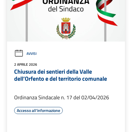
AVVISI
2 APRILE 2026
Chiusura dei sentieri della Valle
dell’Orfento e del territorio comunale
Ordinanza Sindacale n. 17 del 02/04/2026
Accesso all'informazione