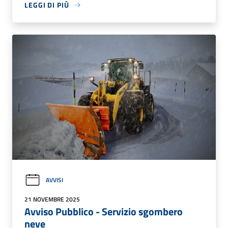
LEGGI DI PIÙ
AVVISI
21 NOVEMBRE 2025
Avviso Pubblico - Servizio sgombero
neve