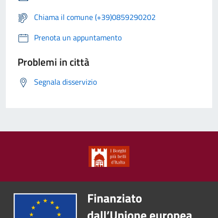
Chiama il comune (+39)0859290202
Prenota un appuntamento
Problemi in città
Segnala disservizio