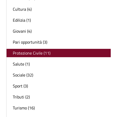
Cultura (4)
Edilizia (1)
Giovani (4)
Pari opportunità (3)
Protezione Civile (11)
Salute (1)
Sociale (32)
Sport (3)
Tributi (2)
Turismo (16)