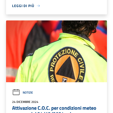
LEGGI DI PIÙ
NOTIZIE
24 DICEMBRE 2024
Attivazione C.O.C. per condizioni meteo