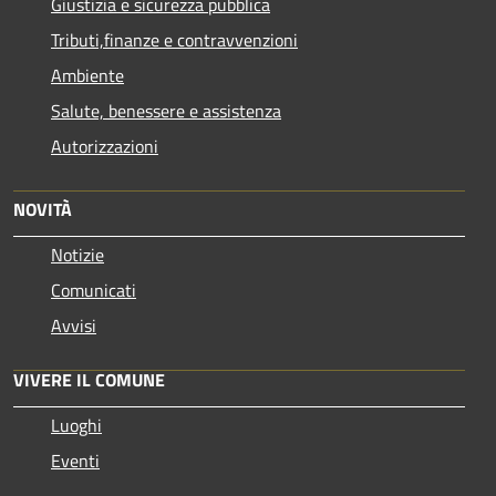
Giustizia e sicurezza pubblica
Tributi,finanze e contravvenzioni
Ambiente
Salute, benessere e assistenza
Autorizzazioni
NOVITÀ
Notizie
Comunicati
Avvisi
VIVERE IL COMUNE
Luoghi
Eventi