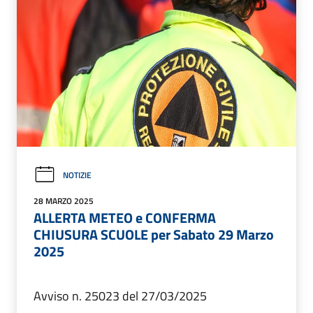
NOTIZIE
28 MARZO 2025
ALLERTA METEO e CONFERMA
CHIUSURA SCUOLE per Sabato 29 Marzo
2025
Avviso n. 25023 del 27/03/2025