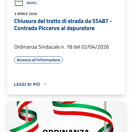
AVVISI
3 APRILE 2026
Chiusura del tratto di strada da SS487 -
Contrada Piccervo al depuratore
Ordinanza Sindacale n. 18 del 02/04/2026
Accesso all'informazione
LEGGI DI PIÙ