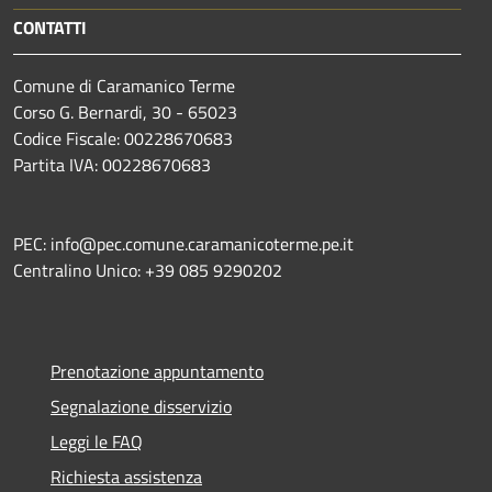
CONTATTI
Comune di Caramanico Terme
Corso G. Bernardi, 30 - 65023
Codice Fiscale: 00228670683
Partita IVA: 00228670683
PEC: info@pec.comune.caramanicoterme.pe.it
Centralino Unico: +39 085 9290202
Prenotazione appuntamento
Segnalazione disservizio
Leggi le FAQ
Richiesta assistenza