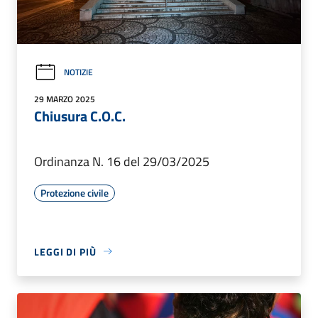
NOTIZIE
29 MARZO 2025
Chiusura C.O.C.
Ordinanza N. 16 del 29/03/2025
Protezione civile
LEGGI DI PIÙ