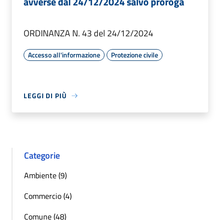
avverse dal 24/12/2024 salvo proroga
ORDINANZA N. 43 del 24/12/2024
Accesso all'informazione
Protezione civile
LEGGI DI PIÙ
Categorie
Ambiente (9)
Commercio (4)
Comune (48)