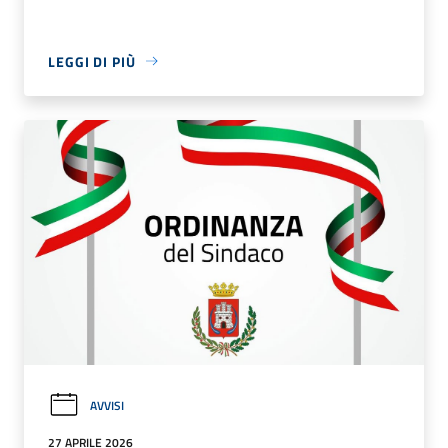
LEGGI DI PIÙ
AVVISI
27 APRILE 2026