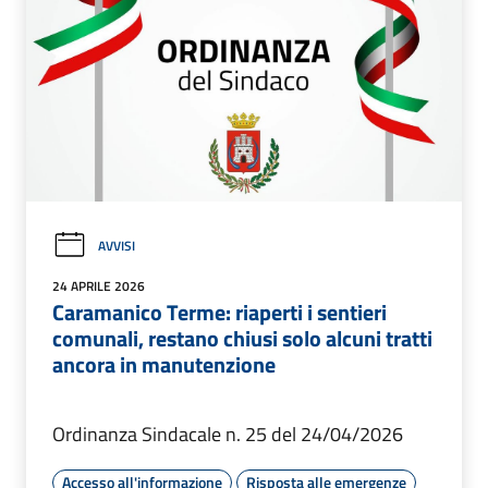
AVVISI
24 APRILE 2026
Caramanico Terme: riaperti i sentieri
comunali, restano chiusi solo alcuni tratti
ancora in manutenzione
Ordinanza Sindacale n. 25 del 24/04/2026
Accesso all'informazione
Risposta alle emergenze