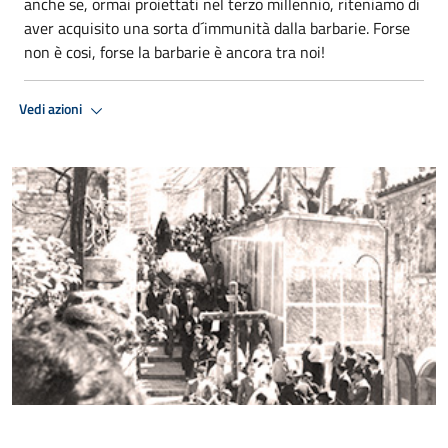
anche se, ormai proiettati nel terzo millennio, riteniamo di
aver acquisito una sorta d´immunità dalla barbarie. Forse
non è cosi, forse la barbarie è ancora tra noi!
Vedi azioni