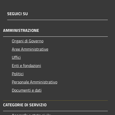
SEGUICI SU
AMMINISTRAZIONE
Organi di Governo
Aree Amministrative
Uffici
Enti e fondazioni
Politici
Personale Amministrativo
Documenti e dati
CATEGORIE DI SERVIZIO