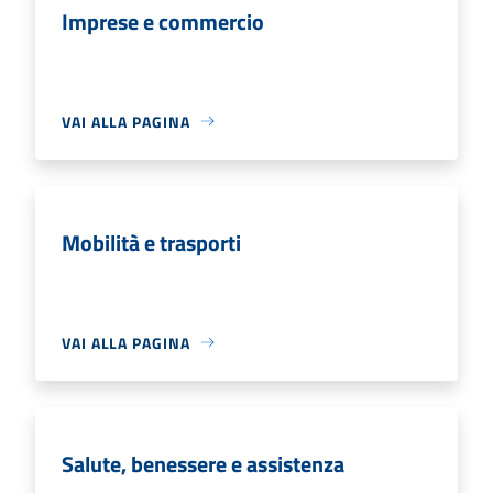
Imprese e commercio
VAI ALLA PAGINA
Mobilità e trasporti
VAI ALLA PAGINA
Salute, benessere e assistenza