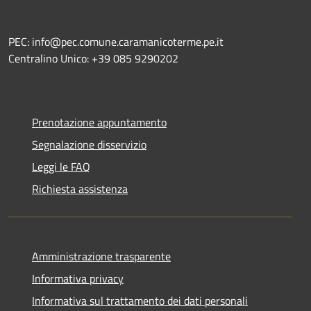
PEC: info@pec.comune.caramanicoterme.pe.it
Centralino Unico: +39 085 9290202
Prenotazione appuntamento
Segnalazione disservizio
Leggi le FAQ
Richiesta assistenza
Amministrazione trasparente
Informativa privacy
Informativa sul trattamento dei dati personali