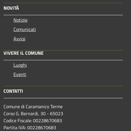
NOVITÀ
Notizie
Comunicati
Avvisi
VIVERE IL COMUNE
Luoghi
Eventi
CONTATTI
Comune di Caramanico Terme
Corso G. Bernardi, 30 - 65023
Codice Fiscale: 00228670683
Partita IVA: 00228670683