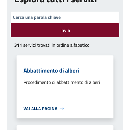
Invia
311
servizi trovati in ordine alfabetico
Abbattimento di alberi
Procedimento di abbattimento di alberi
VAI ALLA PAGINA