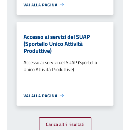
VAI ALLA PAGINA
Accesso ai servizi del SUAP
(Sportello Unico Attività
Produttive)
Accesso ai servizi del SUAP (Sportello
Unico Attività Produttive)
VAI ALLA PAGINA
Carica altri risultati