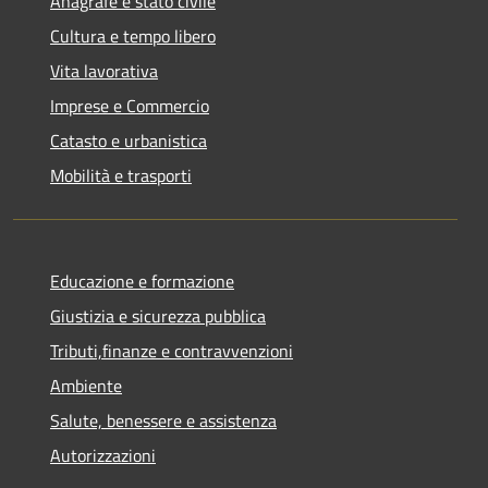
Anagrafe e stato civile
Cultura e tempo libero
Vita lavorativa
Imprese e Commercio
Catasto e urbanistica
Mobilità e trasporti
Educazione e formazione
Giustizia e sicurezza pubblica
Tributi,finanze e contravvenzioni
Ambiente
Salute, benessere e assistenza
Autorizzazioni