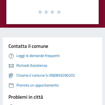
Contatta il comune
Leggi le domande frequenti
Richiedi Assistenza
Chiama il comune (+39)0859290202
Prenota un appuntamento
Problemi in città