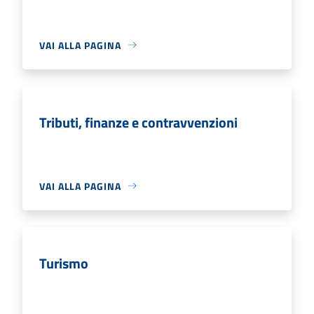
VAI ALLA PAGINA
Tributi, finanze e contravvenzioni
VAI ALLA PAGINA
Turismo