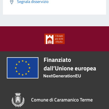
Segnala disservizio
Comune di Caramanico Terme