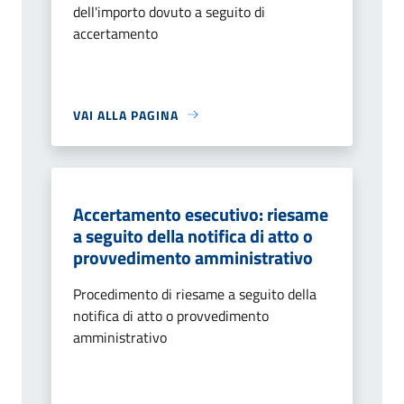
dell'importo dovuto a seguito di
accertamento
VAI ALLA PAGINA
Accertamento esecutivo: riesame
a seguito della notifica di atto o
provvedimento amministrativo
Procedimento di riesame a seguito della
notifica di atto o provvedimento
amministrativo