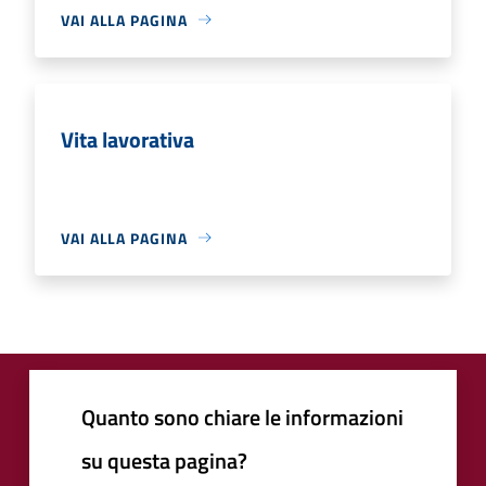
VAI ALLA PAGINA
Vita lavorativa
VAI ALLA PAGINA
Quanto sono chiare le informazioni
su questa pagina?