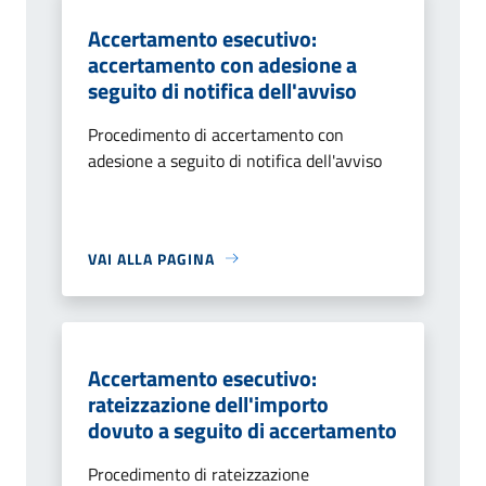
Accertamento esecutivo:
accertamento con adesione a
seguito di notifica dell'avviso
Procedimento di accertamento con
adesione a seguito di notifica dell'avviso
VAI ALLA PAGINA
Accertamento esecutivo:
rateizzazione dell'importo
dovuto a seguito di accertamento
Procedimento di rateizzazione