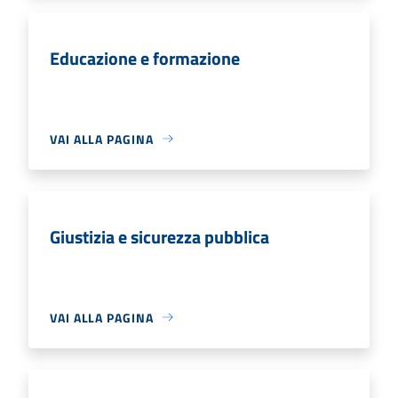
Educazione e formazione
VAI ALLA PAGINA
Giustizia e sicurezza pubblica
VAI ALLA PAGINA