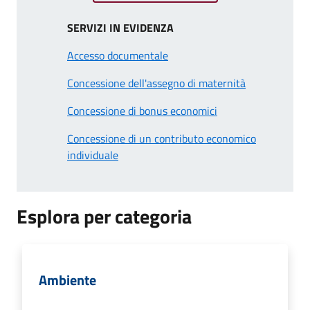
SERVIZI IN EVIDENZA
Accesso documentale
Concessione dell'assegno di maternità
Concessione di bonus economici
Concessione di un contributo economico
individuale
Esplora per categoria
Ambiente