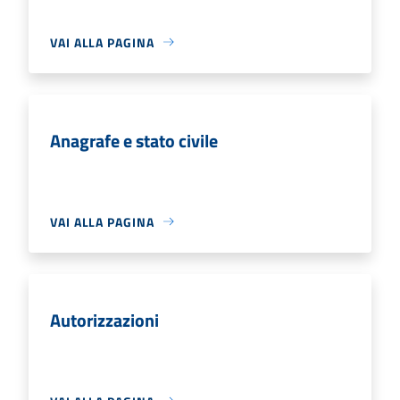
VAI ALLA PAGINA
Anagrafe e stato civile
VAI ALLA PAGINA
Autorizzazioni