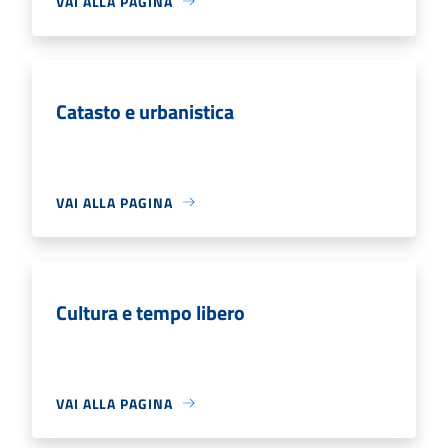
VAI ALLA PAGINA
Catasto e urbanistica
VAI ALLA PAGINA
Cultura e tempo libero
VAI ALLA PAGINA