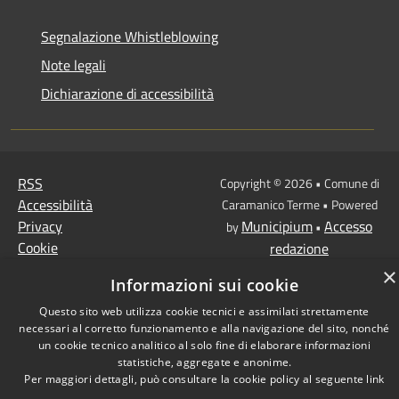
Segnalazione Whistleblowing
Note legali
Dichiarazione di accessibilità
RSS
Copyright © 2026 • Comune di
Accessibilità
Caramanico Terme • Powered
Privacy
Municipium
Accesso
by
•
Cookie
redazione
Mappa del sito
×
Informazioni sui cookie
Questo sito web utilizza cookie tecnici e assimilati strettamente
necessari al corretto funzionamento e alla navigazione del sito, nonché
un cookie tecnico analitico al solo fine di elaborare informazioni
statistiche, aggregate e anonime.
Per maggiori dettagli, può consultare la cookie policy al seguente
link