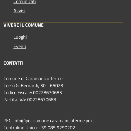
Comunicati
Avvisi
VIVERE IL COMUNE
Luoghi
Eventi
CONTATTI
Comune di Caramanico Terme
Corso G. Bernardi, 30 - 65023
Codice Fiscale: 00228670683
Partita IVA: 00228670683
PEC: info@pec.comune.caramanicoterme.pe.it
Centralino Unico: +39 085 9290202