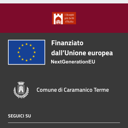
Comune di Caramanico Terme
SEGUICI SU