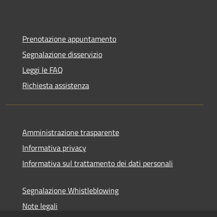
Prenotazione appuntamento
Segnalazione disservizio
Leggi le FAQ
Richiesta assistenza
Amministrazione trasparente
Informativa privacy
Informativa sul trattamento dei dati personali
Segnalazione Whistleblowing
Note legali