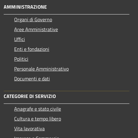
AMMINISTRAZIONE
Organi di Governo
Aree Amministrative
Uffici
Enti e fondazioni
Politici
Personale Amministrativo
Documenti e dati
CATEGORIE DI SERVIZIO
Anagrafe e stato civile
Cultura e tempo libero
Vita lavorativa