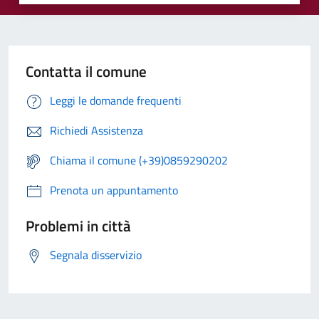
Contatta il comune
Leggi le domande frequenti
Richiedi Assistenza
Chiama il comune (+39)0859290202
Prenota un appuntamento
Problemi in città
Segnala disservizio