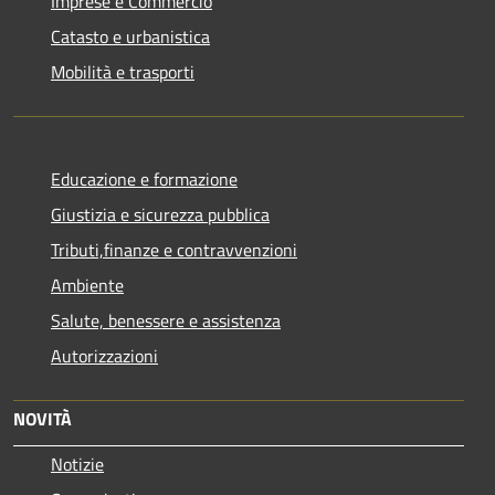
Imprese e Commercio
Catasto e urbanistica
Mobilità e trasporti
Educazione e formazione
Giustizia e sicurezza pubblica
Tributi,finanze e contravvenzioni
Ambiente
Salute, benessere e assistenza
Autorizzazioni
NOVITÀ
Notizie