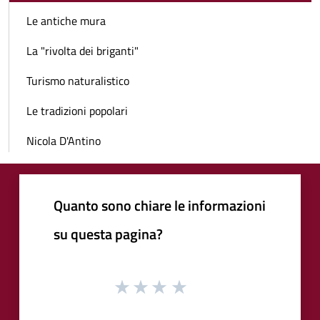
Le antiche mura
La "rivolta dei briganti"
Turismo naturalistico
Le tradizioni popolari
Nicola D'Antino
Quanto sono chiare le informazioni
su questa pagina?