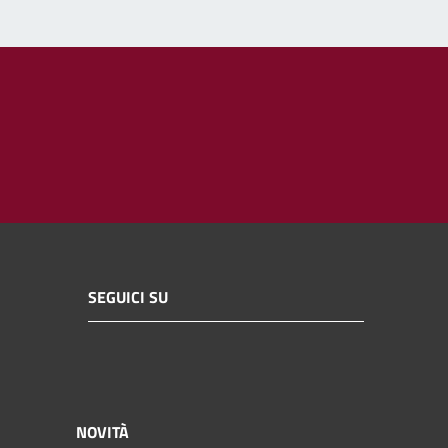
SEGUICI SU
NOVITÀ