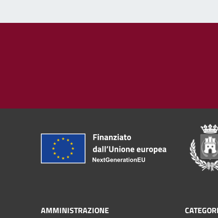
AMMINISTRAZIONE
CATEGORI