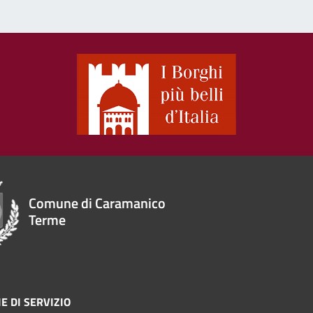
Comune di Caramanico
Terme
E DI SERVIZIO