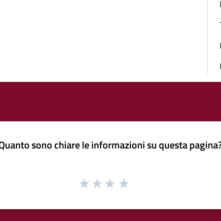
Quanto sono chiare le informazioni su questa pagina