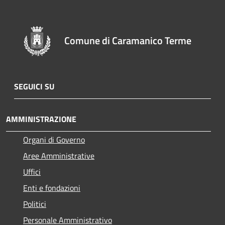
Comune di Caramanico Terme
SEGUICI SU
AMMINISTRAZIONE
Organi di Governo
Aree Amministrative
Uffici
Enti e fondazioni
Politici
Personale Amministrativo