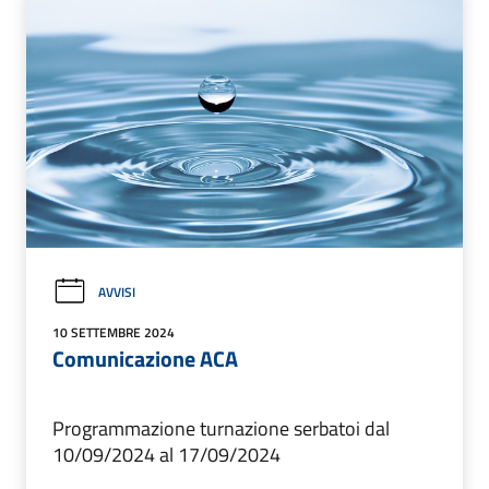
AVVISI
10 SETTEMBRE 2024
Comunicazione ACA
Programmazione turnazione serbatoi dal
10/09/2024 al 17/09/2024