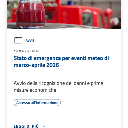
AVVISI
19 MAGGIO 2026
Stato di emergenza per eventi meteo di
marzo-aprile 2026
Avvio della ricognizione dei danni e prime
misure economiche
Accesso all'informazione
LEGGI DI PIÙ