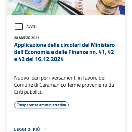
AVVISI
28 MARZO 2025
Applicazione delle circolari del Ministero
dell'Economia e delle Finanze nn. 41, 42
e 43 del 16.12.2024
Nuovo Iban per i versamenti in favore del
Comune di Caramanico Terme provenienti da
Enti pubblici.
Trasparenza amministrativa
LEGGI DI PIÙ