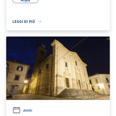
LEGGI DI PIÙ
AVVISI