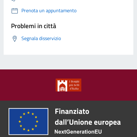
Prenota un appuntamento
Problemi in città
Segnala disservizio