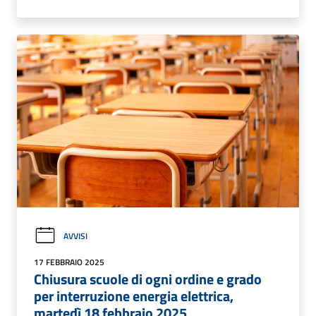
AVVISI
17 FEBBRAIO 2025
Chiusura scuole di ogni ordine e grado
per interruzione energia elettrica,
martedì 18 febbraio 2025