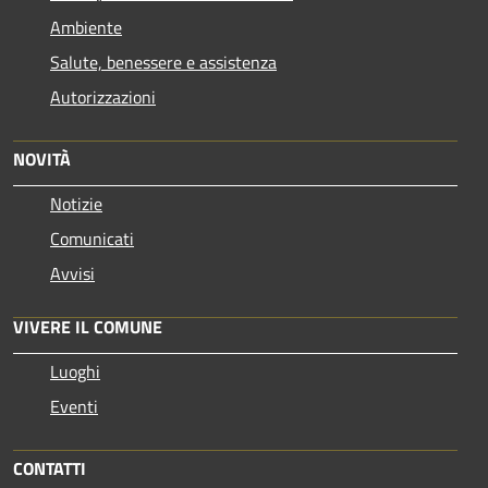
Ambiente
Salute, benessere e assistenza
Autorizzazioni
NOVITÀ
Notizie
Comunicati
Avvisi
VIVERE IL COMUNE
Luoghi
Eventi
CONTATTI