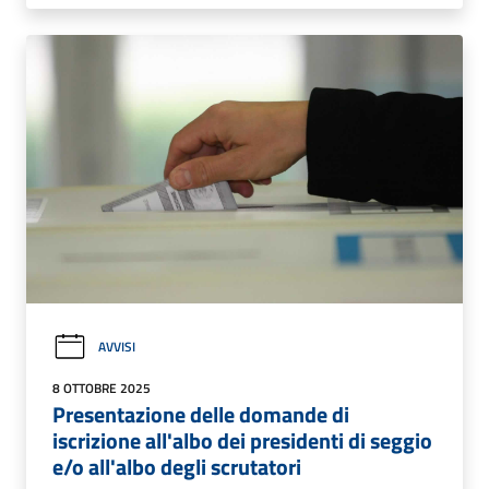
AVVISI
8 OTTOBRE 2025
Presentazione delle domande di
iscrizione all'albo dei presidenti di seggio
e/o all'albo degli scrutatori