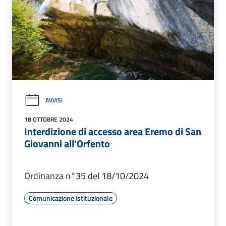
AVVISI
18 OTTOBRE 2024
Interdizione di accesso area Eremo di San
Giovanni all'Orfento
Ordinanza n°35 del 18/10/2024
Comunicazione istituzionale