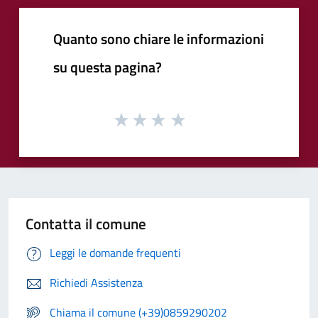
Quanto sono chiare le informazioni
su questa pagina?
Contatta il comune
Leggi le domande frequenti
Richiedi Assistenza
Chiama il comune (+39)0859290202