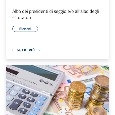
Albo dei presidenti di seggio e/o all'albo degli
scrutatori
Elezioni
LEGGI DI PIÙ