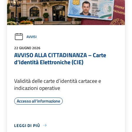
AVVISI
22 GIUGNO 2026
AVVISO ALLA CITTADINANZA – Carte
d’Identità Elettroniche (CIE)
Validità delle carte d’identità cartacee e
indicazioni operative
Accesso all'informazione
LEGGI DI PIÙ