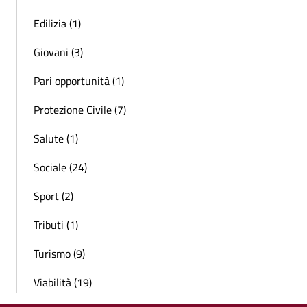
Edilizia (1)
Giovani (3)
Pari opportunità (1)
Protezione Civile (7)
Salute (1)
Sociale (24)
Sport (2)
Tributi (1)
Turismo (9)
Viabilità (19)