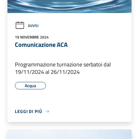
AVVISI
19 NOVEMBRE 2024
Comunicazione ACA
Programmazione turnazione serbatoi dal
19/11/2024 al 26/11/2024
Acqua
LEGGI DI PIÙ