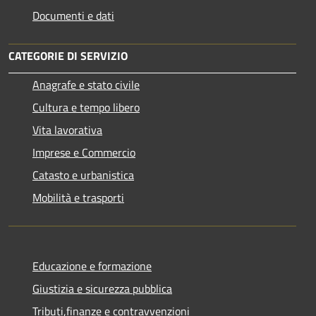
Documenti e dati
CATEGORIE DI SERVIZIO
Anagrafe e stato civile
Cultura e tempo libero
Vita lavorativa
Imprese e Commercio
Catasto e urbanistica
Mobilità e trasporti
Educazione e formazione
Giustizia e sicurezza pubblica
Tributi,finanze e contravvenzioni