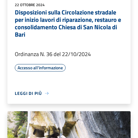
22 OTTOBRE 2024
Disposizioni sulla Circolazione stradale
per inizio lavori di riparazione, restauro e
consolidamento Chiesa di San Nicola di
Bari
Ordinanza N. 36 del 22/10/2024
Accesso all'informazione
LEGGI DI PIÙ