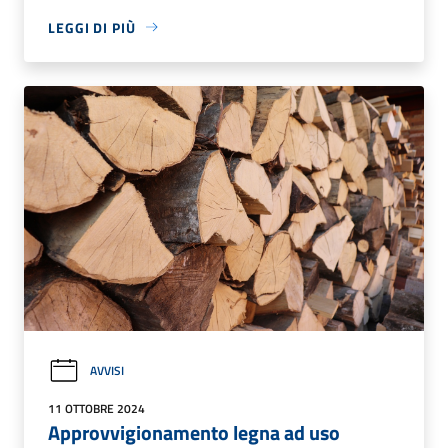
LEGGI DI PIÙ
AVVISI
11 OTTOBRE 2024
Approvvigionamento legna ad uso