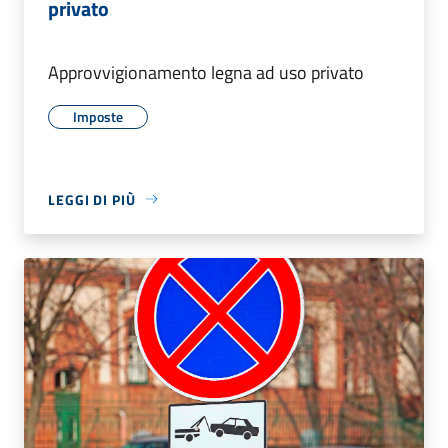
privato
Approvvigionamento legna ad uso privato
Imposte
LEGGI DI PIÙ