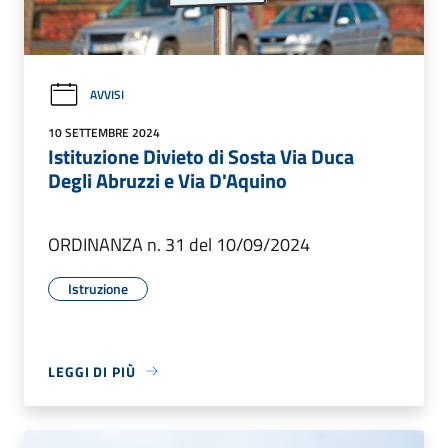
AVVISI
10 SETTEMBRE 2024
Istituzione Divieto di Sosta Via Duca
Degli Abruzzi e Via D'Aquino
ORDINANZA n. 31 del 10/09/2024
Istruzione
LEGGI DI PIÙ