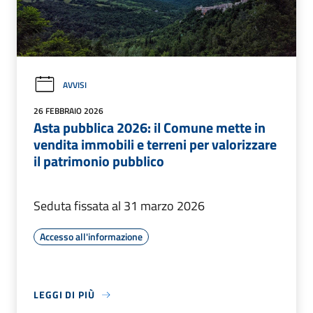
AVVISI
26 FEBBRAIO 2026
Asta pubblica 2026: il Comune mette in
vendita immobili e terreni per valorizzare
il patrimonio pubblico
Seduta fissata al 31 marzo 2026
Accesso all'informazione
LEGGI DI PIÙ