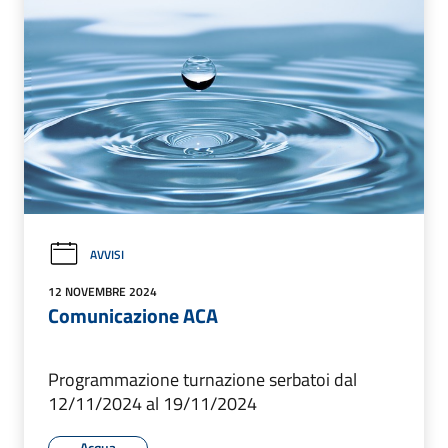
AVVISI
12 NOVEMBRE 2024
Comunicazione ACA
Programmazione turnazione serbatoi dal
12/11/2024 al 19/11/2024
Acqua