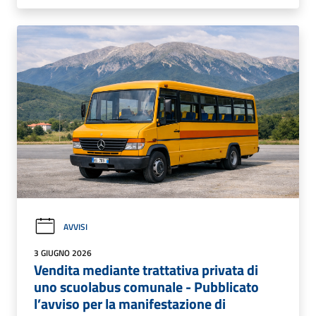
AVVISI
3 GIUGNO 2026
Vendita mediante trattativa privata di
uno scuolabus comunale - Pubblicato
l’avviso per la manifestazione di