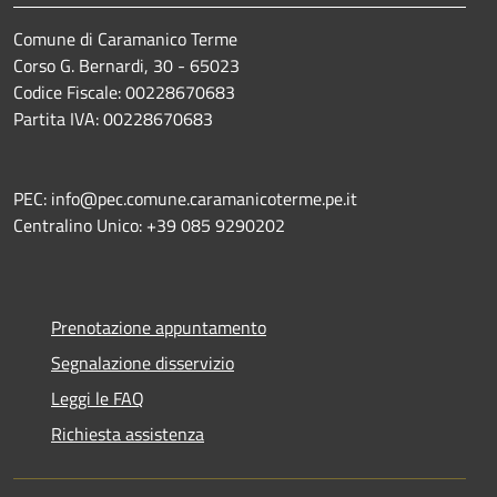
Comune di Caramanico Terme
Corso G. Bernardi, 30 - 65023
Codice Fiscale: 00228670683
Partita IVA: 00228670683
PEC: info@pec.comune.caramanicoterme.pe.it
Centralino Unico: +39 085 9290202
Prenotazione appuntamento
Segnalazione disservizio
Leggi le FAQ
Richiesta assistenza