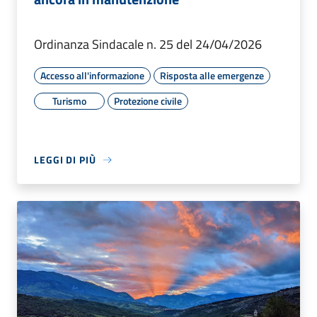
Ordinanza Sindacale n. 25 del 24/04/2026
Accesso all'informazione
Risposta alle emergenze
Turismo
Protezione civile
LEGGI DI PIÙ