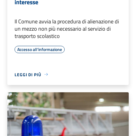
interesse
Il Comune avvia la procedura di alienazione di
un mezzo non più necessario al servizio di
trasporto scolastico
Accesso all'informazione
LEGGI DI PIÙ