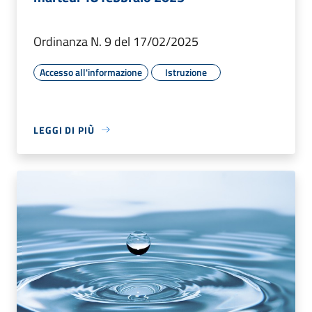
Ordinanza N. 9 del 17/02/2025
Accesso all'informazione
Istruzione
LEGGI DI PIÙ