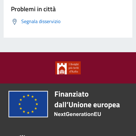
Problemi in città
Segnala disservizio