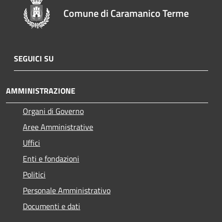
Comune di Caramanico Terme
SEGUICI SU
AMMINISTRAZIONE
Organi di Governo
Aree Amministrative
Uffici
Enti e fondazioni
Politici
Personale Amministrativo
Documenti e dati