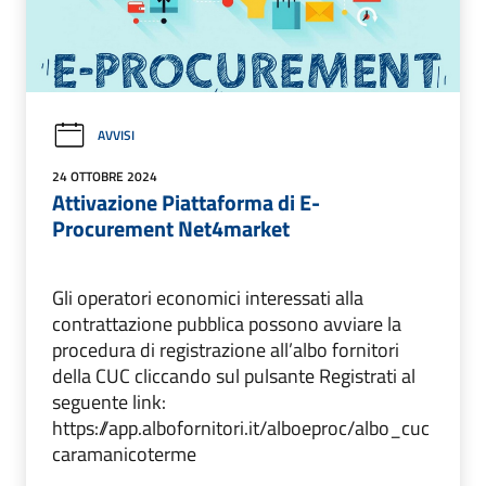
AVVISI
24 OTTOBRE 2024
Attivazione Piattaforma di E-
Procurement Net4market
Gli operatori economici interessati alla
contrattazione pubblica possono avviare la
procedura di registrazione all’albo fornitori
della CUC cliccando sul pulsante Registrati al
seguente link:
https://app.albofornitori.it/alboeproc/albo_cuc
caramanicoterme