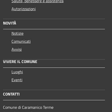
Salute, benessere e assistenza
Autorizzazioni
NOVITÀ
Notizie
Comunicati
Avvisi
VIVERE IL COMUNE
Luoghi
Eventi
CONTATTI
Comune di Caramanico Terme