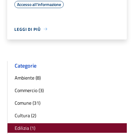
Accesso all'informazione
LEGGI DI PIÙ
Categorie
Ambiente (8)
Commercio (3)
Comune (31)
Cultura (2)
Edilizia (1)