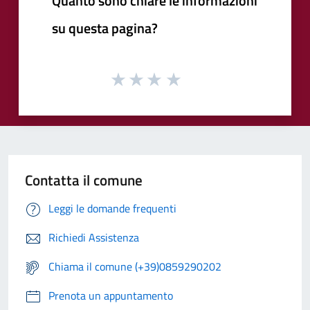
Quanto sono chiare le informazioni
su questa pagina?
Contatta il comune
Leggi le domande frequenti
Richiedi Assistenza
Chiama il comune (+39)0859290202
Prenota un appuntamento