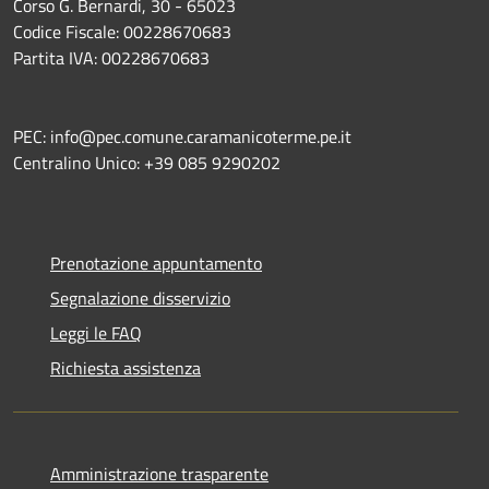
Corso G. Bernardi, 30 - 65023
Codice Fiscale: 00228670683
Partita IVA: 00228670683
PEC: info@pec.comune.caramanicoterme.pe.it
Centralino Unico: +39 085 9290202
Prenotazione appuntamento
Segnalazione disservizio
Leggi le FAQ
Richiesta assistenza
Amministrazione trasparente