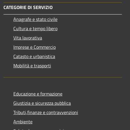
CATEGORIE DI SERVIZIO
Anagrafe e stato civile
Cultura e tempo libero
Vita lavorativa
Imprese e Commercio
Catasto e urbanistica
Mobilità e trasporti
Educazione e formazione
Giustizia e sicurezza pubblica
Tributi,finanze e contravvenzioni
Ambiente