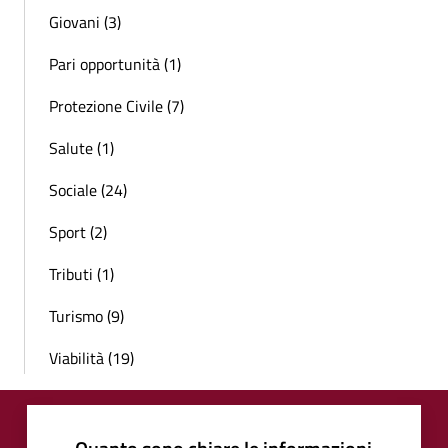
Giovani (3)
Pari opportunità (1)
Protezione Civile (7)
Salute (1)
Sociale (24)
Sport (2)
Tributi (1)
Turismo (9)
Viabilità (19)