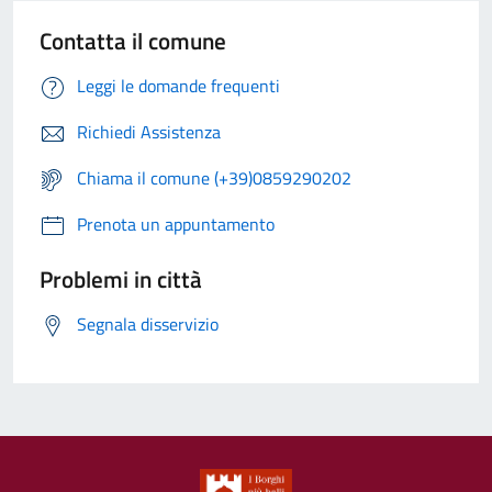
Contatta il comune
Leggi le domande frequenti
Richiedi Assistenza
Chiama il comune (+39)0859290202
Prenota un appuntamento
Problemi in città
Segnala disservizio