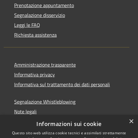
Prenotazione appuntamento
Segnalazione disservizio
Leggi le FAQ
Richiesta assistenza
Amministrazione trasparente
Informativa privacy
Informativa sul trattamento dei dati personali
Segnalazione Whistleblowing
Note legali
×
Dichiarazione di accessibilità
Informazioni sui cookie
Questo sito web utilizza cookie tecnici e assimilati strettamente