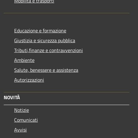
Mobilità e trasporti
Educazione e formazione
Giustizia e sicurezza pubblica
Tributi,finanze e contravvenzioni
Ambiente
Salute, benessere e assistenza
Autorizzazioni
NOVITÀ
Notizie
Comunicati
Avvisi