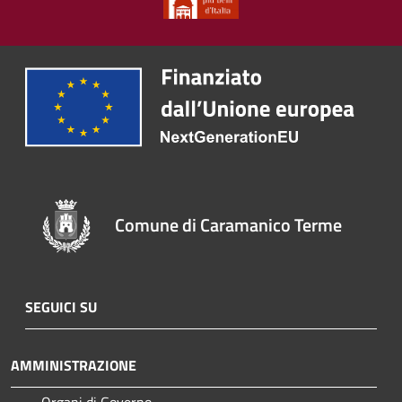
Comune di Caramanico Terme
SEGUICI SU
AMMINISTRAZIONE
Organi di Governo