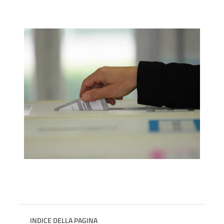
INDICE DELLA PAGINA