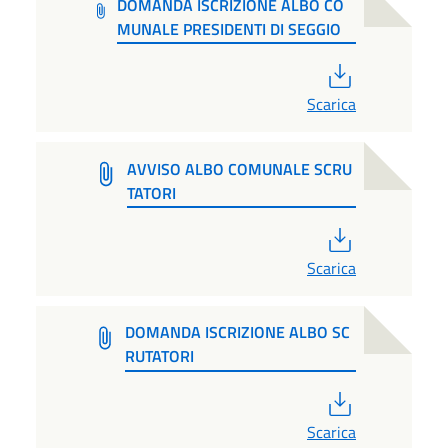
DOMANDA ISCRIZIONE ALBO CO
MUNALE PRESIDENTI DI SEGGIO
PDF
Scarica
AVVISO ALBO COMUNALE SCRU
TATORI
PDF
Scarica
DOMANDA ISCRIZIONE ALBO SC
RUTATORI
PDF
Scarica