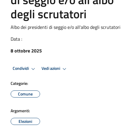
degli scrutatori
Albo dei presidenti di seggio e/o all'albo degli scrutatori
Data :
8 ottobre 2025
Condividi
Vedi azioni
Categorie:
Comune
Argomenti:
Elezioni