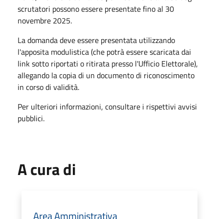
scrutatori possono essere presentate fino al 30
novembre 2025.
La domanda deve essere presentata utilizzando
l'apposita modulistica (che potrà essere scaricata dai
link sotto riportati o ritirata presso l'Ufficio Elettorale),
allegando la copia di un documento di riconoscimento
in corso di validità.
Per ulteriori informazioni, consultare i rispettivi avvisi
pubblici.
A cura di
Area Amministrativa