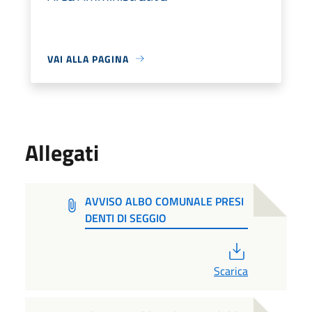
VAI ALLA PAGINA
Allegati
AVVISO ALBO COMUNALE PRESI
DENTI DI SEGGIO
PDF
Scarica