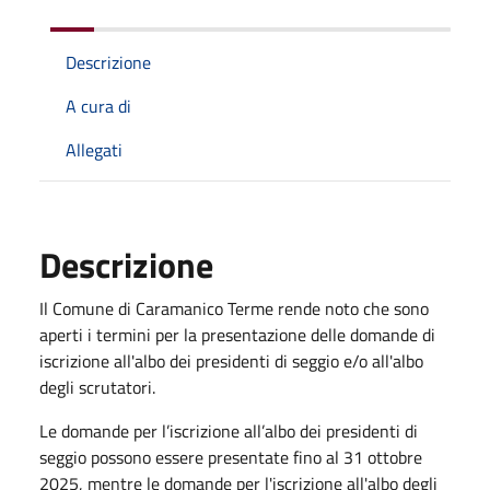
Descrizione
A cura di
Allegati
Descrizione
Il Comune di Caramanico Terme rende noto che sono
aperti i termini per la presentazione delle domande di
iscrizione all'albo dei presidenti di seggio e/o all'albo
degli scrutatori.
Le domande per l’iscrizione all’albo dei presidenti di
seggio possono essere presentate fino al 31 ottobre
2025, mentre le domande per l'iscrizione all'albo degli