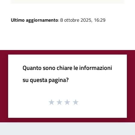
Ultimo aggiornamento
: 8 ottobre 2025, 16:29
Quanto sono chiare le informazioni
su questa pagina?