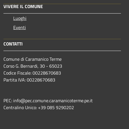
VIVERE IL COMUNE
Luoghi
Eventi
CONTATTI
Comune di Caramanico Terme
Corso G. Bernardi, 30 - 65023
Codice Fiscale: 00228670683
Partita IVA: 00228670683
PEC: info@pec.comune.caramanicoterme.pe.it
Centralino Unico: +39 085 9290202