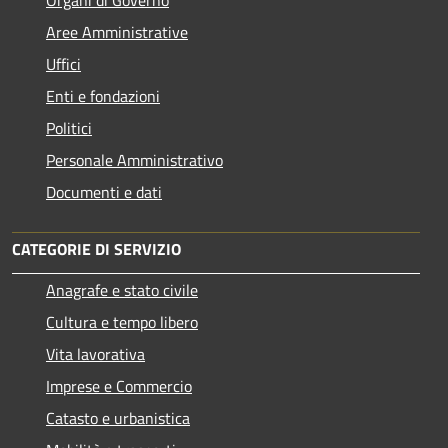
Aree Amministrative
Uffici
Enti e fondazioni
Politici
Personale Amministrativo
Documenti e dati
CATEGORIE DI SERVIZIO
Anagrafe e stato civile
Cultura e tempo libero
Vita lavorativa
Imprese e Commercio
Catasto e urbanistica