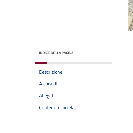
INDICE DELLA PAGINA
Descrizione
A cura di
Allegati
Contenuti correlati