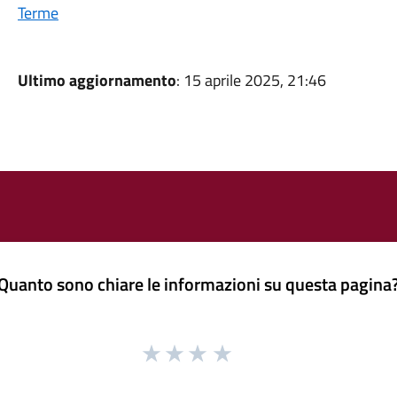
Terme
Ultimo aggiornamento
: 15 aprile 2025, 21:46
Quanto sono chiare le informazioni su questa pagina