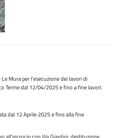
o Le Mura per l'esecuzione dei lavori di
o Terme dal 12/04/2025 e fino a fine lavori.
ata dal 12 Aprile 2025 e fino alla fine
ino all’incrocio con Via Giardini: destituzione