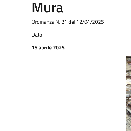
Mura
Ordinanza N. 21 del 12/04/2025
Data :
15 aprile 2025