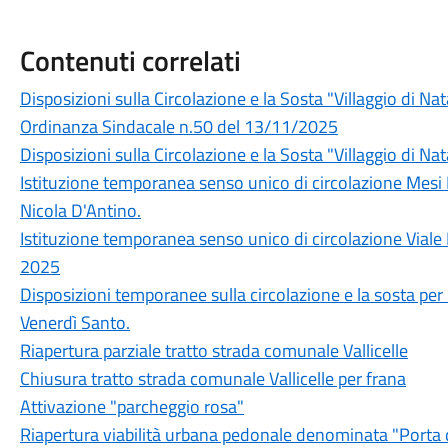
Contenuti correlati
Disposizioni sulla Circolazione e la Sosta "Villaggio di N
Ordinanza Sindacale n.50 del 13/11/2025
Disposizioni sulla Circolazione e la Sosta "Villaggio di Na
Istituzione temporanea senso unico di circolazione Mes
Nicola D'Antino.
Istituzione temporanea senso unico di circolazione Viale
2025
Disposizioni temporanee sulla circolazione e la sosta per
Venerdì Santo.
Riapertura parziale tratto strada comunale Vallicelle
Chiusura tratto strada comunale Vallicelle per frana
Attivazione "parcheggio rosa"
Riapertura viabilità urbana pedonale denominata "Porta 