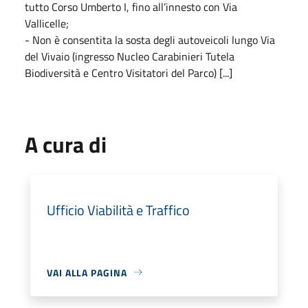
tutto Corso Umberto I, fino all’innesto con Via
Vallicelle;
- Non è consentita la sosta degli autoveicoli lungo Via
del Vivaio (ingresso Nucleo Carabinieri Tutela
Biodiversità e Centro Visitatori del Parco) [...]
A cura di
Ufficio Viabilità e Traffico
VAI ALLA PAGINA