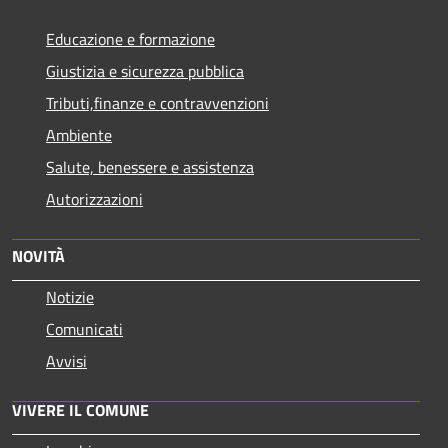
Educazione e formazione
Giustizia e sicurezza pubblica
Tributi,finanze e contravvenzioni
Ambiente
Salute, benessere e assistenza
Autorizzazioni
NOVITÀ
Notizie
Comunicati
Avvisi
VIVERE IL COMUNE