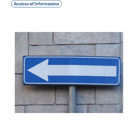
Accesso all'informazione