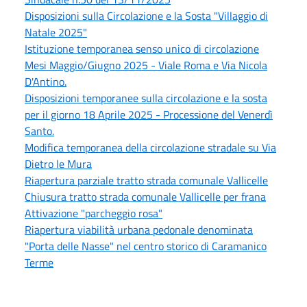
Disposizioni sulla Circolazione e la Sosta "Villaggio di
Natale 2025"
Istituzione temporanea senso unico di circolazione
Mesi Maggio/Giugno 2025 - Viale Roma e Via Nicola
D'Antino.
Disposizioni temporanee sulla circolazione e la sosta
per il giorno 18 Aprile 2025 - Processione del Venerdì
Santo.
Modifica temporanea della circolazione stradale su Via
Dietro le Mura
Riapertura parziale tratto strada comunale Vallicelle
Chiusura tratto strada comunale Vallicelle per frana
Attivazione "parcheggio rosa"
Riapertura viabilità urbana pedonale denominata
"Porta delle Nasse" nel centro storico di Caramanico
Terme