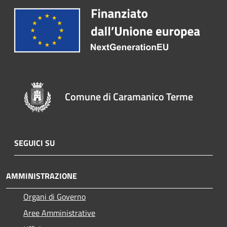
Comune di Caramanico Terme
SEGUICI SU
AMMINISTRAZIONE
Organi di Governo
Aree Amministrative