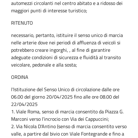
automezzi circolanti nel centro abitato e a ridosso dei
maggiori punti di interesse turistico;
RITENUTO
necessario, pertanto, istituire il senso unico di marcia
nelle arterie dove nei periodi di affluenza di veicoli si
potrebbero creare ingorghi, , al fine di garantire
adeguate condizioni di sicurezza e fluidità al transito
veicolare, pedonale e alla sosta;
ORDINA
l’Istituzione del Senso Unico di circolazione dalle ore
06.00 del giorno 20/04/2025 fino alle ore 08.00 del
22/04/2025
1. Viale Roma, senso di marcia consentito da Piazza G.
Marconi verso l’incrocio con Via dei Cappuccini;
2. Via Nicola D'Antino (senso di marcia consentito verso
valle, a partire dal bivio con Viale Fontegrande e fino a