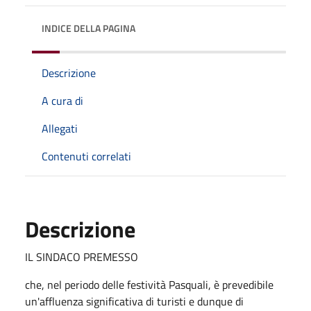
INDICE DELLA PAGINA
Descrizione
A cura di
Allegati
Contenuti correlati
Descrizione
IL SINDACO PREMESSO
che, nel periodo delle festività Pasquali, è prevedibile
un'affluenza significativa di turisti e dunque di