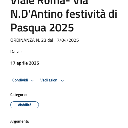
N.D'Antino festività di
Pasqua 2025
ORDINANZA N. 23 del 17/04/2025
Data :
17 aprile 2025
Condividi
Vedi azioni
Categorie:
Viabilità
Argomenti: