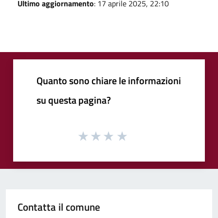
Ultimo aggiornamento
: 17 aprile 2025, 22:10
Quanto sono chiare le informazioni
su questa pagina?
Contatta il comune