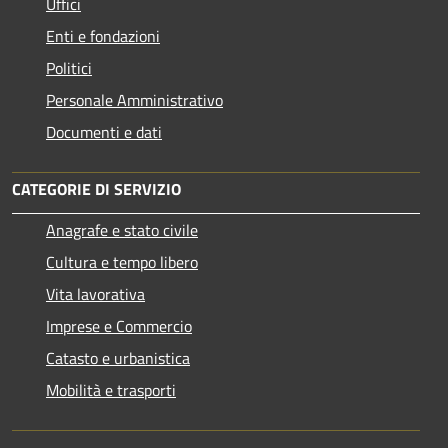
Uffici
Enti e fondazioni
Politici
Personale Amministrativo
Documenti e dati
CATEGORIE DI SERVIZIO
Anagrafe e stato civile
Cultura e tempo libero
Vita lavorativa
Imprese e Commercio
Catasto e urbanistica
Mobilità e trasporti