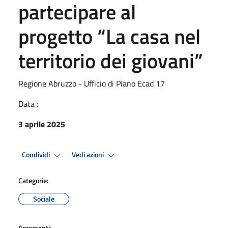
partecipare al
progetto “La casa nel
territorio dei giovani”
Regione Abruzzo - Ufficio di Piano Ecad 17
Data :
3 aprile 2025
Condividi
Vedi azioni
Categorie:
Sociale
Argomenti: