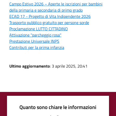
Campo Estivo 2026 – Aperte le iscrizioni per bambini
della primaria e secondaria di primo grado
ECAD 17 - Progetto di Vita Indipendente 2026
Trasporto pubblico gratuito per persone sorde
Proclamazione LUTTO CITTADINO
Attivazione "parcheggio rosa"
Prestazione Universale INPS
Contributi per la prima infanzia
Ultimo aggiornamento
: 3 aprile 2025, 20:41
Quanto sono chiare le informazioni