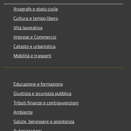
Anagrafe e stato civile
Cultura e tempo libero
Vita lavorativa
Imprese e Commercio
Catasto e urbanistica
Mobilità e trasporti
Educazione e formazione
Giustizia e sicurezza pubblica
Tributi,finanze e contravvenzioni
Ambiente
Salute, benessere e assistenza
Autorizzazioni