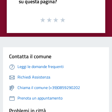
su questa pagina?
Contatta il comune
Leggi le domande frequenti
Richiedi Assistenza
Chiama il comune (+39)0859290202
Prenota un appuntamento
Problemi in città