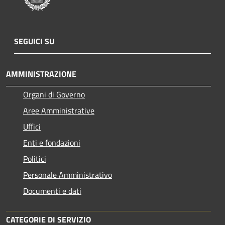
SEGUICI SU
AMMINISTRAZIONE
Organi di Governo
Aree Amministrative
Uffici
Enti e fondazioni
Politici
Personale Amministrativo
Documenti e dati
CATEGORIE DI SERVIZIO