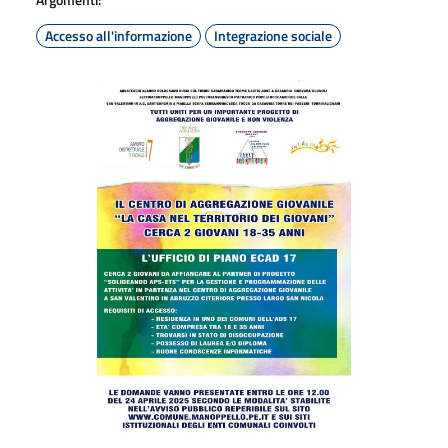
Accesso all'informazione
Integrazione sociale