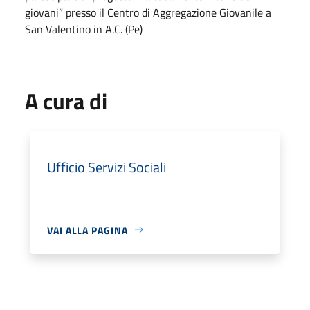
giovani” presso il Centro di Aggregazione Giovanile a
San Valentino in A.C. (Pe)
A cura di
Ufficio Servizi Sociali
VAI ALLA PAGINA