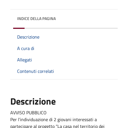
INDICE DELLA PAGINA
Descrizione
A cura di
Allegati
Contenuti correlati
Descrizione
AVVISO PUBBLICO
Per l’individuazione di 2 giovani interessati a
partecipare al progetto “La casa nel territorio dei