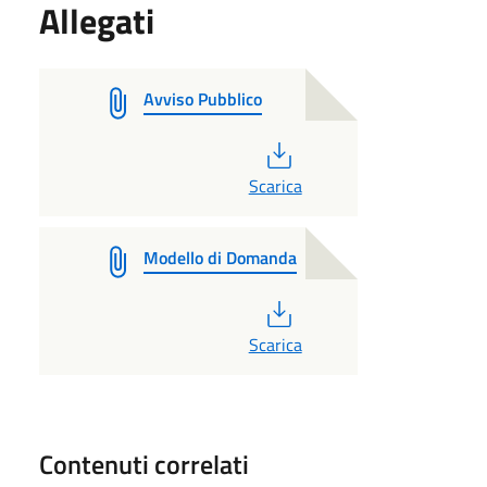
Allegati
Avviso Pubblico
PDF
Scarica
Modello di Domanda
PDF
Scarica
Contenuti correlati