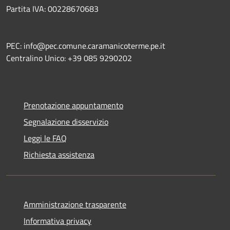
Partita IVA: 00228670683
PEC: info@pec.comune.caramanicoterme.pe.it
Centralino Unico: +39 085 9290202
Prenotazione appuntamento
Segnalazione disservizio
Leggi le FAQ
Richiesta assistenza
Amministrazione trasparente
Informativa privacy