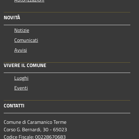
NOVITÀ
Notizie
Comunicati
Avvisi
VIVERE IL COMUNE
Luoghi
Eventi
CONTATTI
Comune di Caramanico Terme
Corso G. Bernardi, 30 - 65023
Codice Fiscale: 00228670683