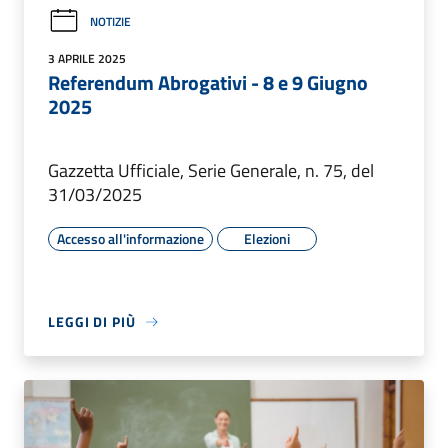
NOTIZIE
3 APRILE 2025
Referendum Abrogativi - 8 e 9 Giugno
2025
Gazzetta Ufficiale, Serie Generale, n. 75, del
31/03/2025
Accesso all'informazione
Elezioni
LEGGI DI PIÙ