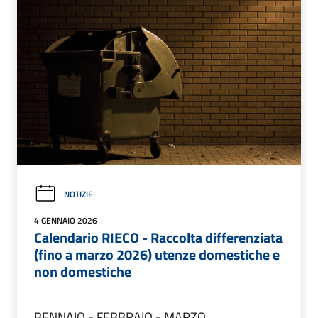
NOTIZIE
4 GENNAIO 2026
Calendario RIECO - Raccolta differenziata
(fino a marzo 2026) utenze domestiche e
non domestiche
BENNAIO - FEBBRAIO - MARZO