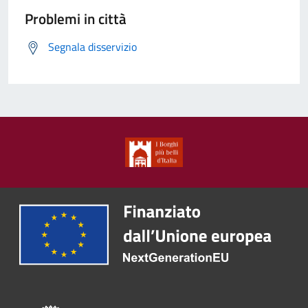
Problemi in città
Segnala disservizio