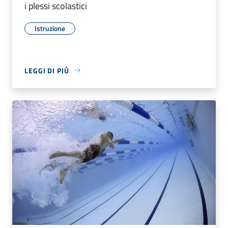
i plessi scolastici
Istruzione
LEGGI DI PIÙ