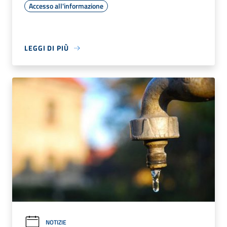
Accesso all'informazione
LEGGI DI PIÙ
NOTIZIE