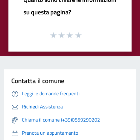
su questa pagina?
Contatta il comune
Leggi le domande frequenti
Richiedi Assistenza
Chiama il comune (+39)0859290202
Prenota un appuntamento