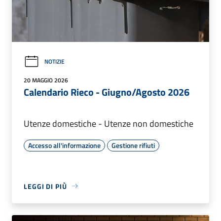
NOTIZIE
20 MAGGIO 2026
Calendario Rieco - Giugno/Agosto 2026
Utenze domestiche - Utenze non domestiche
Accesso all'informazione
Gestione rifiuti
LEGGI DI PIÙ