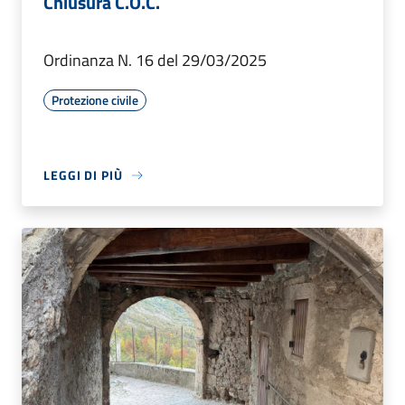
Chiusura C.O.C.
Ordinanza N. 16 del 29/03/2025
Protezione civile
LEGGI DI PIÙ