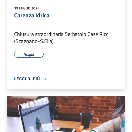
19 LUGLIO 2024
Carenza Idrica
Chiusura straordinaria Serbatoio Case Ricci
(Scagnano-S.Elia)
Acqua
LEGGI DI PIÙ