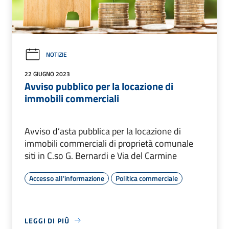
NOTIZIE
22 GIUGNO 2023
Avviso pubblico per la locazione di
immobili commerciali
Avviso d’asta pubblica per la locazione di
immobili commerciali di proprietà comunale
siti in C.so G. Bernardi e Via del Carmine
Accesso all'informazione
Politica commerciale
LEGGI DI PIÙ