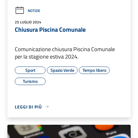
NOTIZIE
25 LUGLIO 2024
Chiusura Piscina Comunale
Comunicazione chiusura Piscina Comunale
per la stagione estiva 2024.
Sport
Spazio Verde
Tempo libero
Turismo
LEGGI DI PIÙ