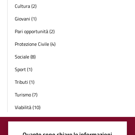
Cultura (2)
Giovani (1)
Pari opportunità (2)
Protezione Civile (4)
Sociale (8)
Sport (1)
Tributi (1)
Turismo (7)
Viabilità (10)
Quanto sono chiare le informazioni