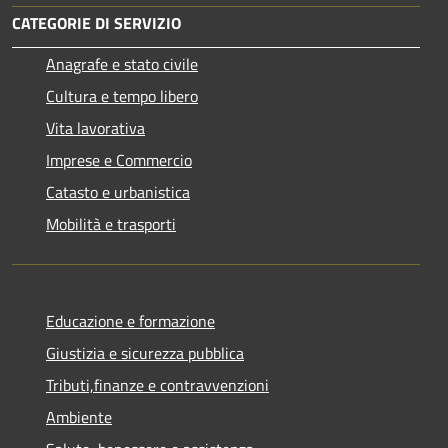
CATEGORIE DI SERVIZIO
Anagrafe e stato civile
Cultura e tempo libero
Vita lavorativa
Imprese e Commercio
Catasto e urbanistica
Mobilità e trasporti
Educazione e formazione
Giustizia e sicurezza pubblica
Tributi,finanze e contravvenzioni
Ambiente