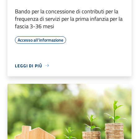
Bando per la concessione di contributi per la
frequenza di servizi per la prima infanzia per la
fascia 3-36 mesi
Accesso all'informazione
LEGGI DI PIÙ