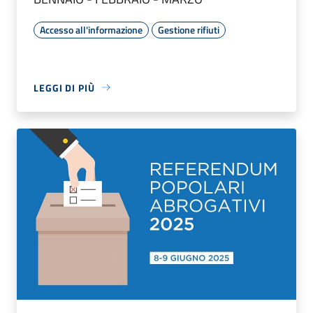
Accesso all'informazione
Gestione rifiuti
LEGGI DI PIÙ