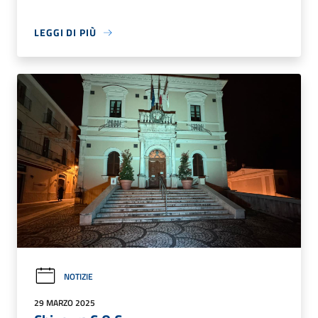
LEGGI DI PIÙ
NOTIZIE
29 MARZO 2025