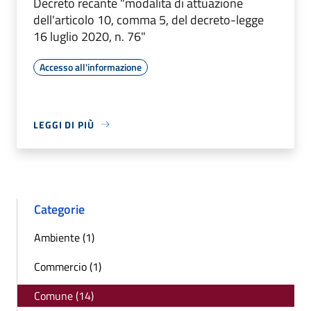
Decreto recante "modalità di attuazione
dell'articolo 10, comma 5, del decreto-legge
16 luglio 2020, n. 76"
Accesso all'informazione
LEGGI DI PIÙ
Categorie
Ambiente (1)
Commercio (1)
Comune (14)