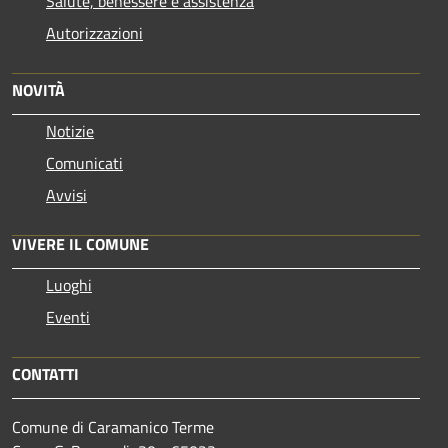
Salute, benessere e assistenza
Autorizzazioni
NOVITÀ
Notizie
Comunicati
Avvisi
VIVERE IL COMUNE
Luoghi
Eventi
CONTATTI
Comune di Caramanico Terme