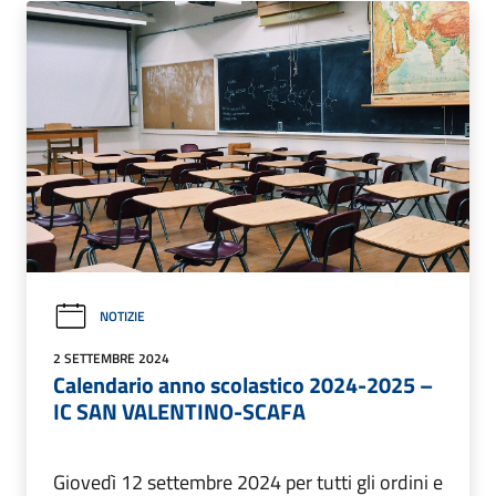
NOTIZIE
2 SETTEMBRE 2024
Calendario anno scolastico 2024-2025 –
IC SAN VALENTINO-SCAFA
Giovedì 12 settembre 2024 per tutti gli ordini e