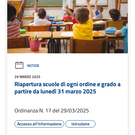
NOTIZIE
29 MARZO 2025
Riapertura scuole di ogni ordine e grado a
partire da lunedì 31 marzo 2025
Ordinanza N. 17 del 29/03/2025
Accesso all'informazione
Istruzione