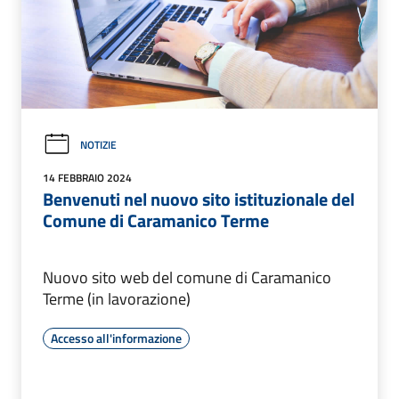
NOTIZIE
14 FEBBRAIO 2024
Benvenuti nel nuovo sito istituzionale del
Comune di Caramanico Terme
Nuovo sito web del comune di Caramanico
Terme (in lavorazione)
Accesso all'informazione