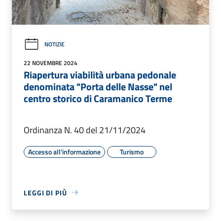
NOTIZIE
22 NOVEMBRE 2024
Riapertura viabilità urbana pedonale
denominata "Porta delle Nasse" nel
centro storico di Caramanico Terme
Ordinanza N. 40 del 21/11/2024
Accesso all'informazione
Turismo
LEGGI DI PIÙ