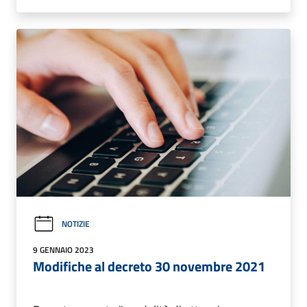
NOTIZIE
9 GENNAIO 2023
Modifiche al decreto 30 novembre 2021