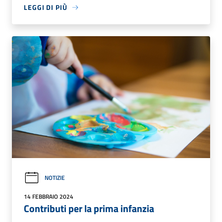
LEGGI DI PIÙ
NOTIZIE
14 FEBBRAIO 2024
Contributi per la prima infanzia