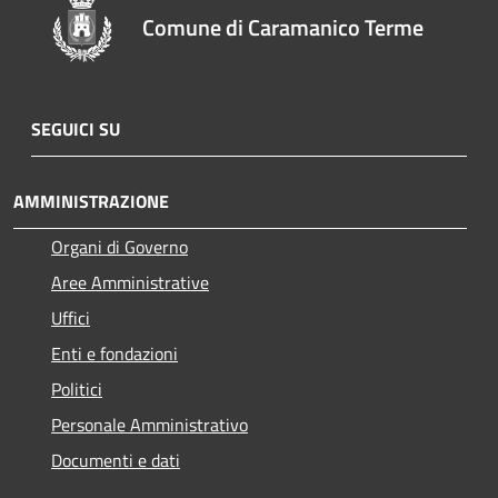
Comune di Caramanico Terme
SEGUICI SU
AMMINISTRAZIONE
Organi di Governo
Aree Amministrative
Uffici
Enti e fondazioni
Politici
Personale Amministrativo
Documenti e dati