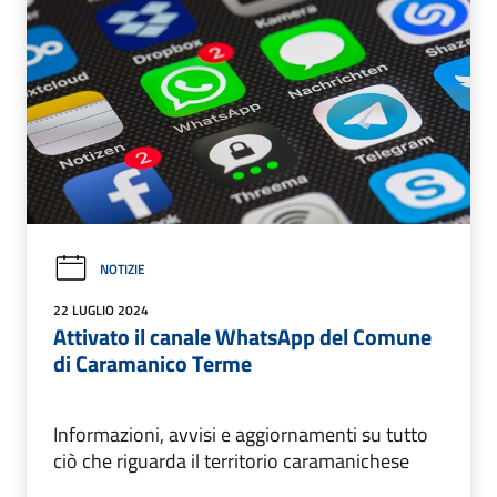
NOTIZIE
22 LUGLIO 2024
Attivato il canale WhatsApp del Comune
di Caramanico Terme
Informazioni, avvisi e aggiornamenti su tutto
ciò che riguarda il territorio caramanichese