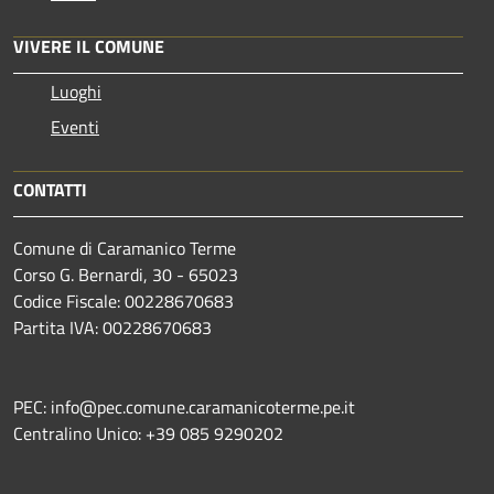
VIVERE IL COMUNE
Luoghi
Eventi
CONTATTI
Comune di Caramanico Terme
Corso G. Bernardi, 30 - 65023
Codice Fiscale: 00228670683
Partita IVA: 00228670683
PEC: info@pec.comune.caramanicoterme.pe.it
Centralino Unico: +39 085 9290202