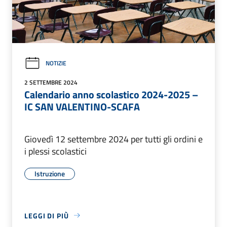
NOTIZIE
2 SETTEMBRE 2024
Calendario anno scolastico 2024-2025 –
IC SAN VALENTINO-SCAFA
Giovedì 12 settembre 2024 per tutti gli ordini e
i plessi scolastici
Istruzione
LEGGI DI PIÙ