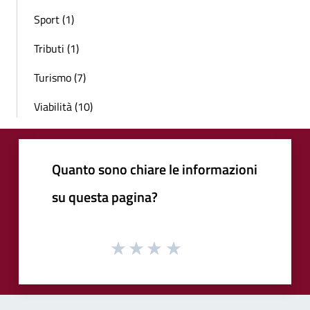
Sport (1)
Tributi (1)
Turismo (7)
Viabilità (10)
Quanto sono chiare le informazioni
su questa pagina?