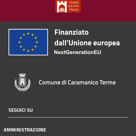
Comune di Caramanico Terme
SEGUICI SU
AMMINISTRAZIONE