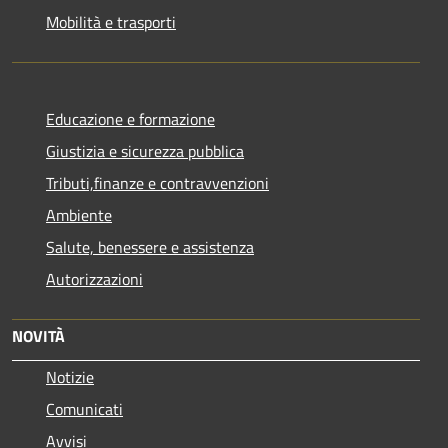
Mobilità e trasporti
Educazione e formazione
Giustizia e sicurezza pubblica
Tributi,finanze e contravvenzioni
Ambiente
Salute, benessere e assistenza
Autorizzazioni
NOVITÀ
Notizie
Comunicati
Avvisi