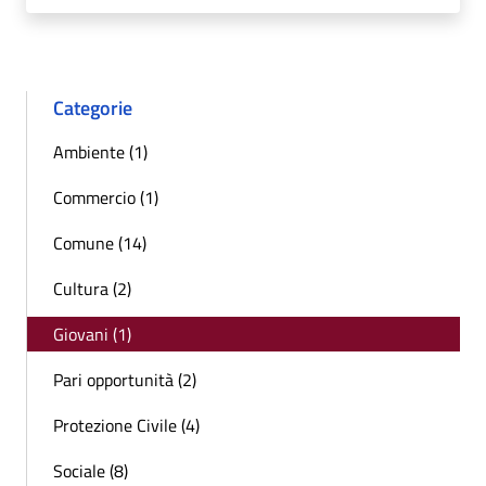
Categorie
Ambiente (1)
Commercio (1)
Comune (14)
Cultura (2)
Giovani (1)
Pari opportunità (2)
Protezione Civile (4)
Sociale (8)