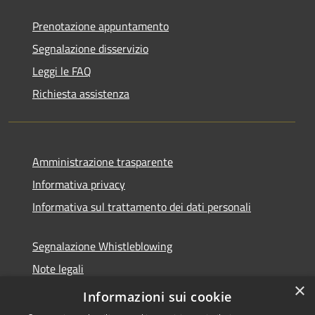
Prenotazione appuntamento
Segnalazione disservizio
Leggi le FAQ
Richiesta assistenza
Amministrazione trasparente
Informativa privacy
Informativa sul trattamento dei dati personali
Segnalazione Whistleblowing
Note legali
×
Dichiarazione di accessibilità
Informazioni sui cookie