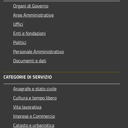
Organi di Governo
Aree Amministrative
Uffici
Enti e fondazioni
Politici
Personale Amministrativo
Documenti e dati
CATEGORIE DI SERVIZIO
Anagrafe e stato civile
Cultura e tempo libero
Vita lavorativa
Imprese e Commercio
Catasto e urbanistica