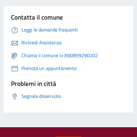
Contatta il comune
Leggi le domande frequenti
Richiedi Assistenza
Chiama il comune (+39)0859290202
Prenota un appuntamento
Problemi in città
Segnala disservizio