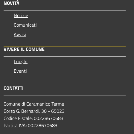
NOVITÀ
Notizie
Comunicati
Avvisi
VIVERE IL COMUNE
Luoghi
Eventi
CONTATTI
Comune di Caramanico Terme
Corso G. Bernardi, 30 - 65023
Codice Fiscale: 00228670683
Partita IVA: 00228670683