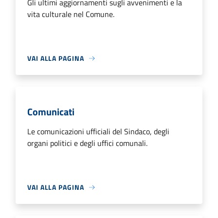
Gli ultimi aggiornamenti sugli avvenimenti e la
vita culturale nel Comune.
VAI ALLA PAGINA
Comunicati
Le comunicazioni ufficiali del Sindaco, degli
organi politici e degli uffici comunali.
VAI ALLA PAGINA