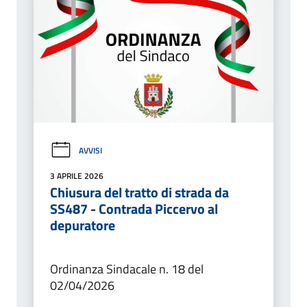
AVVISI
3 APRILE 2026
Chiusura del tratto di strada da
SS487 - Contrada Piccervo al
depuratore
Ordinanza Sindacale n. 18 del
02/04/2026