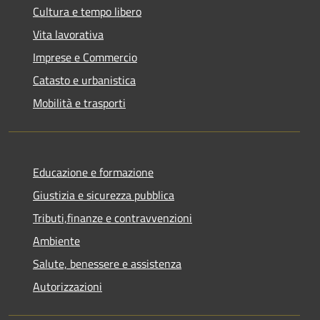
Cultura e tempo libero
Vita lavorativa
Imprese e Commercio
Catasto e urbanistica
Mobilità e trasporti
Educazione e formazione
Giustizia e sicurezza pubblica
Tributi,finanze e contravvenzioni
Ambiente
Salute, benessere e assistenza
Autorizzazioni