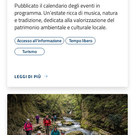
Pubblicato il calendario degli eventi in
programma. Un’estate ricca di musica, natura
e tradizione, dedicata alla valorizzazione del
patrimonio ambientale e culturale locale.
Accesso all'informazione
Tempo libero
Turismo
LEGGI DI PIÙ