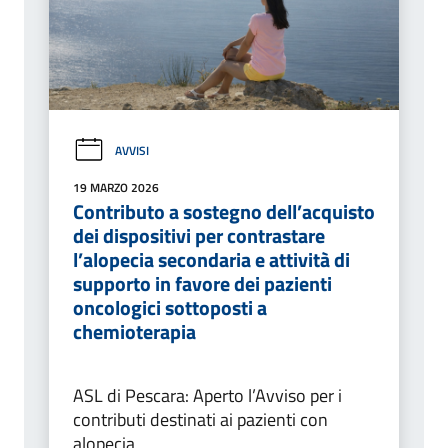
AVVISI
19 MARZO 2026
Contributo a sostegno dell’acquisto
dei dispositivi per contrastare
l’alopecia secondaria e attività di
supporto in favore dei pazienti
oncologici sottoposti a
chemioterapia
ASL di Pescara: Aperto l’Avviso per i
contributi destinati ai pazienti con
alopecia