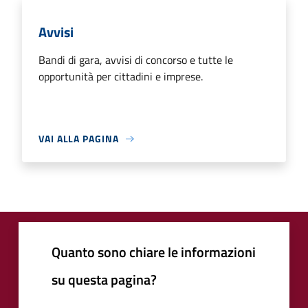
Avvisi
Bandi di gara, avvisi di concorso e tutte le
opportunità per cittadini e imprese.
VAI ALLA PAGINA
Quanto sono chiare le informazioni
su questa pagina?