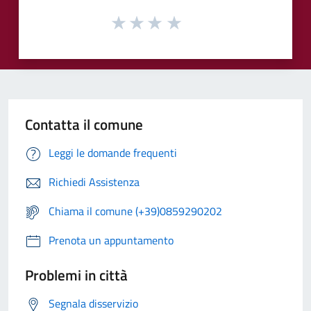
Contatta il comune
Leggi le domande frequenti
Richiedi Assistenza
Chiama il comune (+39)0859290202
Prenota un appuntamento
Problemi in città
Segnala disservizio