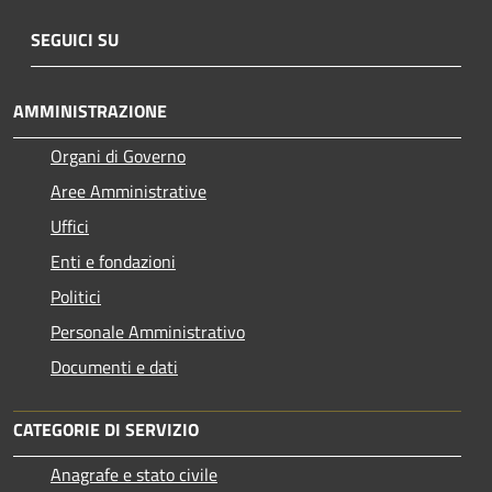
SEGUICI SU
AMMINISTRAZIONE
Organi di Governo
Aree Amministrative
Uffici
Enti e fondazioni
Politici
Personale Amministrativo
Documenti e dati
CATEGORIE DI SERVIZIO
Anagrafe e stato civile