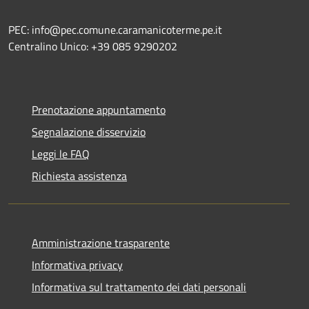
PEC: info@pec.comune.caramanicoterme.pe.it
Centralino Unico: +39 085 9290202
Prenotazione appuntamento
Segnalazione disservizio
Leggi le FAQ
Richiesta assistenza
Amministrazione trasparente
Informativa privacy
Informativa sul trattamento dei dati personali