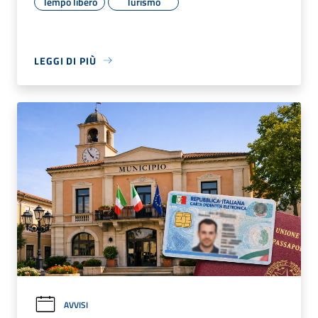
Tempo libero
Turismo
LEGGI DI PIÙ
AVVISI