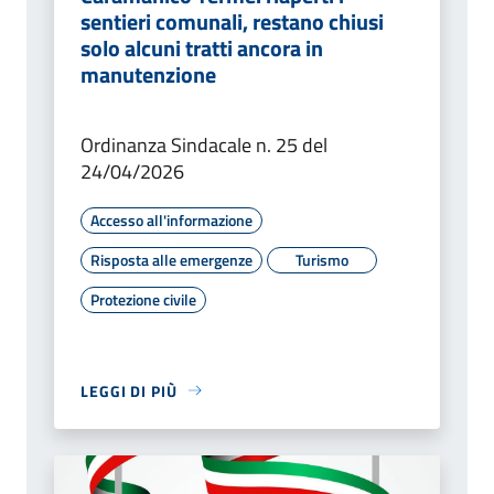
sentieri comunali, restano chiusi
solo alcuni tratti ancora in
manutenzione
Ordinanza Sindacale n. 25 del
24/04/2026
Accesso all'informazione
Risposta alle emergenze
Turismo
Protezione civile
LEGGI DI PIÙ