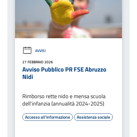
AVVISI
27 FEBBRAIO 2026
Avviso Pubblico PR FSE Abruzzo
Nidi
Rimborso rette nido e mensa scuola
dell'infanzia (annualità 2024-2025)
Accesso all'informazione
Assistenza sociale