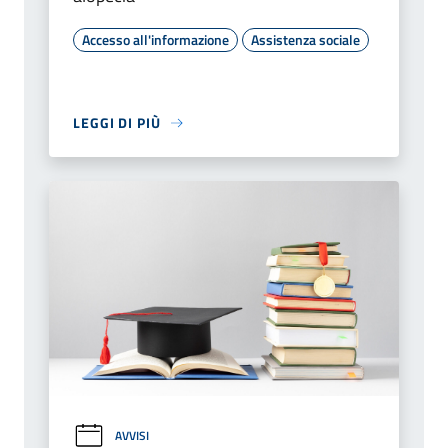
Accesso all'informazione
Assistenza sociale
LEGGI DI PIÙ
AVVISI