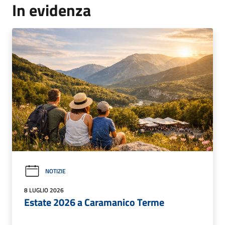
In evidenza
NOTIZIE
8 LUGLIO 2026
Estate 2026 a Caramanico Terme