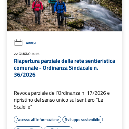
AVVISI
22 GIUGNO 2026
Riapertura parziale della rete sentieristica
comunale - Ordinanza Sindacale n.
36/2026
Revoca parziale dell’Ordinanza n. 17/2026 e
ripristino del senso unico sul sentiero “Le
Scalelle”
Accesso all'informazione
Sviluppo sostenibile