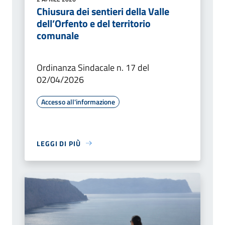
Chiusura dei sentieri della Valle
dell’Orfento e del territorio
comunale
Ordinanza Sindacale n. 17 del
02/04/2026
Accesso all'informazione
LEGGI DI PIÙ