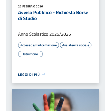
27 FEBBRAIO 2026
Avviso Pubblico - Richiesta Borse
di Studio
Anno Scolastico 2025/2026
Accesso all'informazione
Assistenza sociale
Istruzione
LEGGI DI PIÙ