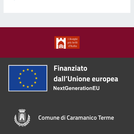
Comune di Caramanico Terme