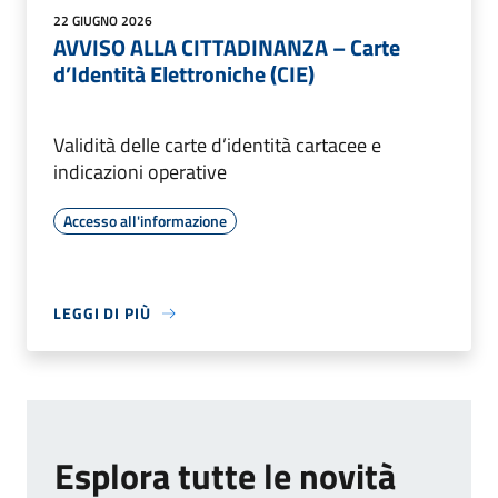
22 GIUGNO 2026
AVVISO ALLA CITTADINANZA – Carte
d’Identità Elettroniche (CIE)
Validità delle carte d’identità cartacee e
indicazioni operative
Accesso all'informazione
LEGGI DI PIÙ
Esplora tutte le novità