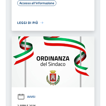
Accesso all'informazione
LEGGI DI PIÙ
AVVISI
2 APRILE 2026