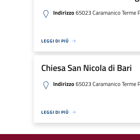
Indirizzo
65023 Caramanico Terme PE
LEGGI DI PIÙ
Chiesa San Nicola di Bari
Indirizzo
65023 Caramanico Terme PE
LEGGI DI PIÙ