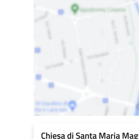
Chiesa di Santa Maria Mag