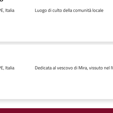
, Italia
Luogo di culto della comunità locale
, Italia
Dedicata al vescovo di Mira, vissuto nel I