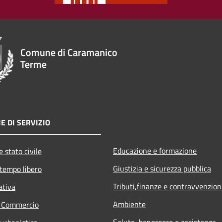
Comune di Caramanico
Terme
E DI SERVIZIO
Educazione e formazione
 stato civile
Giustizia e sicurezza pubblica
 tempo libero
Tributi,finanze e contravvenzion
ativa
Ambiente
e Commercio