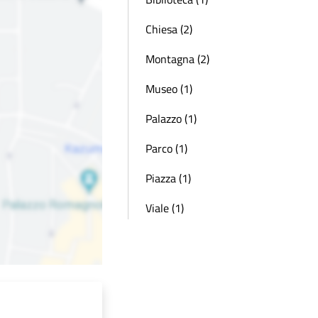
Chiesa (2)
Montagna (2)
Museo (1)
Palazzo (1)
Parco (1)
Piazza (1)
Viale (1)