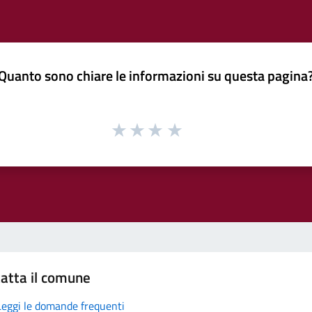
Quanto sono chiare le informazioni su questa pagina
atta il comune
Leggi le domande frequenti