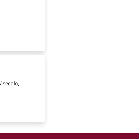
V secolo,