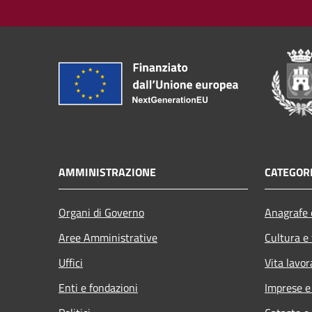
AMMINISTRAZIONE
CATEGORI
Organi di Governo
Anagrafe e
Aree Amministrative
Cultura e
Uffici
Vita lavor
Enti e fondazioni
Imprese 