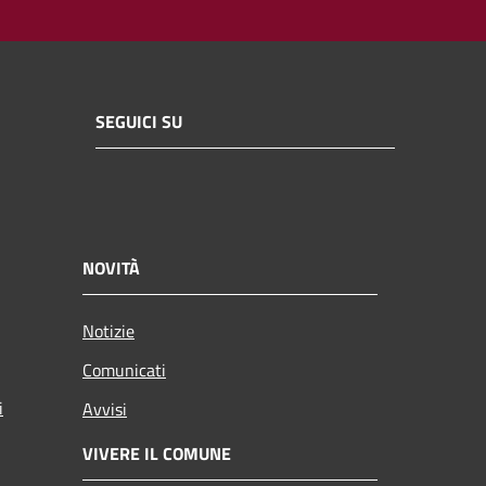
SEGUICI SU
NOVITÀ
Notizie
Comunicati
i
Avvisi
VIVERE IL COMUNE