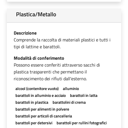
Plastica/Metallo
Descrizione
Comprende la raccolta di materiali plastici e tutti i
tipi di lattine e barattoli.
Modalità di conferimento
Possono essere conferiti attraverso sacchi di
plastica trasparenti che permettano il
riconoscimento dei rifiuti dall'esterno.
alcool (contenitore vuoto)
alluminio
barattoli in alluminio e acciaio
barattoli in latta
barattoli in plastica
barattolini di crema
barattoli per alimenti in polvere
barattoli per articoli di cancelleria
barattoli per detersivi
barattoli per rullini fotografici