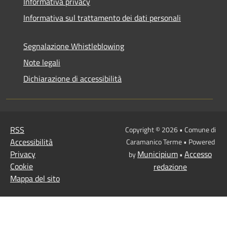
Informativa privacy
Informativa sul trattamento dei dati personali
Segnalazione Whistleblowing
Note legali
Dichiarazione di accessibilità
RSS
Copyright © 2026 • Comune di
Accessibilità
Caramanico Terme • Powered
Privacy
Municipium
Accesso
by
•
Cookie
redazione
Mappa del sito