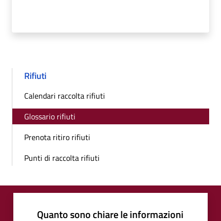
Rifiuti
Calendari raccolta rifiuti
Glossario rifiuti
Prenota ritiro rifiuti
Punti di raccolta rifiuti
Quanto sono chiare le informazioni