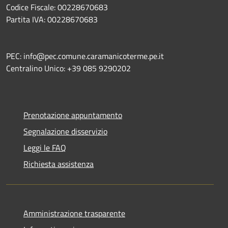
Codice Fiscale: 00228670683
Partita IVA: 00228670683
PEC: info@pec.comune.caramanicoterme.pe.it
Centralino Unico: +39 085 9290202
Prenotazione appuntamento
Segnalazione disservizio
Leggi le FAQ
Richiesta assistenza
Amministrazione trasparente