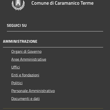
Comune di Caramanico Terme
SEGUICI SU
AMMINISTRAZIONE
Organi di Governo
Aree Amministrative
Uffici
Enti e fondazioni
Politici
Personale Amministrativo
Documenti e dati