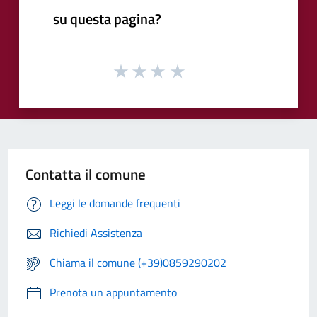
su questa pagina?
Contatta il comune
Leggi le domande frequenti
Richiedi Assistenza
Chiama il comune (+39)0859290202
Prenota un appuntamento