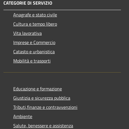
CATEGORIE DI SERVIZIO
Anagrafe e stato civile
Cultura e tempo libero
Vita lavorativa
Imprese e Commercio
Catasto e urbanistica
Mobilità e trasporti
Educazione e formazione
Giustizia e sicurezza pubblica
Tributi,finanze e contravvenzioni
Ambiente
Salute, benessere e assistenza