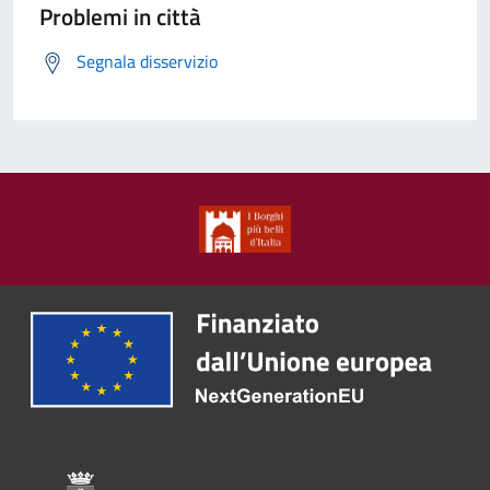
Problemi in città
Segnala disservizio