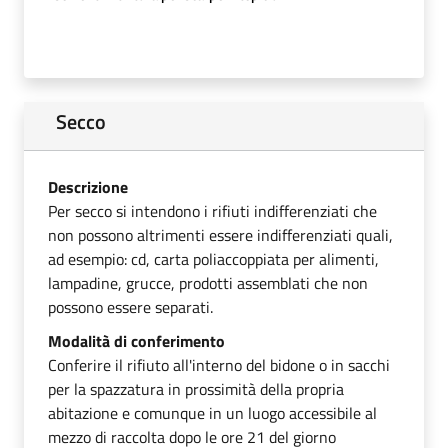
Secco
Descrizione
Per secco si intendono i rifiuti indifferenziati che
non possono altrimenti essere indifferenziati quali,
ad esempio: cd, carta poliaccoppiata per alimenti,
lampadine, grucce, prodotti assemblati che non
possono essere separati.
Modalità di conferimento
Conferire il rifiuto all'interno del bidone o in sacchi
per la spazzatura in prossimità della propria
abitazione e comunque in un luogo accessibile al
mezzo di raccolta dopo le ore 21 del giorno