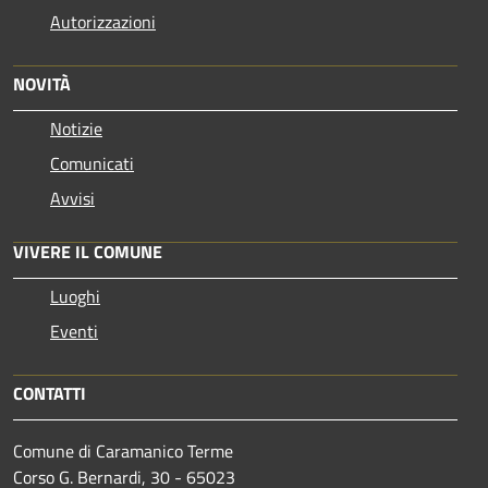
Autorizzazioni
NOVITÀ
Notizie
Comunicati
Avvisi
VIVERE IL COMUNE
Luoghi
Eventi
CONTATTI
Comune di Caramanico Terme
Corso G. Bernardi, 30 - 65023