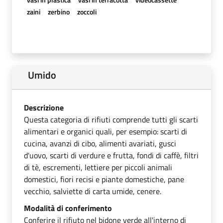
zaini
zerbino
zoccoli
Umido
Descrizione
Questa categoria di rifiuti comprende tutti gli scarti
alimentari e organici quali, per esempio: scarti di
cucina, avanzi di cibo, alimenti avariati, gusci
d'uovo, scarti di verdure e frutta, fondi di caffè, filtri
di tè, escrementi, lettiere per piccoli animali
domestici, fiori recisi e piante domestiche, pane
vecchio, salviette di carta umide, cenere.
Modalità di conferimento
Conferire il rifiuto nel bidone verde all'interno di