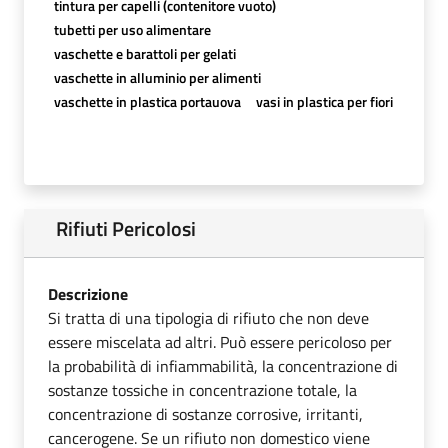
tintura per capelli (contenitore vuoto)
tubetti per uso alimentare
vaschette e barattoli per gelati
vaschette in alluminio per alimenti
vaschette in plastica portauova
vasi in plastica per fiori
Rifiuti Pericolosi
Descrizione
Si tratta di una tipologia di rifiuto che non deve
essere miscelata ad altri. Può essere pericoloso per
la probabilità di infiammabilità, la concentrazione di
sostanze tossiche in concentrazione totale, la
concentrazione di sostanze corrosive, irritanti,
cancerogene. Se un rifiuto non domestico viene