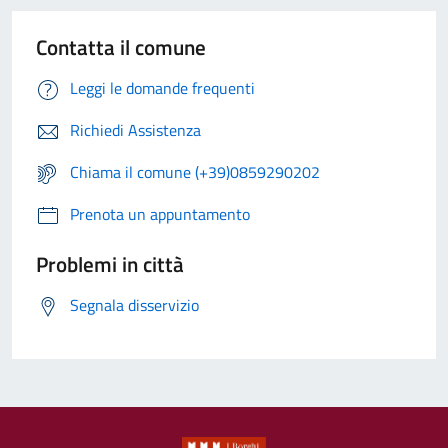
Contatta il comune
Leggi le domande frequenti
Richiedi Assistenza
Chiama il comune (+39)0859290202
Prenota un appuntamento
Problemi in città
Segnala disservizio