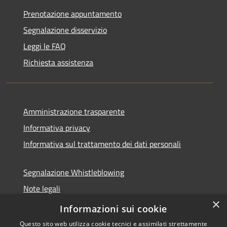
Prenotazione appuntamento
Segnalazione disservizio
Leggi le FAQ
Richiesta assistenza
Amministrazione trasparente
Informativa privacy
Informativa sul trattamento dei dati personali
Segnalazione Whistleblowing
Note legali
×
Dichiarazione di accessibilità
Informazioni sui cookie
Questo sito web utilizza cookie tecnici e assimilati strettamente