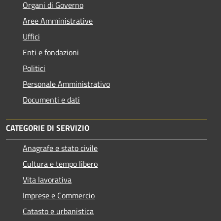
Organi di Governo
Aree Amministrative
Uffici
Enti e fondazioni
Politici
Personale Amministrativo
Documenti e dati
CATEGORIE DI SERVIZIO
Anagrafe e stato civile
Cultura e tempo libero
Vita lavorativa
Imprese e Commercio
Catasto e urbanistica