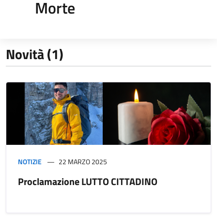
Morte
Novità (1)
NOTIZIE
22 MARZO 2025
Proclamazione LUTTO CITTADINO