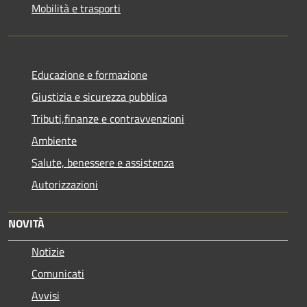
Mobilità e trasporti
Educazione e formazione
Giustizia e sicurezza pubblica
Tributi,finanze e contravvenzioni
Ambiente
Salute, benessere e assistenza
Autorizzazioni
NOVITÀ
Notizie
Comunicati
Avvisi