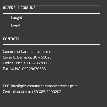
VIVERE IL COMUNE
Luoghi
Eventi
CONTATTI
Comune di Caramanico Terme
Corso G. Bernardi, 30 - 65023
Codice Fiscale: 00228670683
Partita IVA: 00228670683
PEC: info@pec.comune.caramanicoterme.pe.it
Centralino Unico: +39 085 9290202