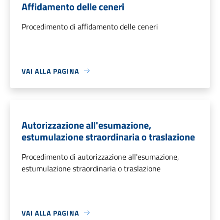
Affidamento delle ceneri
Procedimento di affidamento delle ceneri
VAI ALLA PAGINA
Autorizzazione all'esumazione,
estumulazione straordinaria o traslazione
Procedimento di autorizzazione all'esumazione,
estumulazione straordinaria o traslazione
VAI ALLA PAGINA