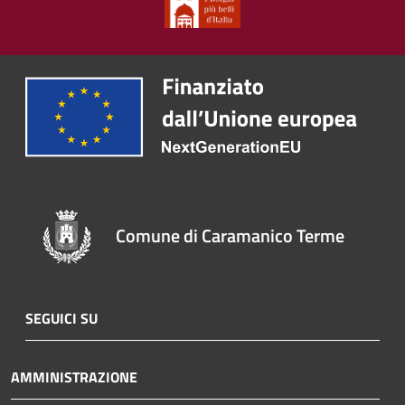
Comune di Caramanico Terme
SEGUICI SU
AMMINISTRAZIONE