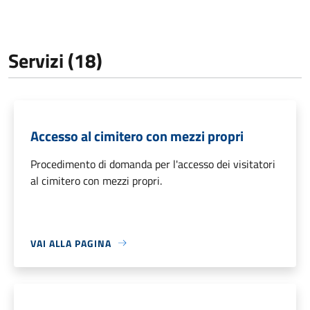
Servizi (18)
Accesso al cimitero con mezzi propri
Procedimento di domanda per l'accesso dei visitatori
al cimitero con mezzi propri.
VAI ALLA PAGINA