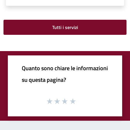
Tutti i servizi
Quanto sono chiare le informazioni
su questa pagina?