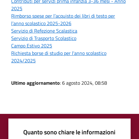
Contributi per servizi prima infanzia 3-36 mesi - Anno
2025
Rimborso spese per l’acquisto dei libri di testo per
l’anno scolastico 2025-2026
Servizio di Refezione Scalastica
Servizio di Trasporto Scolastico
Campo Estivo 2025
Richiesta borse di studio per l'anno scolastico
2024/2025
Ultimo aggiornamento
: 6 agosto 2024, 08:58
Quanto sono chiare le informazioni