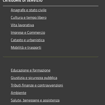
CATEGORIE DI SERVIZIO
Anagrafe e stato civile
Cultura e tempo libero
Vita lavorativa
Imprese e Commercio
Catasto e urbanistica
Mobilità e trasporti
Educazione e formazione
Giustizia e sicurezza pubblica
Tributi,finanze e contravvenzioni
Ambiente
Salute, benessere e assistenza