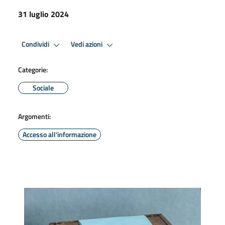
31 luglio 2024
Condividi
Vedi azioni
Categorie:
Sociale
Argomenti:
Accesso all'informazione