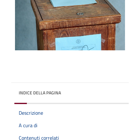
INDICE DELLA PAGINA
Descrizione
A cura di
Contenuti correlati