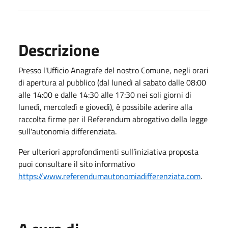
Descrizione
Presso l'Ufficio Anagrafe del nostro Comune, negli orari
di apertura al pubblico (dal lunedì al sabato dalle 08:00
alle 14:00 e dalle 14:30 alle 17:30 nei soli giorni di
lunedì, mercoledì e giovedì), è possibile aderire alla
raccolta firme per il Referendum abrogativo della legge
sull'autonomia differenziata.
Per ulteriori approfondimenti sull’iniziativa proposta
puoi consultare il sito informativo
https://www.referendumautonomiadifferenziata.com
.