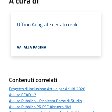
A cura di
Ufficio Anagrafe e Stato civile
VAI ALLA PAGINA
Contenuti correlati
Progetto di Inclusione Attiva per Adulti 2026
Avviso ECAD 17
Avviso Pubblico - Richiesta Borse di Studio
Avviso Pubblico PR FSE Abruzzo Nidi