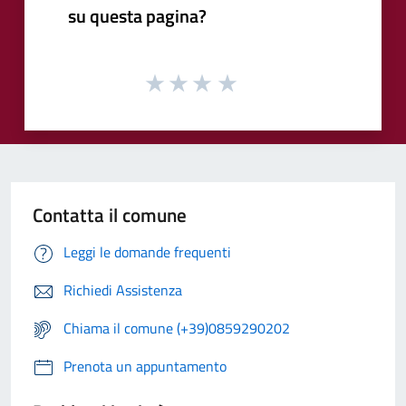
su questa pagina?
Contatta il comune
Leggi le domande frequenti
Richiedi Assistenza
Chiama il comune (+39)0859290202
Prenota un appuntamento