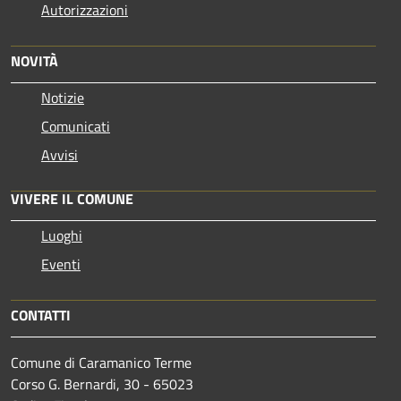
Autorizzazioni
NOVITÀ
Notizie
Comunicati
Avvisi
VIVERE IL COMUNE
Luoghi
Eventi
CONTATTI
Comune di Caramanico Terme
Corso G. Bernardi, 30 - 65023