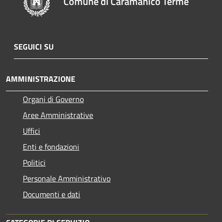
Comune di Caramanico Terme
SEGUICI SU
AMMINISTRAZIONE
Organi di Governo
Aree Amministrative
Uffici
Enti e fondazioni
Politici
Personale Amministrativo
Documenti e dati