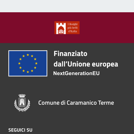
Comune di Caramanico Terme
SEGUICI SU