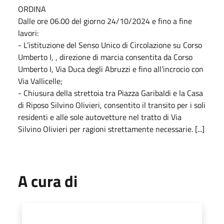
ORDINA
Dalle ore 06.00 del giorno 24/10/2024 e fino a fine
lavori:
- L’istituzione del Senso Unico di Circolazione su Corso
Umberto I, , direzione di marcia consentita da Corso
Umberto I, Via Duca degli Abruzzi e fino all’incrocio con
Via Vallicelle;
- Chiusura della strettoia tra Piazza Garibaldi e la Casa
di Riposo Silvino Olivieri, consentito il transito per i soli
residenti e alle sole autovetture nel tratto di Via
Silvino Olivieri per ragioni strettamente necessarie. [...]
A cura di