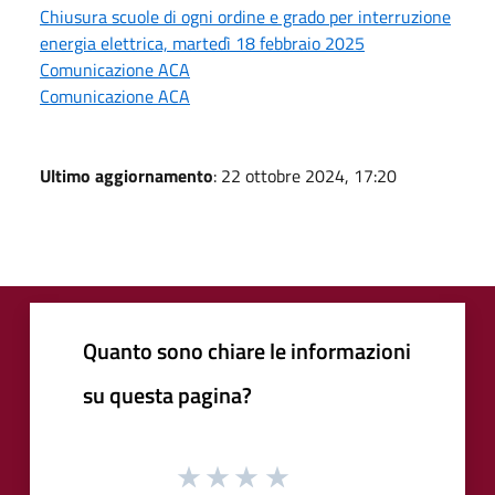
Chiusura scuole di ogni ordine e grado per interruzione
energia elettrica, martedì 18 febbraio 2025
Comunicazione ACA
Comunicazione ACA
Ultimo aggiornamento
: 22 ottobre 2024, 17:20
Quanto sono chiare le informazioni
su questa pagina?