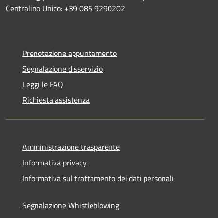
Centralino Unico: +39 085 9290202
Prenotazione appuntamento
Segnalazione disservizio
Leggi le FAQ
Richiesta assistenza
Amministrazione trasparente
Informativa privacy
Informativa sul trattamento dei dati personali
Segnalazione Whistleblowing