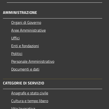
AMMINISTRAZIONE
Organi di Governo
Aree Amministrative
Uffici
Enti e fondazioni
Politici
Personale Amministrativo
Documenti e dati
CATEGORIE DI SERVIZIO
Anagrafe e stato civile
Cultura e tempo libero
Vita lavorativa