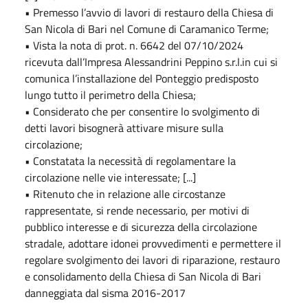
• Premesso l’avvio di lavori di restauro della Chiesa di
San Nicola di Bari nel Comune di Caramanico Terme;
• Vista la nota di prot. n. 6642 del 07/10/2024
ricevuta dall’Impresa Alessandrini Peppino s.r.l.in cui si
comunica l’installazione del Ponteggio predisposto
lungo tutto il perimetro della Chiesa;
• Considerato che per consentire lo svolgimento di
detti lavori bisognerà attivare misure sulla
circolazione;
• Constatata la necessità di regolamentare la
circolazione nelle vie interessate; [...]
• Ritenuto che in relazione alle circostanze
rappresentate, si rende necessario, per motivi di
pubblico interesse e di sicurezza della circolazione
stradale, adottare idonei provvedimenti e permettere il
regolare svolgimento dei lavori di riparazione, restauro
e consolidamento della Chiesa di San Nicola di Bari
danneggiata dal sisma 2016-2017