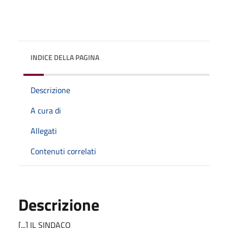
INDICE DELLA PAGINA
Descrizione
A cura di
Allegati
Contenuti correlati
Descrizione
[...] IL SINDACO