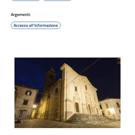
Argomenti:
Accesso all'informazione