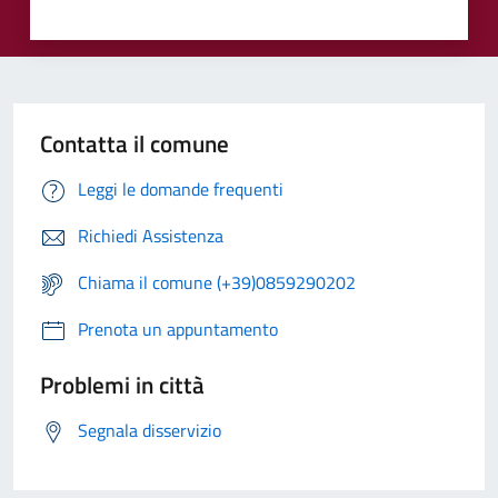
Contatta il comune
Leggi le domande frequenti
Richiedi Assistenza
Chiama il comune (+39)0859290202
Prenota un appuntamento
Problemi in città
Segnala disservizio