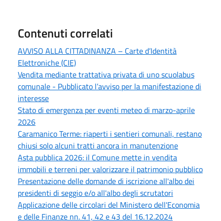
Contenuti correlati
AVVISO ALLA CITTADINANZA – Carte d’Identità
Elettroniche (CIE)
Vendita mediante trattativa privata di uno scuolabus
comunale - Pubblicato l’avviso per la manifestazione di
interesse
Stato di emergenza per eventi meteo di marzo-aprile
2026
Caramanico Terme: riaperti i sentieri comunali, restano
chiusi solo alcuni tratti ancora in manutenzione
Asta pubblica 2026: il Comune mette in vendita
immobili e terreni per valorizzare il patrimonio pubblico
Presentazione delle domande di iscrizione all'albo dei
presidenti di seggio e/o all'albo degli scrutatori
Applicazione delle circolari del Ministero dell'Economia
e delle Finanze nn. 41, 42 e 43 del 16.12.2024