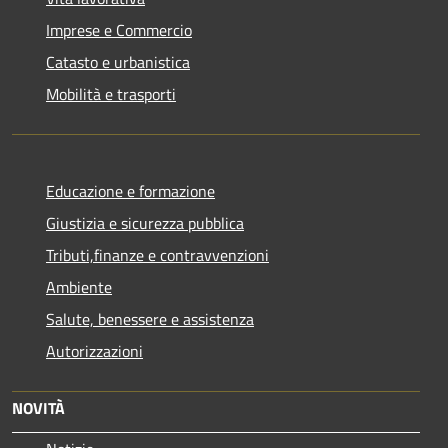
Imprese e Commercio
Catasto e urbanistica
Mobilità e trasporti
Educazione e formazione
Giustizia e sicurezza pubblica
Tributi,finanze e contravvenzioni
Ambiente
Salute, benessere e assistenza
Autorizzazioni
NOVITÀ