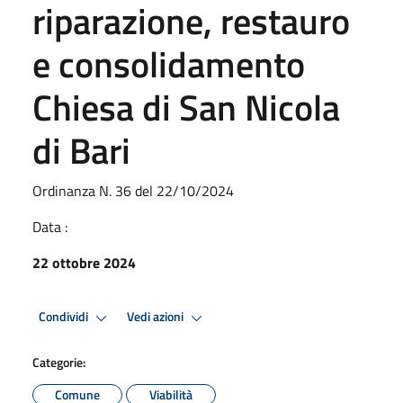
riparazione, restauro
e consolidamento
Chiesa di San Nicola
di Bari
Ordinanza N. 36 del 22/10/2024
Data :
22 ottobre 2024
Condividi
Vedi azioni
Categorie:
Comune
Viabilità