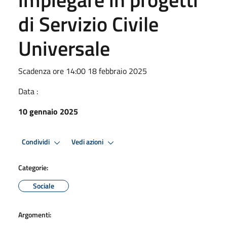
di Servizio Civile
Universale
Scadenza ore 14:00 18 febbraio 2025
Data :
10 gennaio 2025
Condividi
Vedi azioni
Categorie:
Sociale
Argomenti: