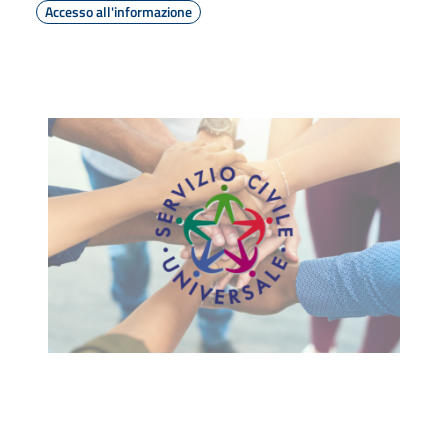
Accesso all'informazione