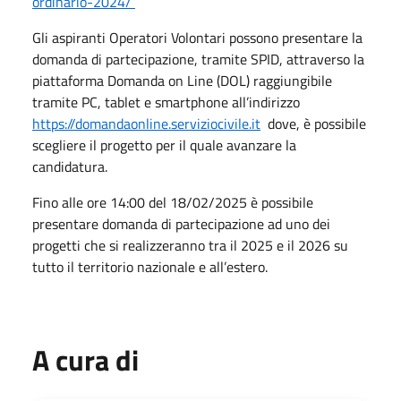
ordinario-2024/
Gli aspiranti Operatori Volontari possono presentare la
domanda di partecipazione, tramite SPID, attraverso la
piattaforma Domanda on Line (DOL) raggiungibile
tramite PC, tablet e smartphone all’indirizzo
https://domandaonline.serviziocivile.it
dove, è possibile
scegliere il progetto per il quale avanzare la
candidatura.
Fino alle ore 14:00 del 18/02/2025 è possibile
presentare domanda di partecipazione ad uno dei
progetti che si realizzeranno tra il 2025 e il 2026 su
tutto il territorio nazionale e all’estero.
A cura di