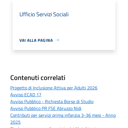
Ufficio Servizi Sociali
VAI ALLA PAGINA
Contenuti correlati
Progetto di Inclusione Attiva per Adulti 2026
Avviso ECAD 17
Avviso Pubblico - Richiesta Borse di Studio
Avviso Pubblico PR FSE Abruzzo Nidi
Contributi per servizi prima infanzia 3-36 mesi - Anno
2025