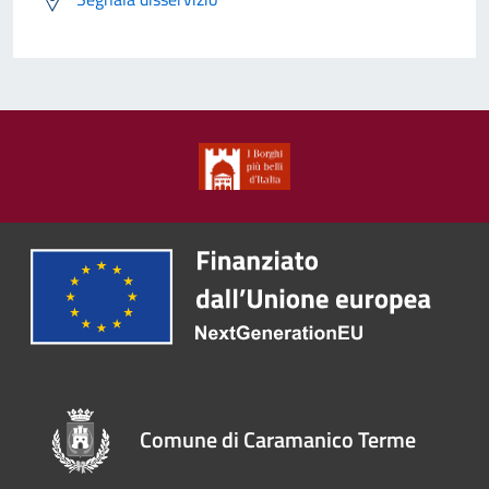
Comune di Caramanico Terme