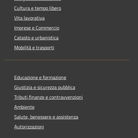
Cultura e tempo libero
Vita lavorativa
Imprese e Commercio
Catasto e urbanistica
Mobilità e trasporti
Educazione e formazione
Giustizia e sicurezza pubblica
Tributi,finanze e contravvenzioni
Ambiente
Salute, benessere e assistenza
Autorizzazioni