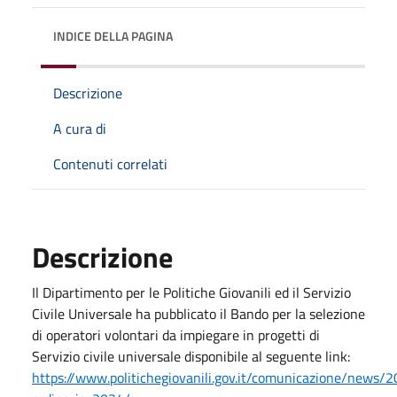
INDICE DELLA PAGINA
Descrizione
A cura di
Contenuti correlati
Descrizione
Il Dipartimento per le Politiche Giovanili ed il Servizio
Civile Universale ha pubblicato il Bando per la selezione
di operatori volontari da impiegare in progetti di
Servizio civile universale disponibile al seguente link:
https://www.politichegiovanili.gov.it/comunicazione/news