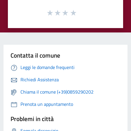
Contatta il comune
Leggi le domande frequenti
Richiedi Assistenza
Chiama il comune (+39)0859290202
Prenota un appuntamento
Problemi in città
Segnala disservizio