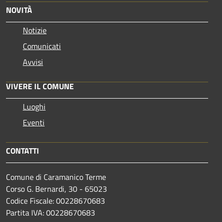
NOVITÀ
Notizie
Comunicati
Avvisi
VIVERE IL COMUNE
Luoghi
Eventi
CONTATTI
Comune di Caramanico Terme
Corso G. Bernardi, 30 - 65023
Codice Fiscale: 00228670683
Partita IVA: 00228670683