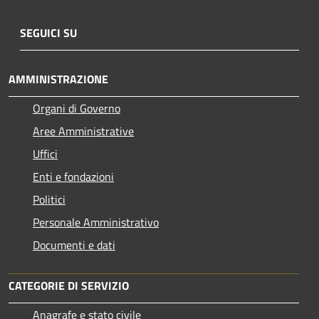
SEGUICI SU
AMMINISTRAZIONE
Organi di Governo
Aree Amministrative
Uffici
Enti e fondazioni
Politici
Personale Amministrativo
Documenti e dati
CATEGORIE DI SERVIZIO
Anagrafe e stato civile