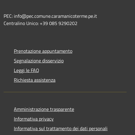
PEC: info@pec.comune.caramanicoterme.pe.it
Centralino Unico: +39 085 9290202
Prenotazione appuntamento
Segnalazione disservizio
Leggi le FAQ
Richiesta assistenza
Amministrazione trasparente
Informativa privacy
Informativa sul trattamento dei dati personali