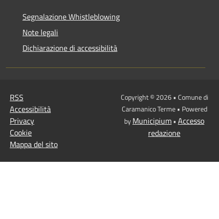
Segnalazione Whistleblowing
Note legali
Dichiarazione di accessibilità
RSS
Copyright © 2026 • Comune di
Accessibilità
Caramanico Terme • Powered
Privacy
Municipium
Accesso
by
•
Cookie
redazione
Mappa del sito