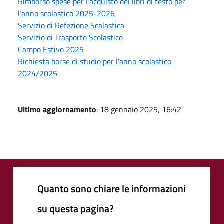
Rimborso spese per l’acquisto dei libri di testo per
l’anno scolastico 2025-2026
Servizio di Refezione Scalastica
Servizio di Trasporto Scolastico
Campo Estivo 2025
Richiesta borse di studio per l'anno scolastico
2024/2025
Ultimo aggiornamento
: 18 gennaio 2025, 16:42
Quanto sono chiare le informazioni
su questa pagina?