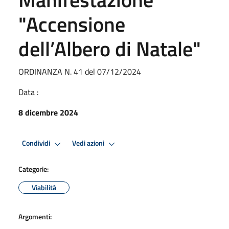
"Accensione
dell’Albero di Natale"
ORDINANZA N. 41 del 07/12/2024
Data :
8 dicembre 2024
Condividi
Vedi azioni
Categorie:
Viabilità
Argomenti: