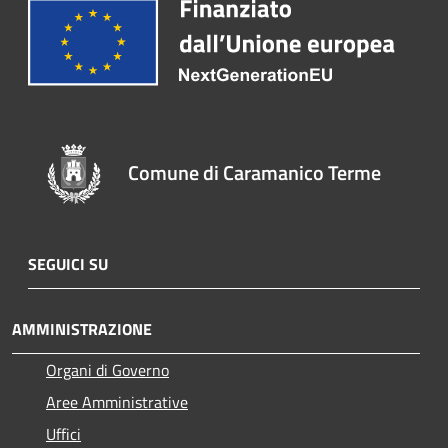
Comune di Caramanico Terme
SEGUICI SU
AMMINISTRAZIONE
Organi di Governo
Aree Amministrative
Uffici