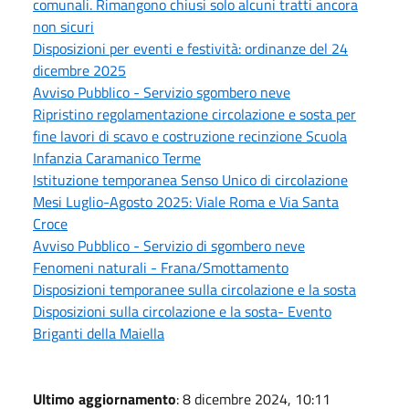
comunali. Rimangono chiusi solo alcuni tratti ancora
non sicuri
Disposizioni per eventi e festività: ordinanze del 24
dicembre 2025
Avviso Pubblico - Servizio sgombero neve
Ripristino regolamentazione circolazione e sosta per
fine lavori di scavo e costruzione recinzione Scuola
Infanzia Caramanico Terme
Istituzione temporanea Senso Unico di circolazione
Mesi Luglio-Agosto 2025: Viale Roma e Via Santa
Croce
Avviso Pubblico - Servizio di sgombero neve
Fenomeni naturali - Frana/Smottamento
Disposizioni temporanee sulla circolazione e la sosta
Disposizioni sulla circolazione e la sosta- Evento
Briganti della Maiella
Ultimo aggiornamento
: 8 dicembre 2024, 10:11