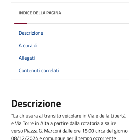
INDICE DELLA PAGINA
Descrizione
A cura di
Allegati
Contenuti correlati
Descrizione
"La chiusura al transito veicolare in Viale della Libertà
e Via Torre in Alta a partire dalla rotatoria a salire
verso Piazza G. Marconi dalle ore 18.00 circa del giorno
08/12/2024 e comunque per il tempo occorrente