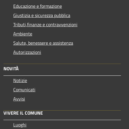
Educazione e formazione
Giustizia e sicurezza pubblica
Tributi,finanze e contravvenzioni
Ambiente
Salute, benessere e assistenza
Autorizzazioni
NOVITÀ
Notizie
Comunicati
Avvisi
VIVERE IL COMUNE
Luoghi