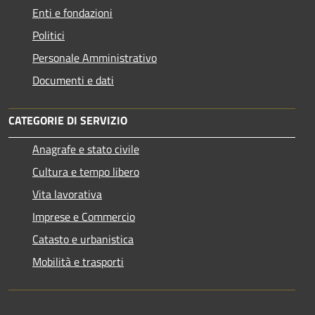
Enti e fondazioni
Politici
Personale Amministrativo
Documenti e dati
CATEGORIE DI SERVIZIO
Anagrafe e stato civile
Cultura e tempo libero
Vita lavorativa
Imprese e Commercio
Catasto e urbanistica
Mobilità e trasporti