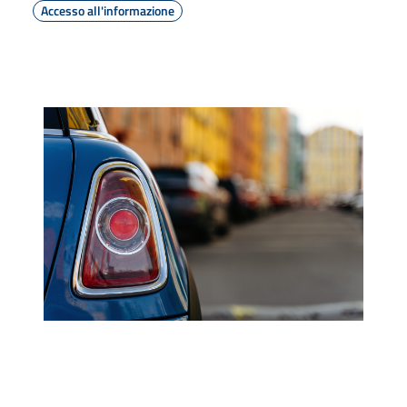
Accesso all'informazione