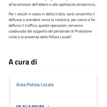
all’accensione dell’albero e allo spettacolo pirotecnico;
Per i veicoli in sosta in detto tratto, sarà consentito il
deflusso a scendere verso la rotatoria, per uscire e far
defluire il traffico; queste operazioni verranno
coadiuvate dal supporto del personale di Protezione
civile e la presenza della Polizia Locale."
A cura di
Area Polizia Locale
VAI ALLA PAGINA