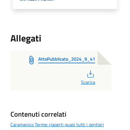
Allegati
AttoPubblicato_2024_9_41
PDF
Scarica
Contenuti correlati
Caramanico Terme: riaperti quasi tutti i sentieri