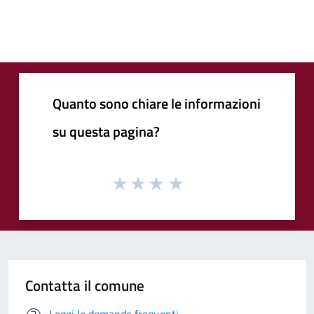
Quanto sono chiare le informazioni
su questa pagina?
Contatta il comune