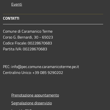
Eventi
CONTATTI
Comune di Caramanico Terme
Corso G. Bernardi, 30 - 65023
Codice Fiscale: 00228670683
Partita IVA: 00228670683
PEC: info@pec.comune.caramanicoterme.pe.it
Centralino Unico: +39 085 9290202
Prenotazione appuntamento
Segnalazione disservizio