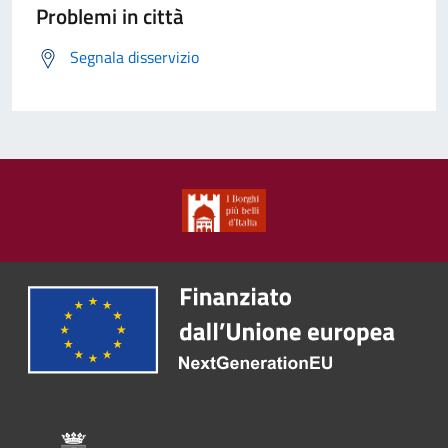
Problemi in città
Segnala disservizio