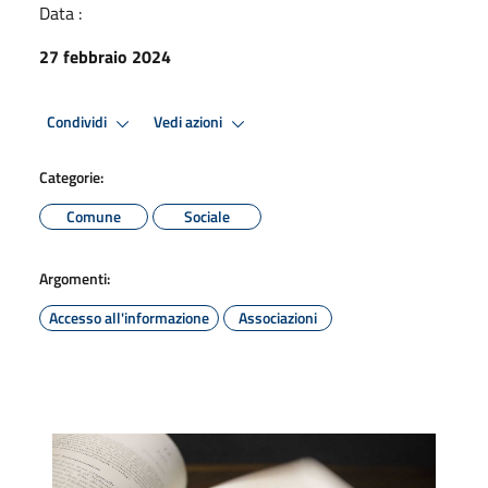
Data :
27 febbraio 2024
Condividi
Vedi azioni
Categorie:
Comune
Sociale
Argomenti:
Accesso all'informazione
Associazioni