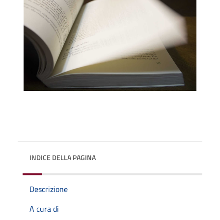
INDICE DELLA PAGINA
Descrizione
A cura di