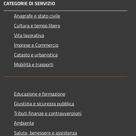
CATEGORIE DI SERVIZIO
Anagrafe e stato civile
Cultura e tempo libero
Vita lavorativa
Imprese e Commercio
Catasto e urbanistica
Mobilità e trasporti
Educazione e formazione
Giustizia e sicurezza pubblica
Tributi,finanze e contravvenzioni
Ambiente
Salute, benessere e assistenza