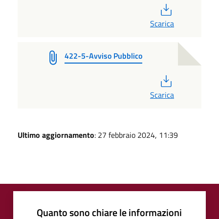
PDF
Scarica
422-5-Avviso Pubblico
PDF
Scarica
Ultimo aggiornamento
: 27 febbraio 2024, 11:39
Quanto sono chiare le informazioni