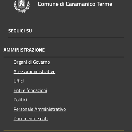
Comune di Caramanico Terme
SEGUICI SU
AMMINISTRAZIONE
Organi di Governo
Aree Amministrative
Uffici
Enti e fondazioni
Politici
Personale Amministrativo
Documenti e dati