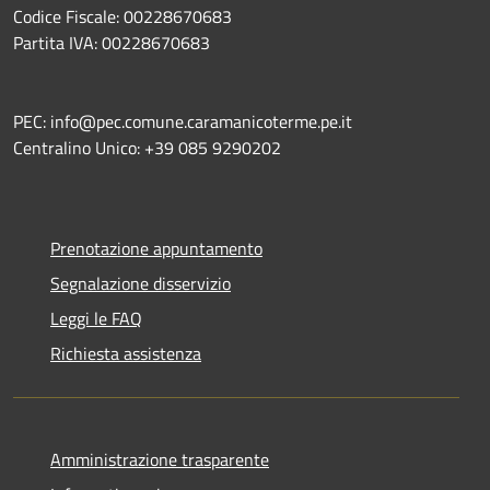
Codice Fiscale: 00228670683
Partita IVA: 00228670683
PEC: info@pec.comune.caramanicoterme.pe.it
Centralino Unico: +39 085 9290202
Prenotazione appuntamento
Segnalazione disservizio
Leggi le FAQ
Richiesta assistenza
Amministrazione trasparente