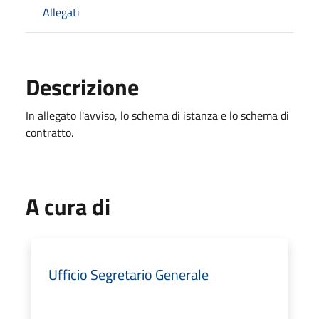
Allegati
Descrizione
In allegato l'avviso, lo schema di istanza e lo schema di
contratto.
A cura di
Ufficio Segretario Generale