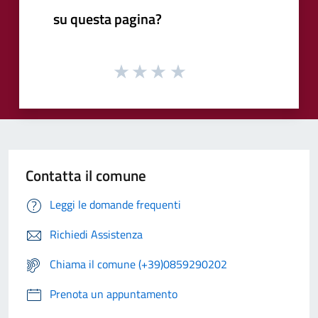
su questa pagina?
Contatta il comune
Leggi le domande frequenti
Richiedi Assistenza
Chiama il comune (+39)0859290202
Prenota un appuntamento