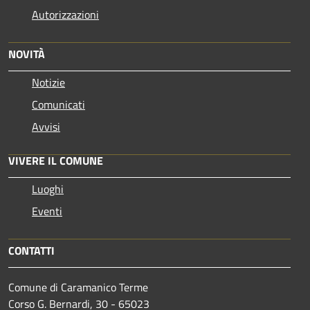
Autorizzazioni
NOVITÀ
Notizie
Comunicati
Avvisi
VIVERE IL COMUNE
Luoghi
Eventi
CONTATTI
Comune di Caramanico Terme
Corso G. Bernardi, 30 - 65023