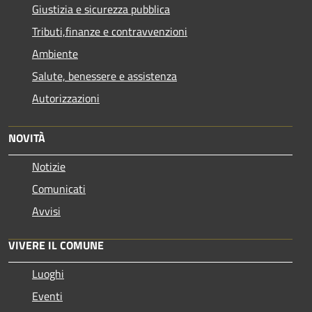
Giustizia e sicurezza pubblica
Tributi,finanze e contravvenzioni
Ambiente
Salute, benessere e assistenza
Autorizzazioni
NOVITÀ
Notizie
Comunicati
Avvisi
VIVERE IL COMUNE
Luoghi
Eventi