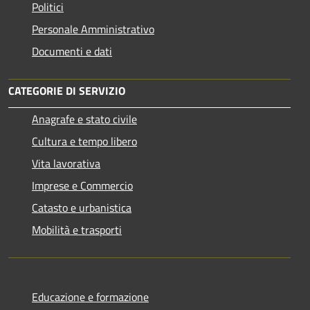
Politici
Personale Amministrativo
Documenti e dati
CATEGORIE DI SERVIZIO
Anagrafe e stato civile
Cultura e tempo libero
Vita lavorativa
Imprese e Commercio
Catasto e urbanistica
Mobilità e trasporti
Educazione e formazione