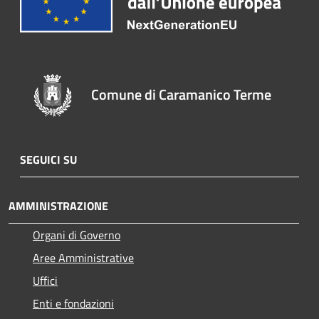
Comune di Caramanico Terme
SEGUICI SU
AMMINISTRAZIONE
Organi di Governo
Aree Amministrative
Uffici
Enti e fondazioni