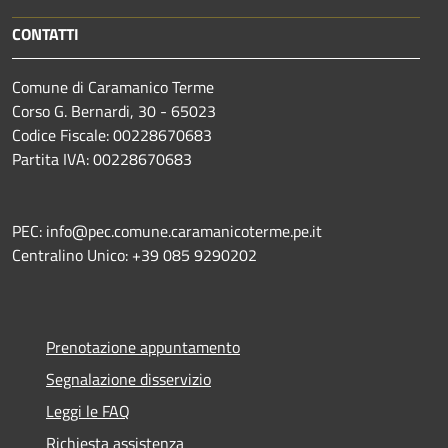
CONTATTI
Comune di Caramanico Terme
Corso G. Bernardi, 30 - 65023
Codice Fiscale: 00228670683
Partita IVA: 00228670683
PEC: info@pec.comune.caramanicoterme.pe.it
Centralino Unico: +39 085 9290202
Prenotazione appuntamento
Segnalazione disservizio
Leggi le FAQ
Richiesta assistenza