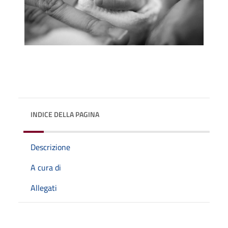
INDICE DELLA PAGINA
Descrizione
A cura di
Allegati