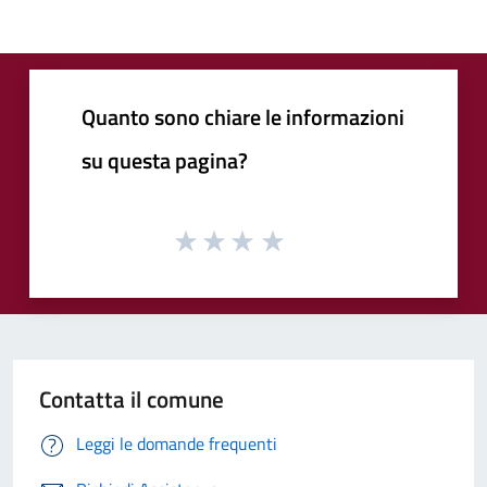
Quanto sono chiare le informazioni
su questa pagina?
Contatta il comune
Leggi le domande frequenti