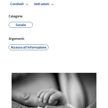
Condividi
Vedi azioni
Categorie:
Sociale
Argomenti:
Accesso all'informazione