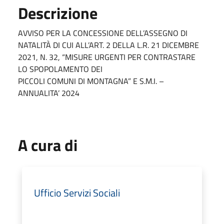
Descrizione
AVVISO PER LA CONCESSIONE DELL’ASSEGNO DI
NATALITÀ DI CUI ALL’ART. 2 DELLA L.R. 21 DICEMBRE
2021, N. 32, “MISURE URGENTI PER CONTRASTARE
LO SPOPOLAMENTO DEI
PICCOLI COMUNI DI MONTAGNA” E S.M.I. –
ANNUALITA’ 2024
A cura di
Ufficio Servizi Sociali