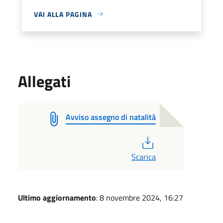
VAI ALLA PAGINA
Allegati
Avviso assegno di natalità
PDF
Scarica
Ultimo aggiornamento
: 8 novembre 2024, 16:27