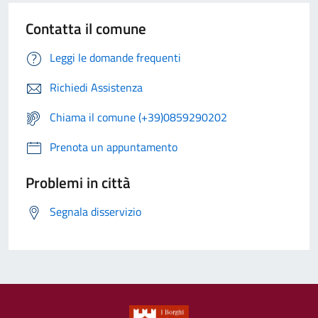
Contatta il comune
Leggi le domande frequenti
Richiedi Assistenza
Chiama il comune (+39)0859290202
Prenota un appuntamento
Problemi in città
Segnala disservizio