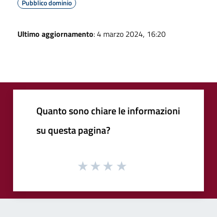
Pubblico dominio
Ultimo aggiornamento
: 4 marzo 2024, 16:20
Quanto sono chiare le informazioni
su questa pagina?