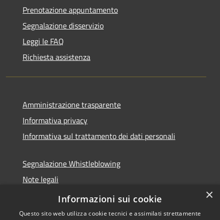
Prenotazione appuntamento
Segnalazione disservizio
Leggi le FAQ
Richiesta assistenza
Amministrazione trasparente
Informativa privacy
Informativa sul trattamento dei dati personali
Segnalazione Whistleblowing
Note legali
×
Dichiarazione di accessibilità
Informazioni sui cookie
Questo sito web utilizza cookie tecnici e assimilati strettamente