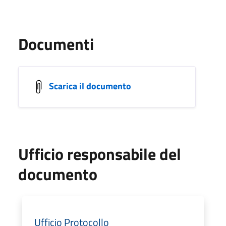
Documenti
Scarica il documento
Ufficio responsabile del
documento
Ufficio Protocollo