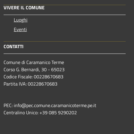
VIVERE IL COMUNE
Luoghi
Eventi
CONTATTI
Comune di Caramanico Terme
Corso G. Bernardi, 30 - 65023
Codice Fiscale: 00228670683
Partita IVA: 00228670683
PEC: info@pec.comune.caramanicoterme.pe.it
Centralino Unico: +39 085 9290202