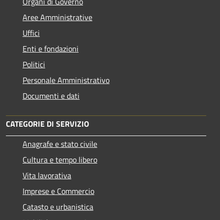
Organi di Governo
Aree Amministrative
Uffici
Enti e fondazioni
Politici
Personale Amministrativo
Documenti e dati
CATEGORIE DI SERVIZIO
Anagrafe e stato civile
Cultura e tempo libero
Vita lavorativa
Imprese e Commercio
Catasto e urbanistica