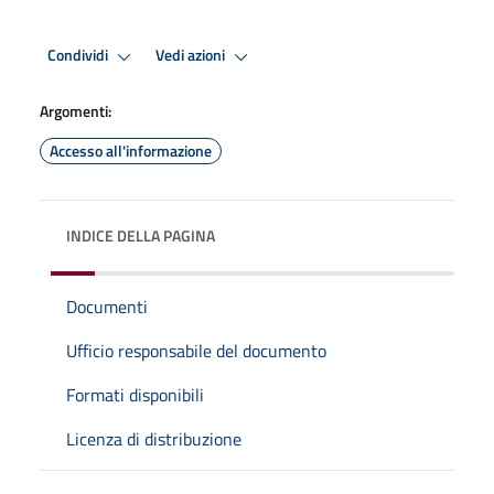
Condividi
Vedi azioni
Argomenti:
Accesso all'informazione
INDICE DELLA PAGINA
Documenti
Ufficio responsabile del documento
Formati disponibili
Licenza di distribuzione