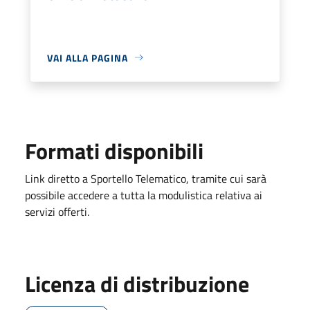
VAI ALLA PAGINA
Formati disponibili
Link diretto a Sportello Telematico, tramite cui sarà
possibile accedere a tutta la modulistica relativa ai
servizi offerti.
Licenza di distribuzione