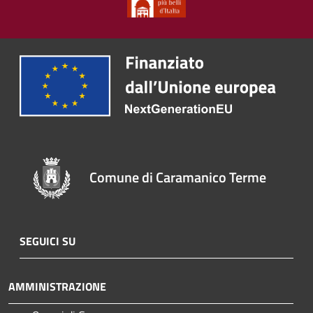
Comune di Caramanico Terme
SEGUICI SU
AMMINISTRAZIONE