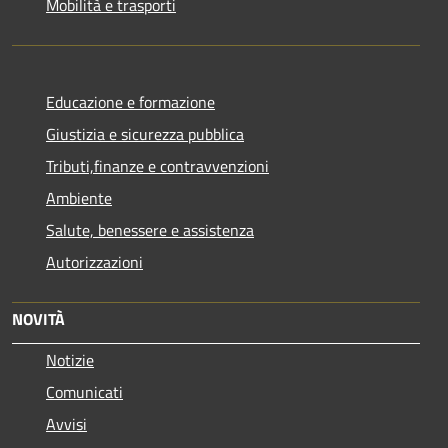
Mobilità e trasporti
Educazione e formazione
Giustizia e sicurezza pubblica
Tributi,finanze e contravvenzioni
Ambiente
Salute, benessere e assistenza
Autorizzazioni
NOVITÀ
Notizie
Comunicati
Avvisi