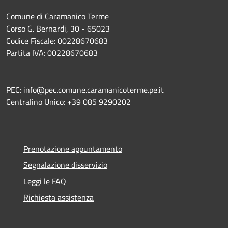
Comune di Caramanico Terme
Corso G. Bernardi, 30 - 65023
Codice Fiscale: 00228670683
Partita IVA: 00228670683
PEC: info@pec.comune.caramanicoterme.pe.it
Centralino Unico: +39 085 9290202
Prenotazione appuntamento
Segnalazione disservizio
Leggi le FAQ
Richiesta assistenza