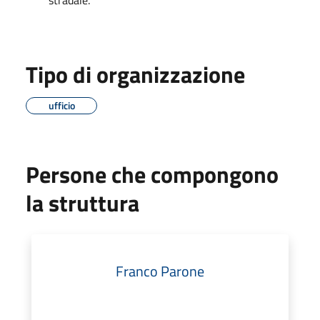
Tipo di organizzazione
ufficio
Persone che compongono
la struttura
Franco Parone