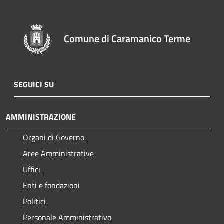
Comune di Caramanico Terme
SEGUICI SU
AMMINISTRAZIONE
Organi di Governo
Aree Amministrative
Uffici
Enti e fondazioni
Politici
Personale Amministrativo