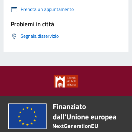
Prenota un appuntamento
Problemi in città
Segnala disservizio