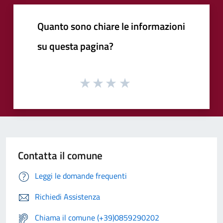
Quanto sono chiare le informazioni
su questa pagina?
Contatta il comune
Leggi le domande frequenti
Richiedi Assistenza
Chiama il comune (+39)0859290202