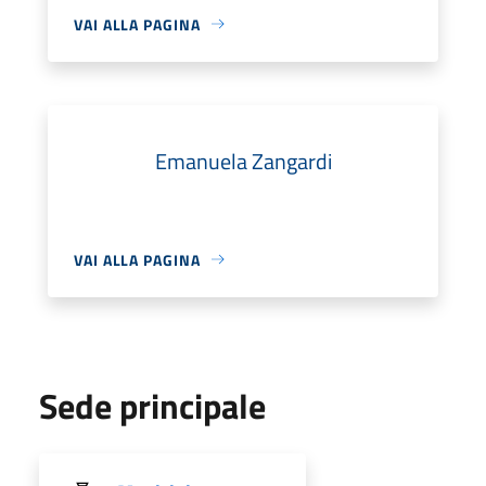
VAI ALLA PAGINA
Emanuela Zangardi
VAI ALLA PAGINA
Sede principale