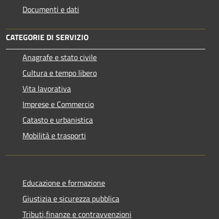
Documenti e dati
CATEGORIE DI SERVIZIO
Anagrafe e stato civile
Cultura e tempo libero
Vita lavorativa
Imprese e Commercio
Catasto e urbanistica
Mobilità e trasporti
Educazione e formazione
Giustizia e sicurezza pubblica
Tributi,finanze e contravvenzioni