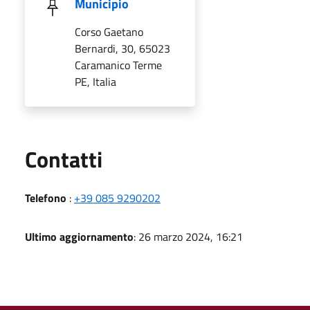
Municipio
Corso Gaetano
Bernardi, 30, 65023
Caramanico Terme
PE, Italia
Utili
Contatti
Telefono
:
+39 085 9290202
Ultimo aggiornamento
: 26 marzo 2024, 16:21