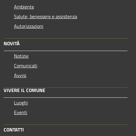
Ambiente
Salute, benessere e assistenza
Autorizzazioni
NOVITÀ
Notizie
Comunicati
Avvisi
VIVERE IL COMUNE
Luoghi
Eventi
CONTATTI