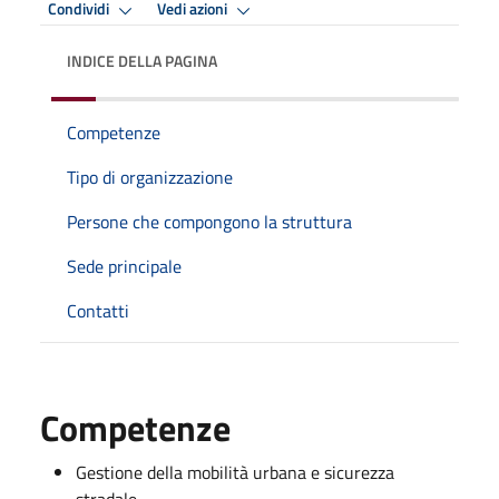
Condividi
Vedi azioni
INDICE DELLA PAGINA
Competenze
Tipo di organizzazione
Persone che compongono la struttura
Sede principale
Contatti
Competenze
Gestione della mobilità urbana e sicurezza
stradale.