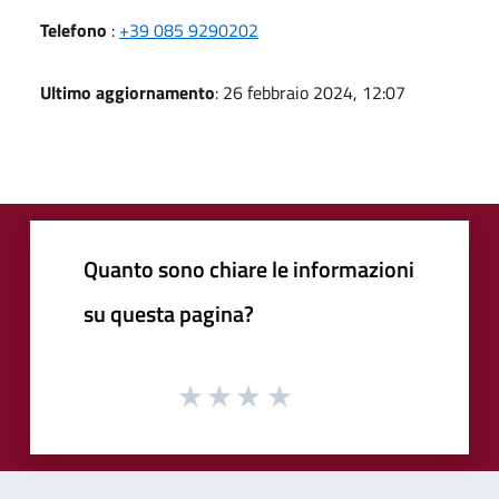
Telefono
:
+39 085 9290202
Ultimo aggiornamento
: 26 febbraio 2024, 12:07
Quanto sono chiare le informazioni
su questa pagina?