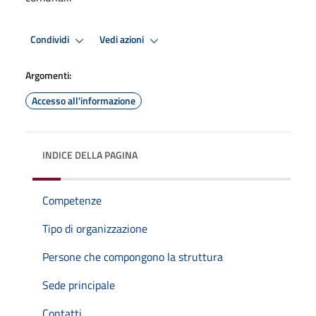
Condividi
Vedi azioni
Argomenti:
Accesso all'informazione
INDICE DELLA PAGINA
Competenze
Tipo di organizzazione
Persone che compongono la struttura
Sede principale
Contatti