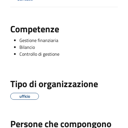
Competenze
Gestione finanziaria
Bilancio
Controllo di gestione
Tipo di organizzazione
ufficio
Persone che compongono