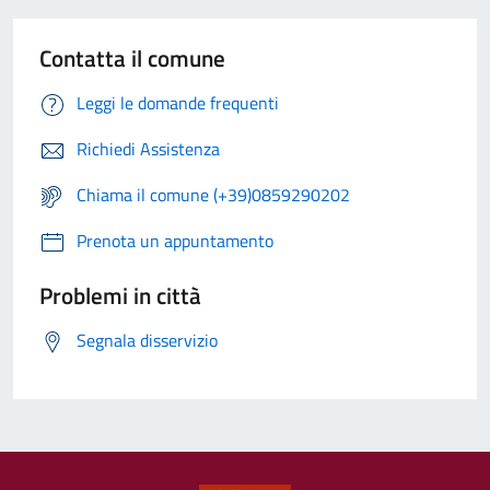
Contatta il comune
Leggi le domande frequenti
Richiedi Assistenza
Chiama il comune (+39)0859290202
Prenota un appuntamento
Problemi in città
Segnala disservizio