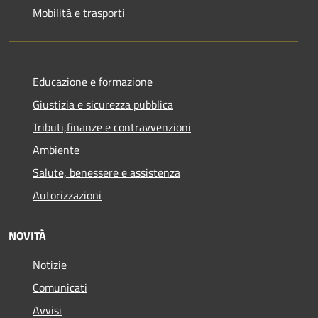
Mobilità e trasporti
Educazione e formazione
Giustizia e sicurezza pubblica
Tributi,finanze e contravvenzioni
Ambiente
Salute, benessere e assistenza
Autorizzazioni
NOVITÀ
Notizie
Comunicati
Avvisi