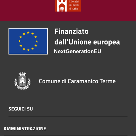
Comune di Caramanico Terme
SEGUICI SU
AMMINISTRAZIONE