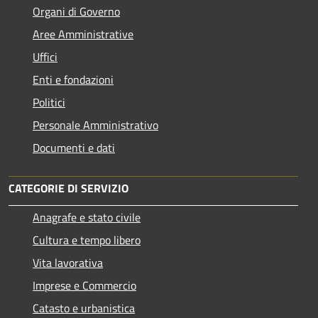
Organi di Governo
Aree Amministrative
Uffici
Enti e fondazioni
Politici
Personale Amministrativo
Documenti e dati
CATEGORIE DI SERVIZIO
Anagrafe e stato civile
Cultura e tempo libero
Vita lavorativa
Imprese e Commercio
Catasto e urbanistica