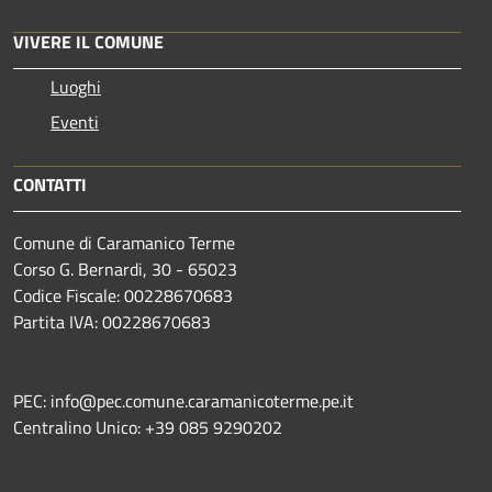
VIVERE IL COMUNE
Luoghi
Eventi
CONTATTI
Comune di Caramanico Terme
Corso G. Bernardi, 30 - 65023
Codice Fiscale: 00228670683
Partita IVA: 00228670683
PEC: info@pec.comune.caramanicoterme.pe.it
Centralino Unico: +39 085 9290202