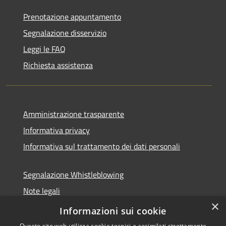
Prenotazione appuntamento
Segnalazione disservizio
Leggi le FAQ
Richiesta assistenza
Amministrazione trasparente
Informativa privacy
Informativa sul trattamento dei dati personali
Segnalazione Whistleblowing
Note legali
×
Dichiarazione di accessibilità
Informazioni sui cookie
Questo sito web utilizza cookie tecnici e assimilati strettamente