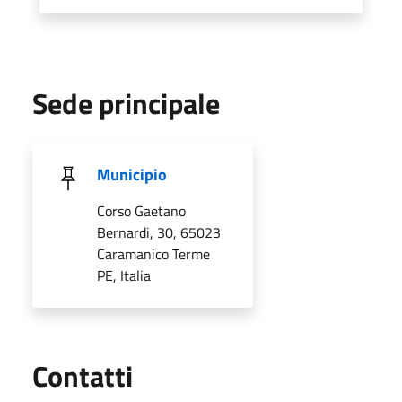
Sede principale
Municipio
Corso Gaetano
Bernardi, 30, 65023
Caramanico Terme
PE, Italia
Utili
Contatti