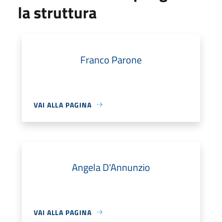
la struttura
Franco Parone
VAI ALLA PAGINA
Angela D'Annunzio
VAI ALLA PAGINA