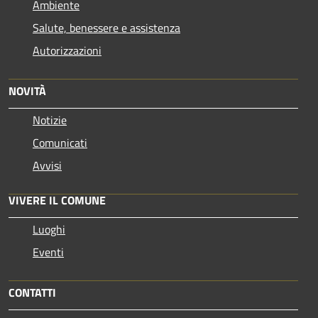
Ambiente
Salute, benessere e assistenza
Autorizzazioni
NOVITÀ
Notizie
Comunicati
Avvisi
VIVERE IL COMUNE
Luoghi
Eventi
CONTATTI