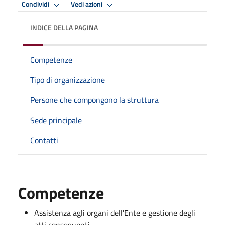
Condividi
Vedi azioni
INDICE DELLA PAGINA
Competenze
Tipo di organizzazione
Persone che compongono la struttura
Sede principale
Contatti
Competenze
Assistenza agli organi dell'Ente e gestione degli
atti conseguenti.