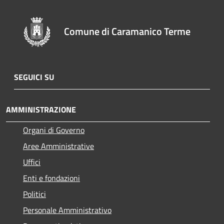
Comune di Caramanico Terme
SEGUICI SU
AMMINISTRAZIONE
Organi di Governo
Aree Amministrative
Uffici
Enti e fondazioni
Politici
Personale Amministrativo