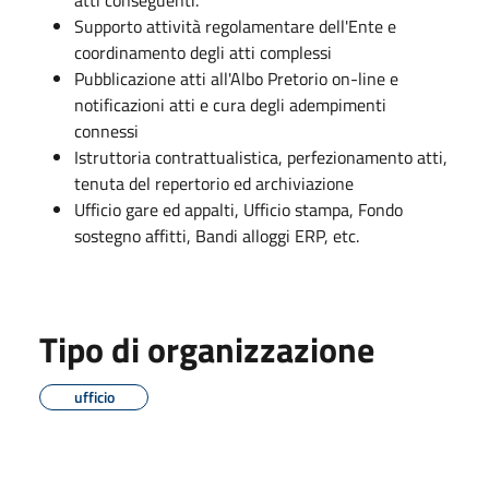
Supporto attività regolamentare dell'Ente e
coordinamento degli atti complessi
Pubblicazione atti all'Albo Pretorio on-line e
notificazioni atti e cura degli adempimenti
connessi
Istruttoria contrattualistica, perfezionamento atti,
tenuta del repertorio ed archiviazione
Ufficio gare ed appalti, Ufficio stampa, Fondo
sostegno affitti, Bandi alloggi ERP, etc.
Tipo di organizzazione
ufficio