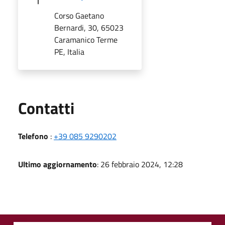
Corso Gaetano
Bernardi, 30, 65023
Caramanico Terme
PE, Italia
Utili
Contatti
Telefono
:
+39 085 9290202
Ultimo aggiornamento
: 26 febbraio 2024, 12:28