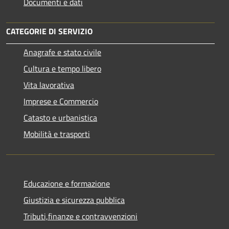
Documenti e dati
CATEGORIE DI SERVIZIO
Anagrafe e stato civile
Cultura e tempo libero
Vita lavorativa
Imprese e Commercio
Catasto e urbanistica
Mobilità e trasporti
Educazione e formazione
Giustizia e sicurezza pubblica
Tributi,finanze e contravvenzioni