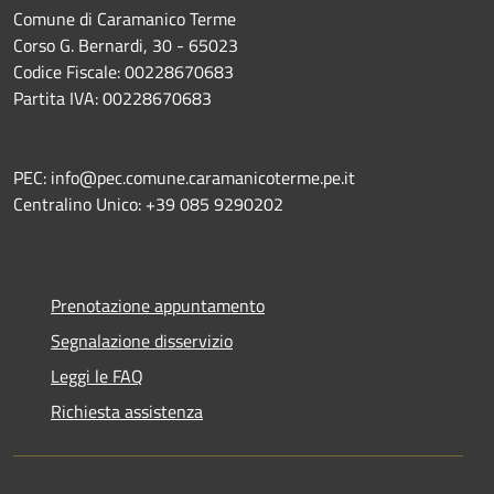
Comune di Caramanico Terme
Corso G. Bernardi, 30 - 65023
Codice Fiscale: 00228670683
Partita IVA: 00228670683
PEC: info@pec.comune.caramanicoterme.pe.it
Centralino Unico: +39 085 9290202
Prenotazione appuntamento
Segnalazione disservizio
Leggi le FAQ
Richiesta assistenza