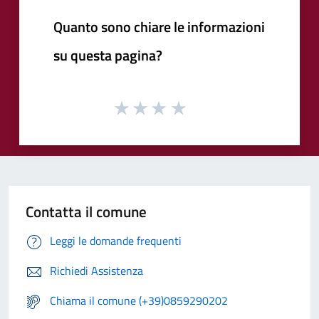
Quanto sono chiare le informazioni
su questa pagina?
Contatta il comune
Leggi le domande frequenti
Richiedi Assistenza
Chiama il comune (+39)0859290202