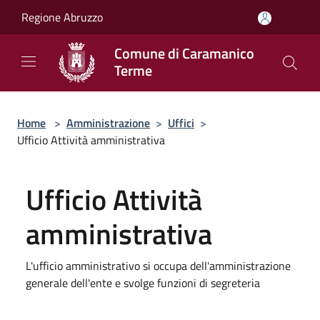
Salta al contenuto principale
Regione Abruzzo
Comune di Caramanico
Terme
Home
>
Amministrazione
>
Uffici
>
Ufficio Attività amministrativa
Ufficio Attività
amministrativa
L'ufficio amministrativo si occupa dell'amministrazione
generale dell'ente e svolge funzioni di segreteria