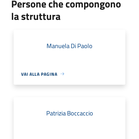
Persone che compongono
la struttura
Manuela Di Paolo
VAI ALLA PAGINA
Patrizia Boccaccio