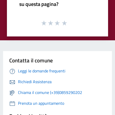
su questa pagina?
Contatta il comune
Leggi le domande frequenti
Richiedi Assistenza
Chiama il comune (+39)0859290202
Prenota un appuntamento