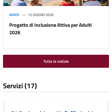
AVVISI
12 GIUGNO 2026
Progetto di Inclusione Attiva per Adulti
2026
Tutte le notizie
Servizi (17)