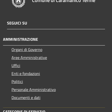
Comune di Caramanico Terme
SEGUICI SU
AMMINISTRAZIONE
Organi di Governo
Aree Amministrative
Uffici
Enti e fondazioni
Politici
Personale Amministrativo
Documenti e dati
CATEGORIE DI SERVIZIO