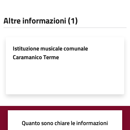
Altre informazioni (1)
Istituzione musicale comunale
Caramanico Terme
Quanto sono chiare le informazioni