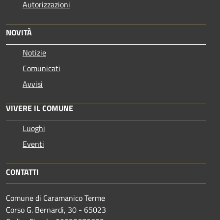
Autorizzazioni
NOVITÀ
Notizie
Comunicati
Avvisi
VIVERE IL COMUNE
Luoghi
Eventi
CONTATTI
Comune di Caramanico Terme
Corso G. Bernardi, 30 - 65023