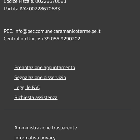
Codice Fiscale: 00228670683
Partita IVA: 00228670683
PEC: info@pec.comune.caramanicoterme.pe.it
Centralino Unico: +39 085 9290202
Prenotazione appuntamento
Segnalazione disservizio
Leggi le FAQ
Richiesta assistenza
Amministrazione trasparente
Informativa privacy