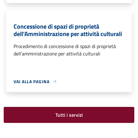
Concessione di spazi di proprietà
dell'Amministrazione per attività culturali
Procedimento di concessione di spazi di proprietà
dell'amministrazione per attività culturali
VAI ALLA PAGINA
Tutti i servizi