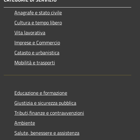
Anagrafe e stato civile
Cultura e tempo libero
Vita lavorativa
Imprese e Commercio
Catasto e urbanistica
Mobilità e trasporti
Educazione e formazione
Giustizia e sicurezza pubblica
Tributi,finanze e contravvenzioni
Ambiente
Salute, benessere e assistenza