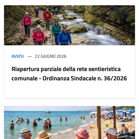
AVVISI
22 GIUGNO 2026
Riapertura parziale della rete sentieristica
comunale - Ordinanza Sindacale n. 36/2026