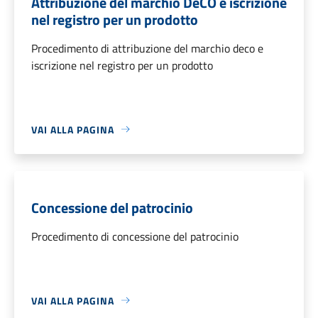
Attribuzione del marchio DeCO e iscrizione
nel registro per un prodotto
Procedimento di attribuzione del marchio deco e
iscrizione nel registro per un prodotto
VAI ALLA PAGINA
Concessione del patrocinio
Procedimento di concessione del patrocinio
VAI ALLA PAGINA