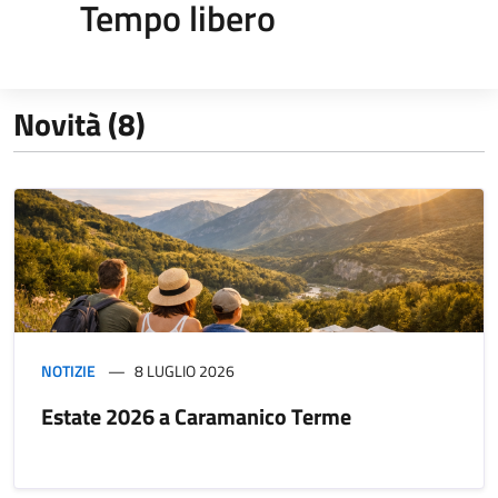
Tempo libero
Novità (8)
NOTIZIE
8 LUGLIO 2026
Estate 2026 a Caramanico Terme