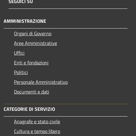
SEGUICI SU
AMMINISTRAZIONE
Organi di Governo
Aree Amministrative
Uffici
Enti e fondazioni
Politici
Personale Amministrativo
Documenti e dati
CATEGORIE DI SERVIZIO
Anagrafe e stato civile
Cultura e tempo libero