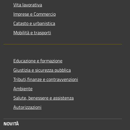
Vita lavorativa
Imprese e Commercio
Catasto e urbanistica
Mobilità e trasporti
Educazione e formazione
Giustizia e sicurezza pubblica
Tributi,finanze e contravvenzioni
Ambiente
Salute, benessere e assistenza
Autorizzazioni
NOVITÀ