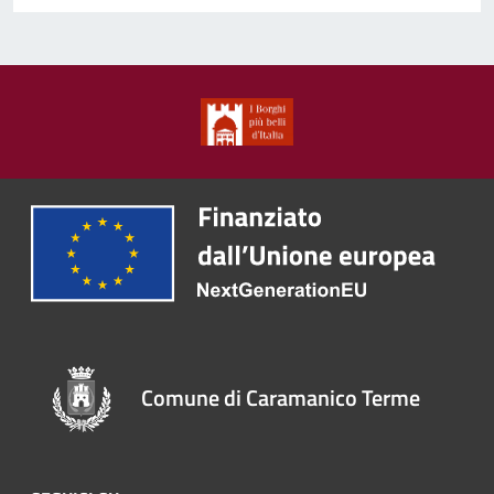
Comune di Caramanico Terme