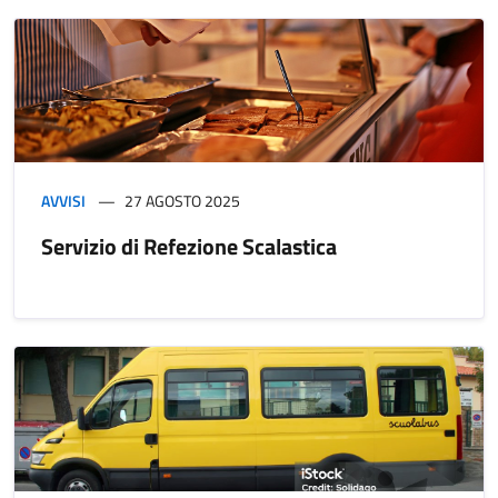
AVVISI
27 AGOSTO 2025
Servizio di Refezione Scalastica