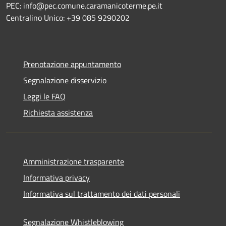
PEC: info@pec.comune.caramanicoterme.pe.it
Centralino Unico: +39 085 9290202
Prenotazione appuntamento
Segnalazione disservizio
Leggi le FAQ
Richiesta assistenza
Amministrazione trasparente
Informativa privacy
Informativa sul trattamento dei dati personali
Segnalazione Whistleblowing