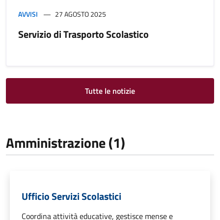
AVVISI
27 AGOSTO 2025
Servizio di Trasporto Scolastico
Tutte le notizie
Amministrazione (1)
Ufficio Servizi Scolastici
Coordina attività educative, gestisce mense e