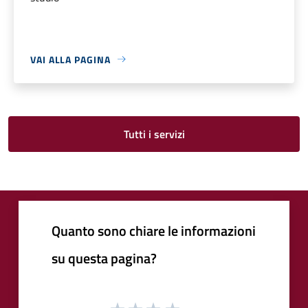
VAI ALLA PAGINA
Tutti i servizi
Quanto sono chiare le informazioni
su questa pagina?