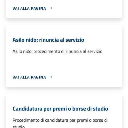
VAI ALLA PAGINA
Asilo nido: rinuncia al servizio
Asilo nido: procedimento di rinuncia al servizio
VAI ALLA PAGINA
Candidatura per premi o borse di studio
Procedimento di candidatura per premi o borse di
studio