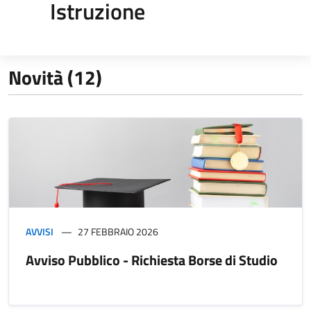
Istruzione
Novità (12)
AVVISI
27 FEBBRAIO 2026
Avviso Pubblico - Richiesta Borse di Studio