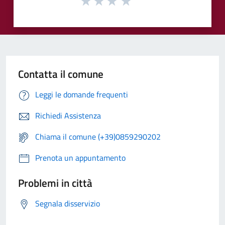
Contatta il comune
Leggi le domande frequenti
Richiedi Assistenza
Chiama il comune (+39)0859290202
Prenota un appuntamento
Problemi in città
Segnala disservizio