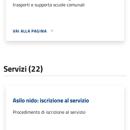
trasporti e supporta scuole comunali
VAI ALLA PAGINA
Servizi (22)
Asilo nido: iscrizione al servizio
Procedimento di iscrizione al servizio