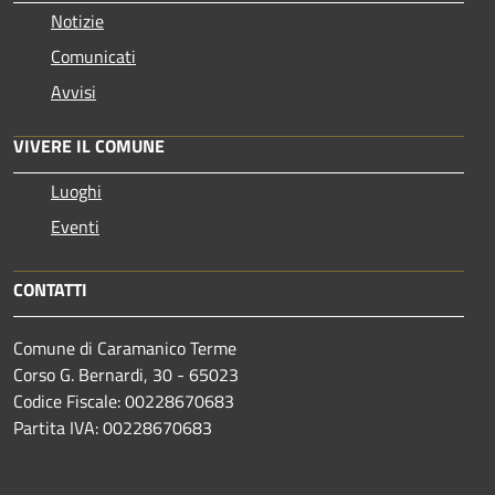
Notizie
Comunicati
Avvisi
VIVERE IL COMUNE
Luoghi
Eventi
CONTATTI
Comune di Caramanico Terme
Corso G. Bernardi, 30 - 65023
Codice Fiscale: 00228670683
Partita IVA: 00228670683