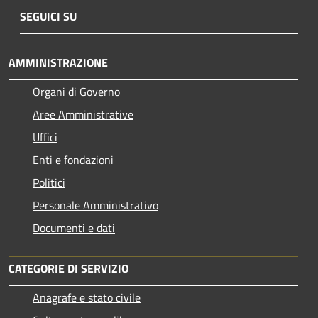
SEGUICI SU
AMMINISTRAZIONE
Organi di Governo
Aree Amministrative
Uffici
Enti e fondazioni
Politici
Personale Amministrativo
Documenti e dati
CATEGORIE DI SERVIZIO
Anagrafe e stato civile