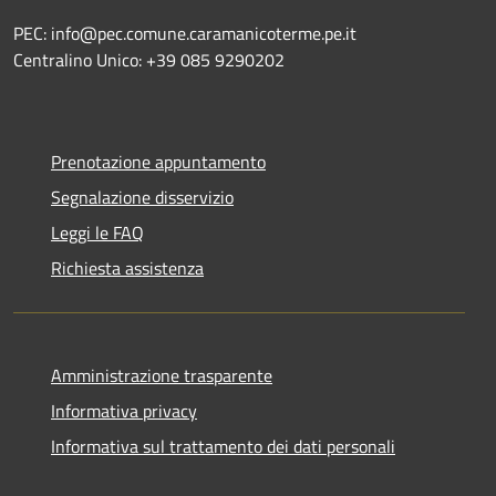
PEC: info@pec.comune.caramanicoterme.pe.it
Centralino Unico: +39 085 9290202
Prenotazione appuntamento
Segnalazione disservizio
Leggi le FAQ
Richiesta assistenza
Amministrazione trasparente
Informativa privacy
Informativa sul trattamento dei dati personali