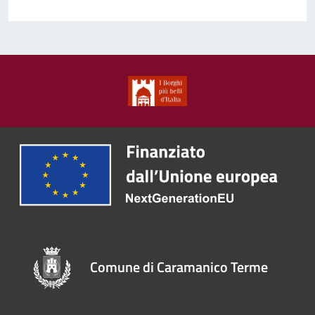
Comune di Caramanico Terme