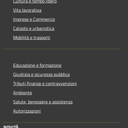
Cultura e tempo libero
Vita lavorativa
Imprese e Commercio
Catasto e urbanistica
Mobilità e trasporti
Educazione e formazione
Giustizia e sicurezza pubblica
Tributi,finanze e contravvenzioni
Ambiente
Salute, benessere e assistenza
Autorizzazioni
NOVITÀ