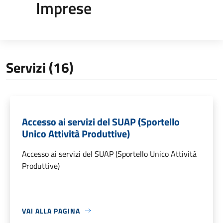
Imprese
Servizi (16)
Accesso ai servizi del SUAP (Sportello
Unico Attività Produttive)
Accesso ai servizi del SUAP (Sportello Unico Attività
Produttive)
VAI ALLA PAGINA