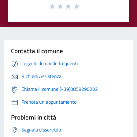
Contatta il comune
Leggi le domande frequenti
Richiedi Assistenza
Chiama il comune (+39)0859290202
Prenota un appuntamento
Problemi in città
Segnala disservizio