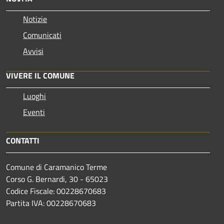
Notizie
Comunicati
Avvisi
VIVERE IL COMUNE
Luoghi
Eventi
CONTATTI
Comune di Caramanico Terme
Corso G. Bernardi, 30 - 65023
Codice Fiscale: 00228670683
Partita IVA: 00228670683