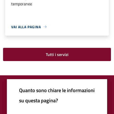
temporanee
VAI ALLA PAGINA
Tutti i servizi
Quanto sono chiare le informazioni
su questa pagina?