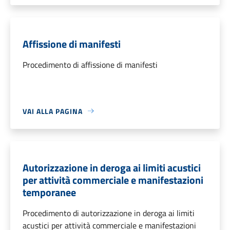
Affissione di manifesti
Procedimento di affissione di manifesti
VAI ALLA PAGINA
Autorizzazione in deroga ai limiti acustici
per attività commerciale e manifestazioni
temporanee
Procedimento di autorizzazione in deroga ai limiti
acustici per attività commerciale e manifestazioni