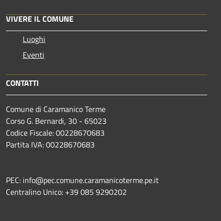
VIVERE IL COMUNE
Luoghi
Eventi
CONTATTI
Comune di Caramanico Terme
Corso G. Bernardi, 30 - 65023
Codice Fiscale: 00228670683
Partita IVA: 00228670683
PEC: info@pec.comune.caramanicoterme.pe.it
Centralino Unico: +39 085 9290202