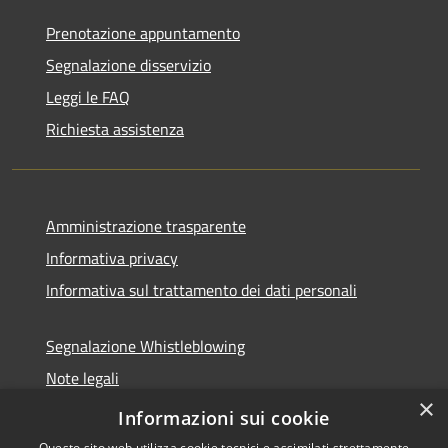
Prenotazione appuntamento
Segnalazione disservizio
Leggi le FAQ
Richiesta assistenza
Amministrazione trasparente
Informativa privacy
Informativa sul trattamento dei dati personali
Segnalazione Whistleblowing
Note legali
×
Dichiarazione di accessibilità
Informazioni sui cookie
Questo sito web utilizza cookie tecnici e assimilati strettamente