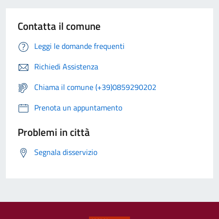
Contatta il comune
Leggi le domande frequenti
Richiedi Assistenza
Chiama il comune (+39)0859290202
Prenota un appuntamento
Problemi in città
Segnala disservizio