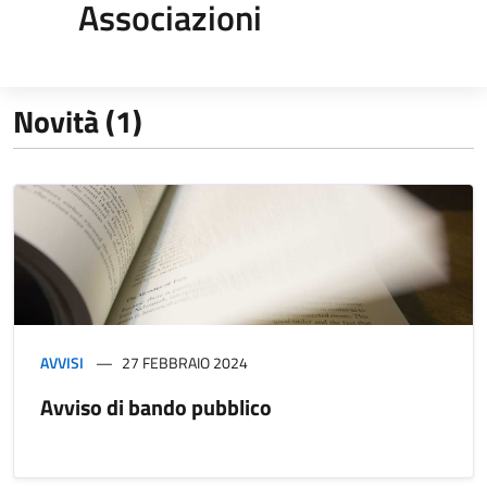
Associazioni
Novità (1)
AVVISI
27 FEBBRAIO 2024
Avviso di bando pubblico