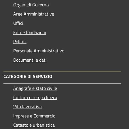
Organi di Governo
Aree Amministrative
Uffici
Enti e fondazioni
Politici
Personale Amministrativo
Documenti e dati
CATEGORIE DI SERVIZIO
Anagrafe e stato civile
Cultura e tempo libero
Vita lavorativa
Imprese e Commercio
Catasto e urbanistica