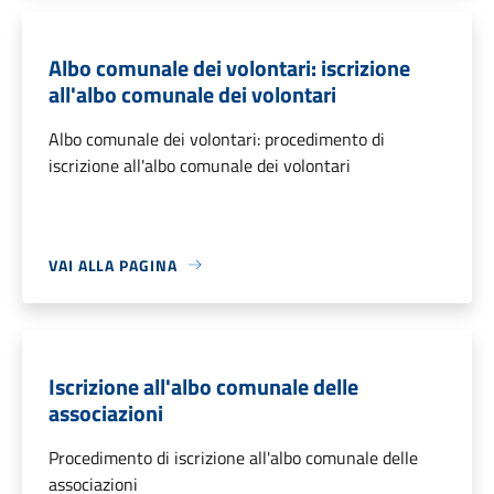
Albo comunale dei volontari: iscrizione
all'albo comunale dei volontari
Albo comunale dei volontari: procedimento di
iscrizione all'albo comunale dei volontari
VAI ALLA PAGINA
Iscrizione all'albo comunale delle
associazioni
Procedimento di iscrizione all'albo comunale delle
associazioni