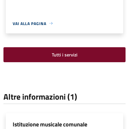
VAI ALLA PAGINA
Tutti i servizi
Altre informazioni (1)
Istituzione musicale comunale