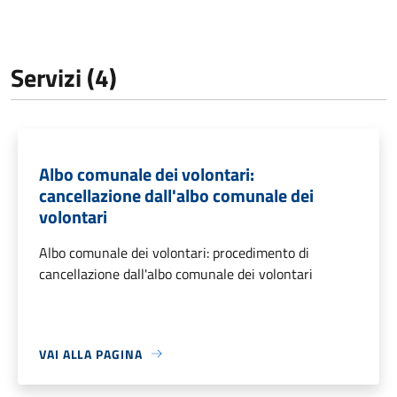
Servizi (4)
Albo comunale dei volontari:
cancellazione dall'albo comunale dei
volontari
Albo comunale dei volontari: procedimento di
cancellazione dall'albo comunale dei volontari
VAI ALLA PAGINA