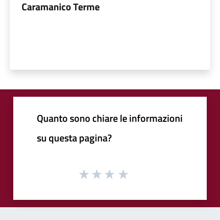
Caramanico Terme
Quanto sono chiare le informazioni
su questa pagina?