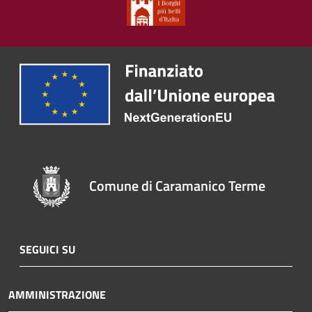
Comune di Caramanico Terme
SEGUICI SU
AMMINISTRAZIONE