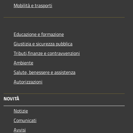
Mobilità e trasporti
Educazione e formazione
Giustizia e sicurezza pubblica
Tributi,finanze e contravvenzioni
Ambiente
Salute, benessere e assistenza
Autorizzazioni
NOVITÀ
Notizie
Comunicati
Avvisi