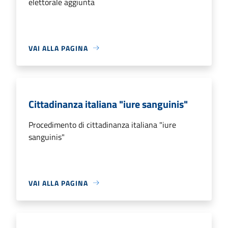
elettorale aggiunta
VAI ALLA PAGINA
Cittadinanza italiana "iure sanguinis"
Procedimento di cittadinanza italiana "iure
sanguinis"
VAI ALLA PAGINA