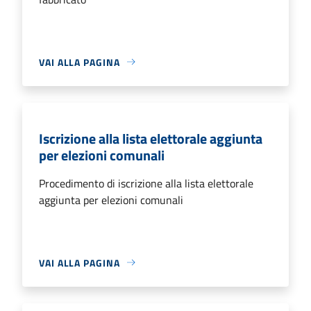
VAI ALLA PAGINA
Iscrizione alla lista elettorale aggiunta
per elezioni comunali
Procedimento di iscrizione alla lista elettorale
aggiunta per elezioni comunali
VAI ALLA PAGINA