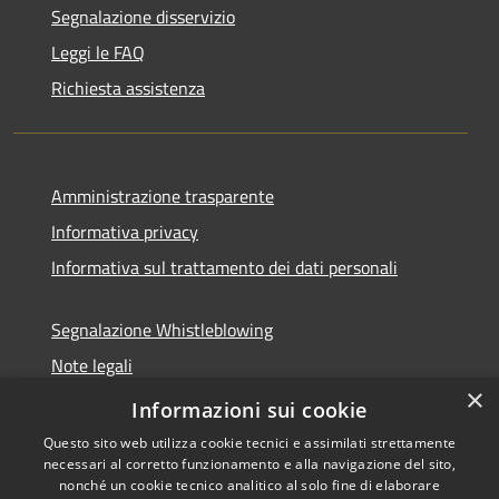
Segnalazione disservizio
Leggi le FAQ
Richiesta assistenza
Amministrazione trasparente
Informativa privacy
Informativa sul trattamento dei dati personali
Segnalazione Whistleblowing
Note legali
×
Dichiarazione di accessibilità
Informazioni sui cookie
Questo sito web utilizza cookie tecnici e assimilati strettamente
necessari al corretto funzionamento e alla navigazione del sito,
nonché un cookie tecnico analitico al solo fine di elaborare