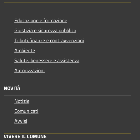
Educazione e formazione
Giustizia e sicurezza pubblica
Tributi,finanze e contravvenzioni
Ambiente
Salute, benessere e assistenza
Autorizzazioni
NOVITÀ
Notizie
Comunicati
Avvisi
VIVERE IL COMUNE