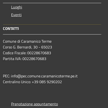
Luoghi
Eventi
CONTATTI
Comune di Caramanico Terme
Corso G. Bernardi, 30 - 65023
Codice Fiscale: 00228670683
Partita IVA: 00228670683
PEC: info@pec.comune.caramanicoterme.pe.it
Centralino Unico: +39 085 9290202
Prenotazione appuntamento