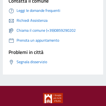
Contatta il comune
Leggi le domande frequenti
Richiedi Assistenza
Chiama il comune (+39)0859290202
Prenota un appuntamento
Problemi in città
Segnala disservizio