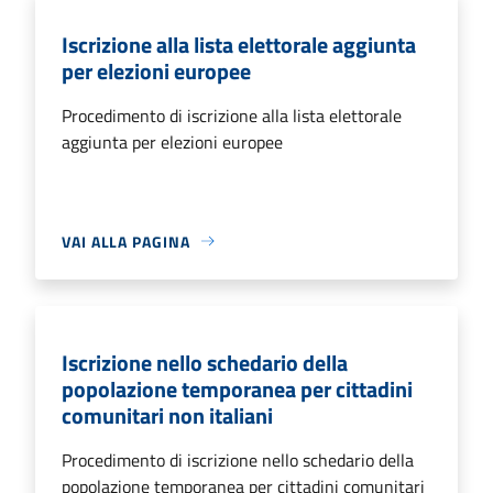
Iscrizione alla lista elettorale aggiunta
per elezioni europee
Procedimento di iscrizione alla lista elettorale
aggiunta per elezioni europee
VAI ALLA PAGINA
Iscrizione nello schedario della
popolazione temporanea per cittadini
comunitari non italiani
Procedimento di iscrizione nello schedario della
popolazione temporanea per cittadini comunitari