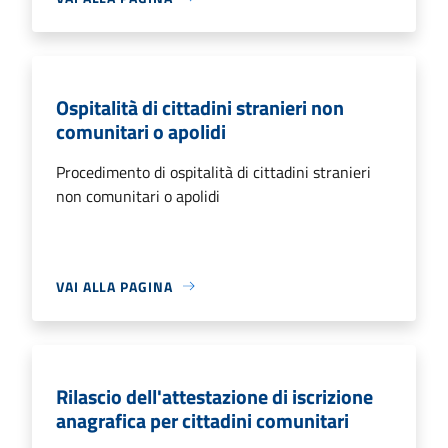
Ospitalità di cittadini stranieri non
comunitari o apolidi
Procedimento di ospitalità di cittadini stranieri
non comunitari o apolidi
VAI ALLA PAGINA
Rilascio dell'attestazione di iscrizione
anagrafica per cittadini comunitari