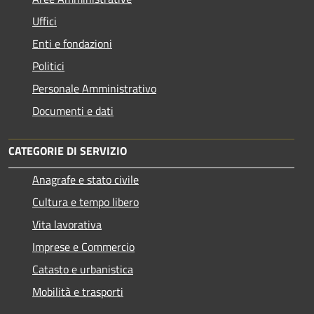
Uffici
Enti e fondazioni
Politici
Personale Amministrativo
Documenti e dati
CATEGORIE DI SERVIZIO
Anagrafe e stato civile
Cultura e tempo libero
Vita lavorativa
Imprese e Commercio
Catasto e urbanistica
Mobilità e trasporti