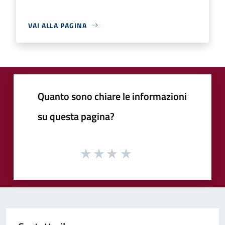
VAI ALLA PAGINA
Quanto sono chiare le informazioni
su questa pagina?