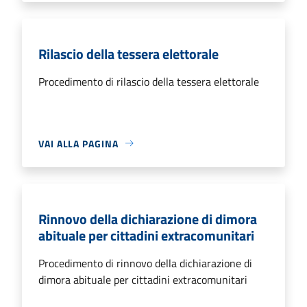
Rilascio della tessera elettorale
Procedimento di rilascio della tessera elettorale
VAI ALLA PAGINA
Rinnovo della dichiarazione di dimora
abituale per cittadini extracomunitari
Procedimento di rinnovo della dichiarazione di
dimora abituale per cittadini extracomunitari