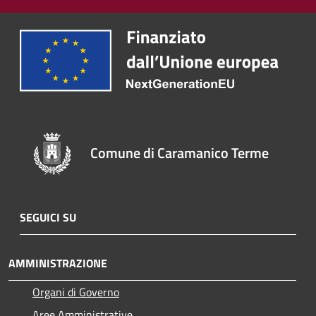
Comune di Caramanico Terme
SEGUICI SU
AMMINISTRAZIONE
Organi di Governo
Aree Amministrative