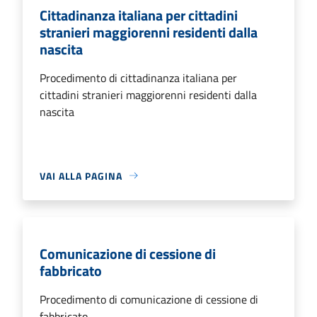
Cittadinanza italiana per cittadini
stranieri maggiorenni residenti dalla
nascita
Procedimento di cittadinanza italiana per
cittadini stranieri maggiorenni residenti dalla
nascita
VAI ALLA PAGINA
Comunicazione di cessione di
fabbricato
Procedimento di comunicazione di cessione di
fabbricato