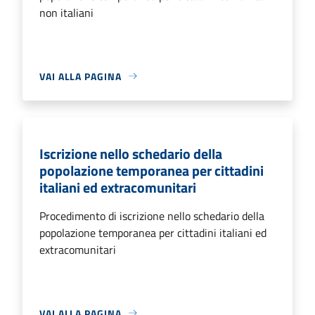
non italiani
VAI ALLA PAGINA
Iscrizione nello schedario della
popolazione temporanea per cittadini
italiani ed extracomunitari
Procedimento di iscrizione nello schedario della
popolazione temporanea per cittadini italiani ed
extracomunitari
VAI ALLA PAGINA