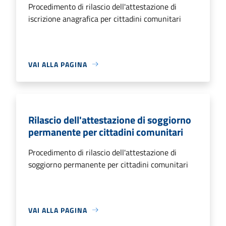
Procedimento di rilascio dell'attestazione di
iscrizione anagrafica per cittadini comunitari
VAI ALLA PAGINA
Rilascio dell'attestazione di soggiorno
permanente per cittadini comunitari
Procedimento di rilascio dell'attestazione di
soggiorno permanente per cittadini comunitari
VAI ALLA PAGINA