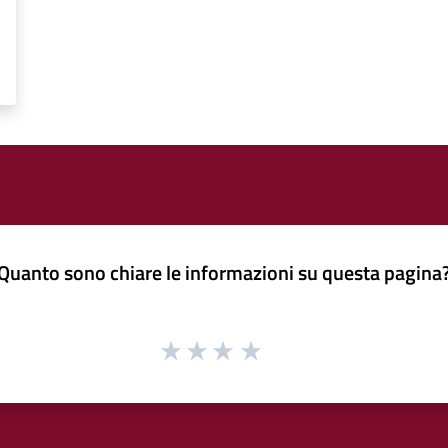
Quanto sono chiare le informazioni su questa pagina