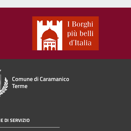
Comune di Caramanico
Terme
E DI SERVIZIO