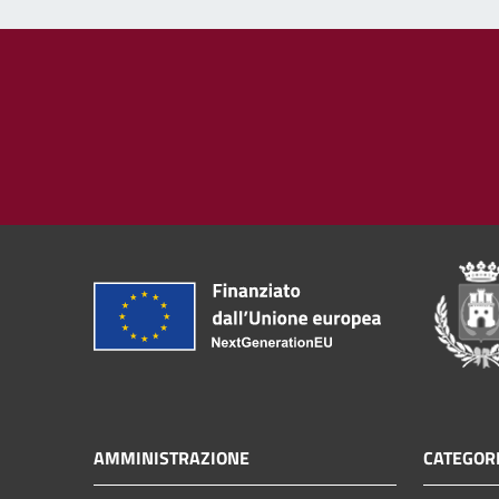
AMMINISTRAZIONE
CATEGORI