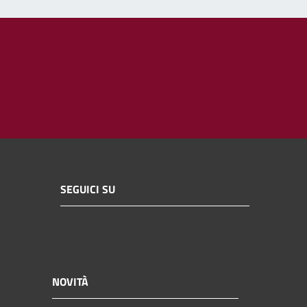
SEGUICI SU
NOVITÀ