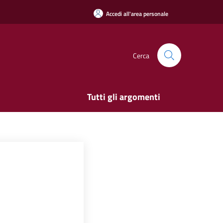
Accedi all'area personale
Cerca
Tutti gli argomenti