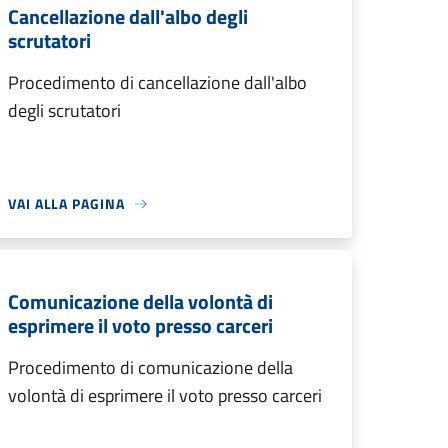
Cancellazione dall'albo degli
scrutatori
Procedimento di cancellazione dall'albo
degli scrutatori
VAI ALLA PAGINA
Comunicazione della volontà di
esprimere il voto presso carceri
Procedimento di comunicazione della
volontà di esprimere il voto presso carceri