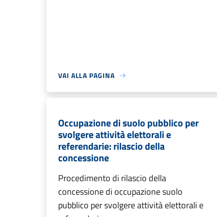
VAI ALLA PAGINA
Occupazione di suolo pubblico per
svolgere attività elettorali e
referendarie: rilascio della
concessione
Procedimento di rilascio della
concessione di occupazione suolo
pubblico per svolgere attività elettorali e