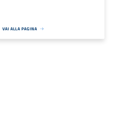
VAI ALLA PAGINA