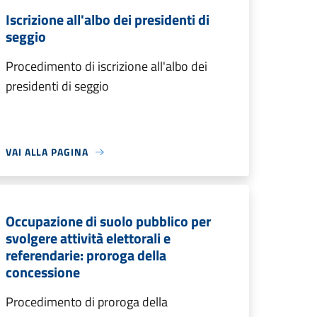
Iscrizione all'albo dei presidenti di
seggio
Procedimento di iscrizione all'albo dei
presidenti di seggio
VAI ALLA PAGINA
Occupazione di suolo pubblico per
svolgere attività elettorali e
referendarie: proroga della
concessione
Procedimento di proroga della