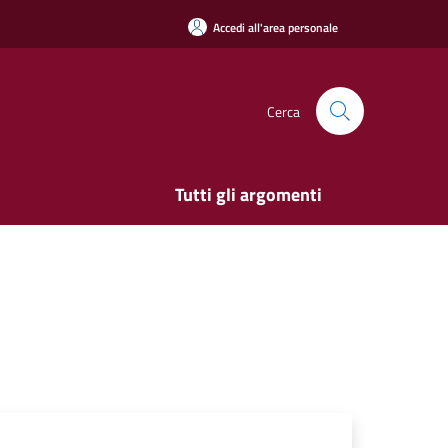
Accedi all'area personale
Cerca
Tutti gli argomenti