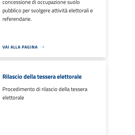
concessione di occupazione suolo
pubblico per svolgere attività elettorali e
referendarie.
VAI ALLA PAGINA
Rilascio della tessera elettorale
Procedimento di rilascio della tessera
elettorale