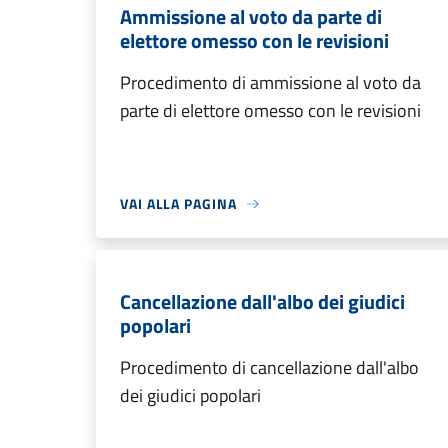
Ammissione al voto da parte di
elettore omesso con le revisioni
Procedimento di ammissione al voto da
parte di elettore omesso con le revisioni
VAI ALLA PAGINA
Cancellazione dall'albo dei giudici
popolari
Procedimento di cancellazione dall'albo
dei giudici popolari