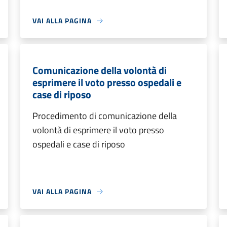
VAI ALLA PAGINA
Comunicazione della volontà di
esprimere il voto presso ospedali e
case di riposo
Procedimento di comunicazione della
volontà di esprimere il voto presso
ospedali e case di riposo
VAI ALLA PAGINA