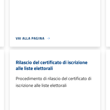
VAI ALLA PAGINA
Rilascio del certificato di iscrizione
alle liste elettorali
Procedimento di rilascio del certificato di
iscrizione alle liste elettorali