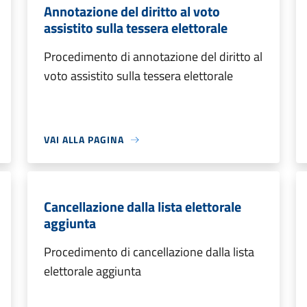
Annotazione del diritto al voto
assistito sulla tessera elettorale
Procedimento di annotazione del diritto al
voto assistito sulla tessera elettorale
VAI ALLA PAGINA
Cancellazione dalla lista elettorale
aggiunta
Procedimento di cancellazione dalla lista
elettorale aggiunta