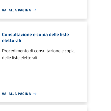
VAI ALLA PAGINA
Consultazione e copia delle liste
elettorali
Procedimento di consultazione e copia
delle liste elettorali
VAI ALLA PAGINA