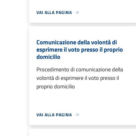
VAI ALLA PAGINA
Comunicazione della volontà di
esprimere il voto presso il proprio
domicilio
Procedimento di comunicazione della
volontà di esprimere il voto presso il
proprio domicilio
VAI ALLA PAGINA