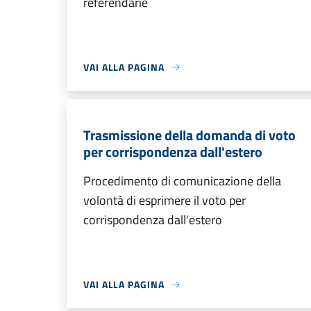
referendarie
VAI ALLA PAGINA
Trasmissione della domanda di voto
per corrispondenza dall'estero
Procedimento di comunicazione della
volontà di esprimere il voto per
corrispondenza dall'estero
VAI ALLA PAGINA