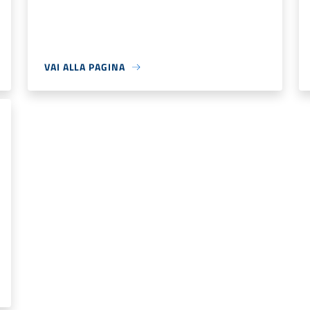
VAI ALLA PAGINA