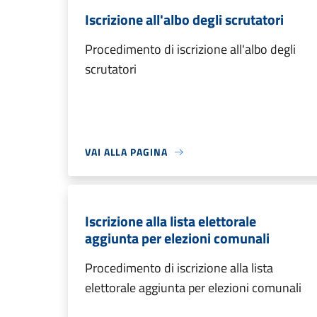
Iscrizione all'albo degli scrutatori
Procedimento di iscrizione all'albo degli
scrutatori
VAI ALLA PAGINA
Iscrizione alla lista elettorale
aggiunta per elezioni comunali
Procedimento di iscrizione alla lista
elettorale aggiunta per elezioni comunali