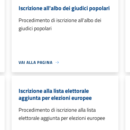
Iscrizione all'albo dei giudici popolari
Procedimento di iscrizione all'albo dei
giudici popolari
VAI ALLA PAGINA
Iscrizione alla lista elettorale
aggiunta per elezioni europee
Procedimento di iscrizione alla lista
elettorale aggiunta per elezioni europee