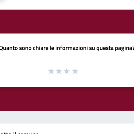
Quanto sono chiare le informazioni su questa pagina