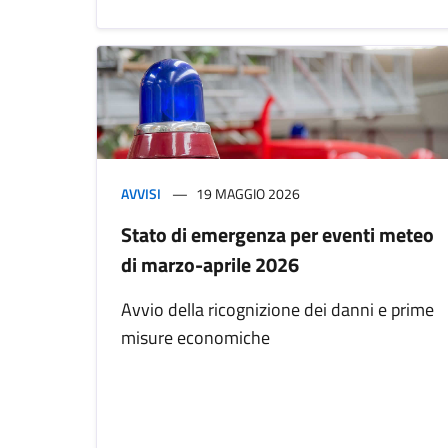
AVVISI
19 MAGGIO 2026
Stato di emergenza per eventi meteo
di marzo-aprile 2026
Avvio della ricognizione dei danni e prime
misure economiche