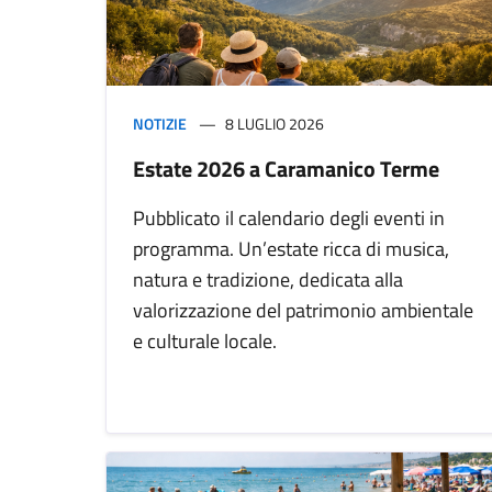
NOTIZIE
8 LUGLIO 2026
Estate 2026 a Caramanico Terme
Pubblicato il calendario degli eventi in
programma. Un’estate ricca di musica,
natura e tradizione, dedicata alla
valorizzazione del patrimonio ambientale
e culturale locale.