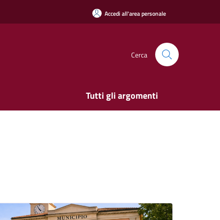
Accedi all'area personale
Cerca
Tutti gli argomenti