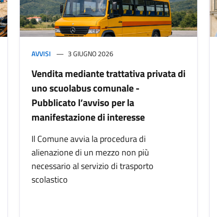
AVVISI
3 GIUGNO 2026
Vendita mediante trattativa privata di
uno scuolabus comunale -
Pubblicato l’avviso per la
manifestazione di interesse
Il Comune avvia la procedura di
alienazione di un mezzo non più
necessario al servizio di trasporto
scolastico