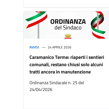
AVVISI
24 APRILE 2026
Caramanico Terme: riaperti i sentieri
comunali, restano chiusi solo alcuni
tratti ancora in manutenzione
Ordinanza Sindacale n. 25 del
24/04/2026