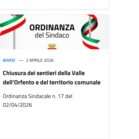
AVVISI
2 APRILE 2026
Chiusura dei sentieri della Valle
dell’Orfento e del territorio comunale
Ordinanza Sindacale n. 17 del
02/04/2026