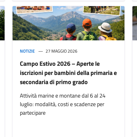
NOTIZIE
27 MAGGIO 2026
Campo Estivo 2026 – Aperte le
iscrizioni per bambini della primaria e
secondaria di primo grado
Attività marine e montane dal 6 al 24
luglio: modalità, costi e scadenze per
partecipare