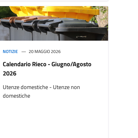
NOTIZIE
20 MAGGIO 2026
Calendario Rieco - Giugno/Agosto
2026
Utenze domestiche - Utenze non
domestiche