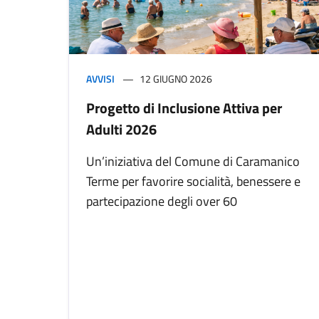
AVVISI
12 GIUGNO 2026
Progetto di Inclusione Attiva per
Adulti 2026
Un’iniziativa del Comune di Caramanico
Terme per favorire socialità, benessere e
partecipazione degli over 60