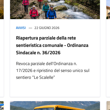
AVVISI
22 GIUGNO 2026
Riapertura parziale della rete
sentieristica comunale - Ordinanza
Sindacale n. 36/2026
Revoca parziale dell’Ordinanza n.
17/2026 e ripristino del senso unico sul
sentiero “Le Scalelle”