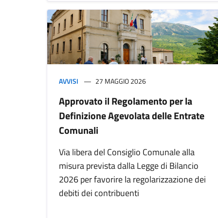
AVVISI
27 MAGGIO 2026
Approvato il Regolamento per la
Definizione Agevolata delle Entrate
Comunali
Via libera del Consiglio Comunale alla
misura prevista dalla Legge di Bilancio
2026 per favorire la regolarizzazione dei
debiti dei contribuenti