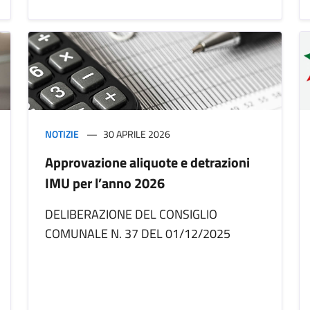
NOTIZIE
30 APRILE 2026
Approvazione aliquote e detrazioni
IMU per l’anno 2026
DELIBERAZIONE DEL CONSIGLIO
COMUNALE N. 37 DEL 01/12/2025