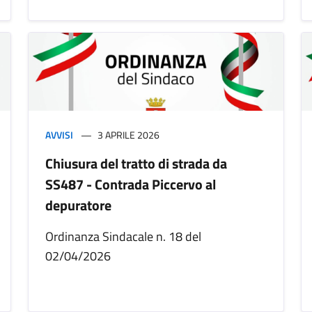
AVVISI
3 APRILE 2026
Chiusura del tratto di strada da
SS487 - Contrada Piccervo al
depuratore
Ordinanza Sindacale n. 18 del
02/04/2026