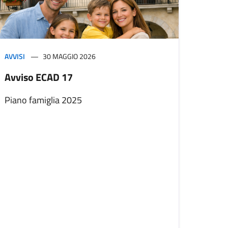
AVVISI
30 MAGGIO 2026
Avviso ECAD 17
Piano famiglia 2025