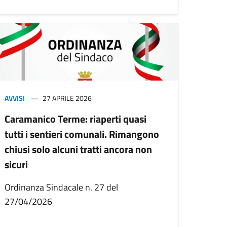
AVVISI
27 APRILE 2026
Caramanico Terme: riaperti quasi
tutti i sentieri comunali. Rimangono
chiusi solo alcuni tratti ancora non
sicuri
Ordinanza Sindacale n. 27 del
27/04/2026