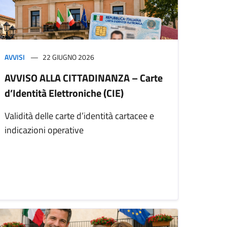
AVVISI
22 GIUGNO 2026
AVVISO ALLA CITTADINANZA – Carte
d’Identità Elettroniche (CIE)
Validità delle carte d’identità cartacee e
indicazioni operative