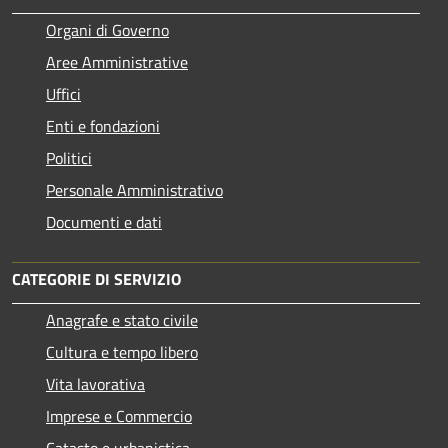
Organi di Governo
Aree Amministrative
Uffici
Enti e fondazioni
Politici
Personale Amministrativo
Documenti e dati
CATEGORIE DI SERVIZIO
Anagrafe e stato civile
Cultura e tempo libero
Vita lavorativa
Imprese e Commercio