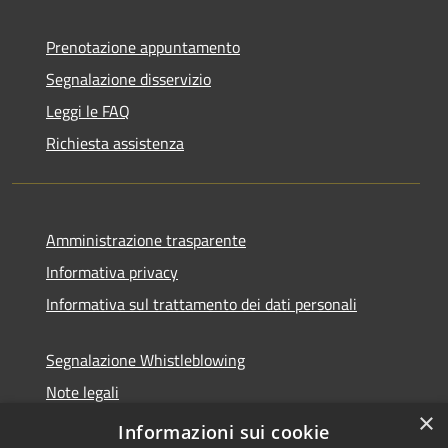
Prenotazione appuntamento
Segnalazione disservizio
Leggi le FAQ
Richiesta assistenza
Amministrazione trasparente
Informativa privacy
Informativa sul trattamento dei dati personali
Segnalazione Whistleblowing
Note legali
×
Dichiarazione di accessibilità
Informazioni sui cookie