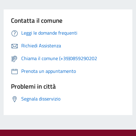
Contatta il comune
Leggi le domande frequenti
Richiedi Assistenza
Chiama il comune (+39)0859290202
Prenota un appuntamento
Problemi in città
Segnala disservizio