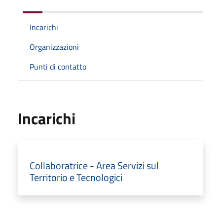
Incarichi
Organizzazioni
Punti di contatto
Incarichi
Collaboratrice - Area Servizi sul
Territorio e Tecnologici