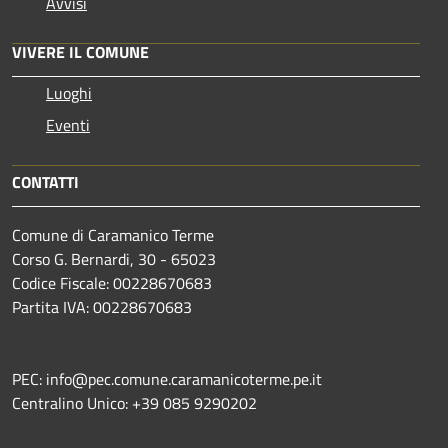
Avvisi
VIVERE IL COMUNE
Luoghi
Eventi
CONTATTI
Comune di Caramanico Terme
Corso G. Bernardi, 30 - 65023
Codice Fiscale: 00228670683
Partita IVA: 00228670683
PEC: info@pec.comune.caramanicoterme.pe.it
Centralino Unico: +39 085 9290202