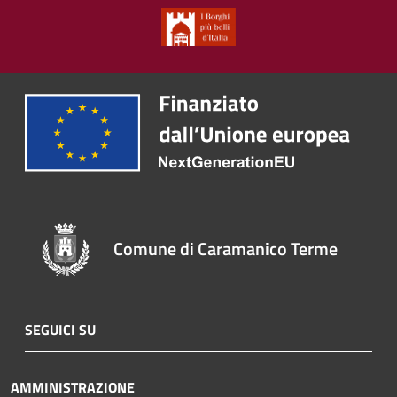
Comune di Caramanico Terme
SEGUICI SU
AMMINISTRAZIONE