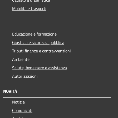
Catasto e urbanistica
Mobilità e trasporti
Educazione e formazione
Giustizia e sicurezza pubblica
Tributi,finanze e contravvenzioni
Ambiente
Salute, benessere e assistenza
Autorizzazioni
NOVITÀ
Notizie
Comunicati