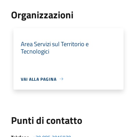
Organizzazioni
Area Servizi sul Territorio e
Tecnologici
VAI ALLA PAGINA
Punti di contatto