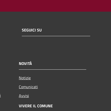
SEGUICI SU
NOVITÀ
Notizie
Comunicati
i
Avvisi
VIVERE IL COMUNE