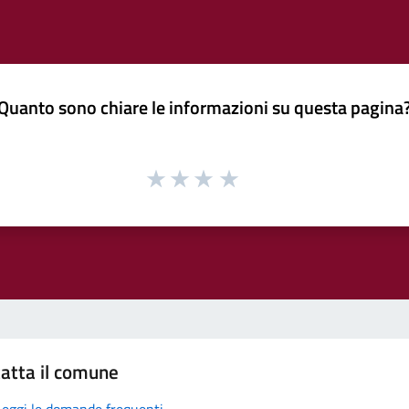
Quanto sono chiare le informazioni su questa pagina
atta il comune
Leggi le domande frequenti