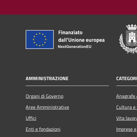
AMMINISTRAZIONE
CATEGORI
Organi di Governo
Anagrafe e
Aree Amministrative
Cultura e
Uffici
Vita lavor
Enti e fondazioni
Imprese 