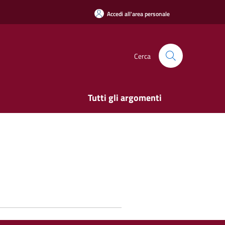
Accedi all'area personale
Cerca
Tutti gli argomenti