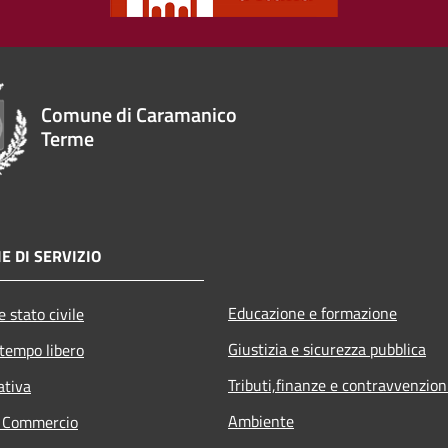
Comune di Caramanico
Terme
E DI SERVIZIO
Educazione e formazione
 stato civile
Giustizia e sicurezza pubblica
 tempo libero
Tributi,finanze e contravvenzion
ativa
Ambiente
e Commercio