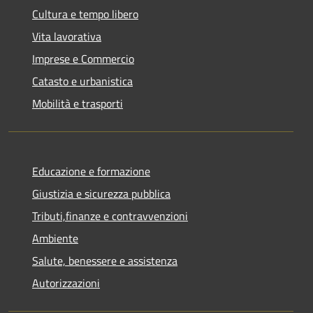
Cultura e tempo libero
Vita lavorativa
Imprese e Commercio
Catasto e urbanistica
Mobilità e trasporti
Educazione e formazione
Giustizia e sicurezza pubblica
Tributi,finanze e contravvenzioni
Ambiente
Salute, benessere e assistenza
Autorizzazioni