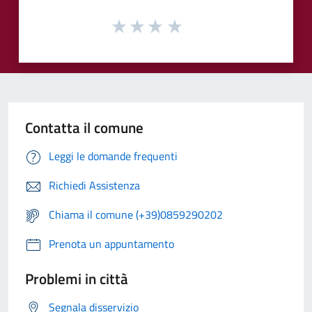
Contatta il comune
Leggi le domande frequenti
Richiedi Assistenza
Chiama il comune (+39)0859290202
Prenota un appuntamento
Problemi in città
Segnala disservizio