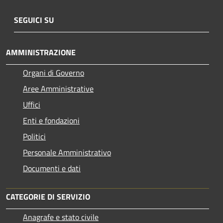
SEGUICI SU
AMMINISTRAZIONE
Organi di Governo
Aree Amministrative
Uffici
Enti e fondazioni
Politici
Personale Amministrativo
Documenti e dati
CATEGORIE DI SERVIZIO
Anagrafe e stato civile