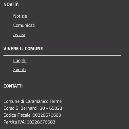
NOVITÀ
Notizie
Comunicati
Avvisi
VIVERE IL COMUNE
Luoghi
Eventi
CONTATTI
Comune di Caramanico Terme
Corso G. Bernardi, 30 - 65023
Codice Fiscale: 00228670683
Partita IVA: 00228670683