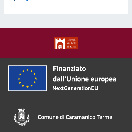
Comune di Caramanico Terme