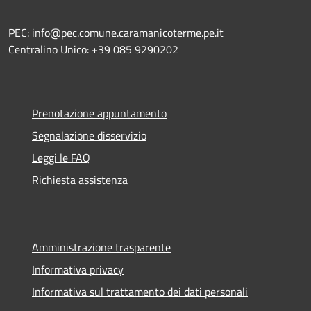
PEC: info@pec.comune.caramanicoterme.pe.it
Centralino Unico: +39 085 9290202
Prenotazione appuntamento
Segnalazione disservizio
Leggi le FAQ
Richiesta assistenza
Amministrazione trasparente
Informativa privacy
Informativa sul trattamento dei dati personali