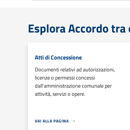
Esplora Accordo tra 
Atti di Concessione
Documenti relativi ad autorizzazioni,
licenze o permessi concessi
dall'amministrazione comunale per
attività, servizi o opere.
VAI ALLA PAGINA