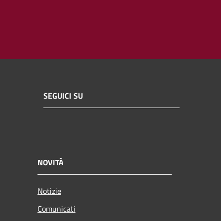
SEGUICI SU
NOVITÀ
Notizie
Comunicati