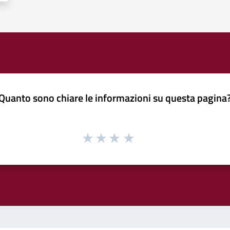
Quanto sono chiare le informazioni su questa pagina