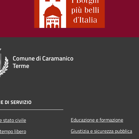
Comune di Caramanico
Terme
E DI SERVIZIO
Educazione e formazione
 stato civile
Giustizia e sicurezza pubblica
 tempo libero