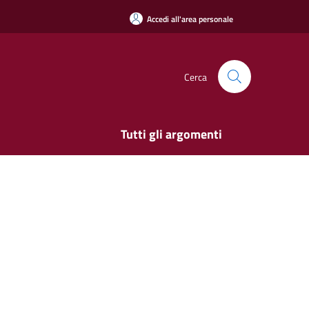
Accedi all'area personale
Cerca
Tutti gli argomenti