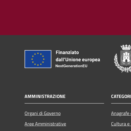
AMMINISTRAZIONE
CATEGORI
Organi di Governo
Anagrafe e
Aree Amministrative
Cultura e