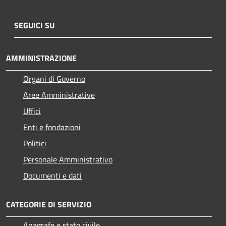
SEGUICI SU
AMMINISTRAZIONE
Organi di Governo
Aree Amministrative
Uffici
Enti e fondazioni
Politici
Personale Amministrativo
Documenti e dati
CATEGORIE DI SERVIZIO
Anagrafe e stato civile