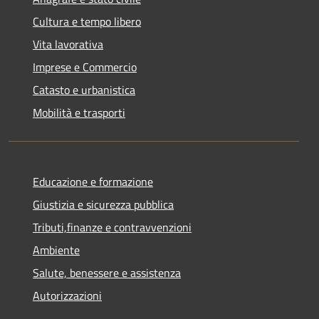
Cultura e tempo libero
Vita lavorativa
Imprese e Commercio
Catasto e urbanistica
Mobilità e trasporti
Educazione e formazione
Giustizia e sicurezza pubblica
Tributi,finanze e contravvenzioni
Ambiente
Salute, benessere e assistenza
Autorizzazioni