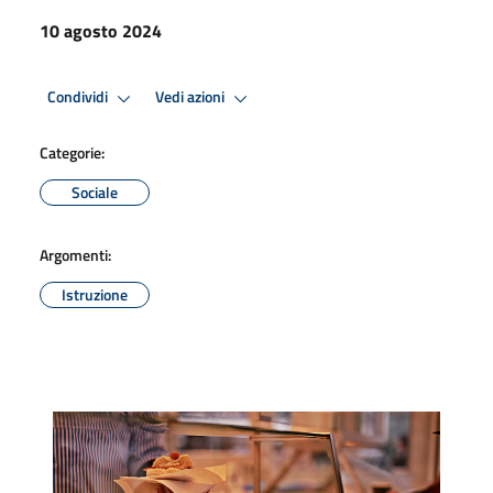
10 agosto 2024
Condividi
Vedi azioni
Categorie:
Sociale
Argomenti:
Istruzione