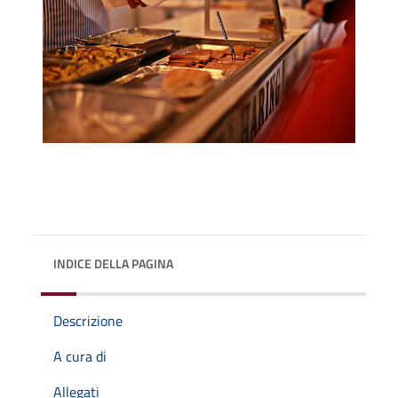
INDICE DELLA PAGINA
Descrizione
A cura di
Allegati