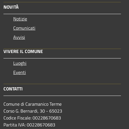
NOVITÀ
Notizie
Comunicati
Avvisi
VIVERE IL COMUNE
Luoghi
Eventi
CONTATTI
Comune di Caramanico Terme
Corso G. Bernardi, 30 - 65023
Codice Fiscale: 00228670683
Partita IVA: 00228670683