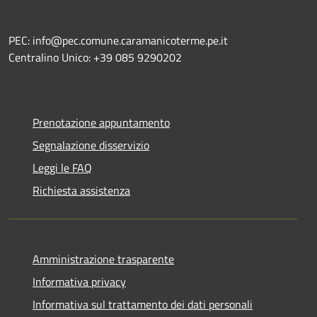
PEC: info@pec.comune.caramanicoterme.pe.it
Centralino Unico: +39 085 9290202
Prenotazione appuntamento
Segnalazione disservizio
Leggi le FAQ
Richiesta assistenza
Amministrazione trasparente
Informativa privacy
Informativa sul trattamento dei dati personali