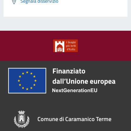
Segnala disservizio
Comune di Caramanico Terme