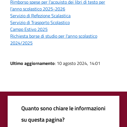
Rimborso spese per l’acquisto dei libri di testo per
l’anno scolastico 2025-2026
Servizio di Refezione Scalastica
Servizio di Trasporto Scolastico
Campo Estivo 2025
Richiesta borse di studio per l'anno scolastico
2024/2025
Ultimo aggiornamento
: 10 agosto 2024, 14:01
Quanto sono chiare le informazioni
su questa pagina?