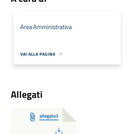
Area Amministrativa
VAI ALLA PAGINA
Allegati
allegato3