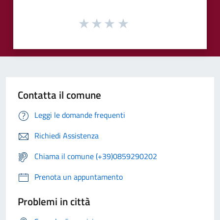
Contatta il comune
Leggi le domande frequenti
Richiedi Assistenza
Chiama il comune (+39)0859290202
Prenota un appuntamento
Problemi in città