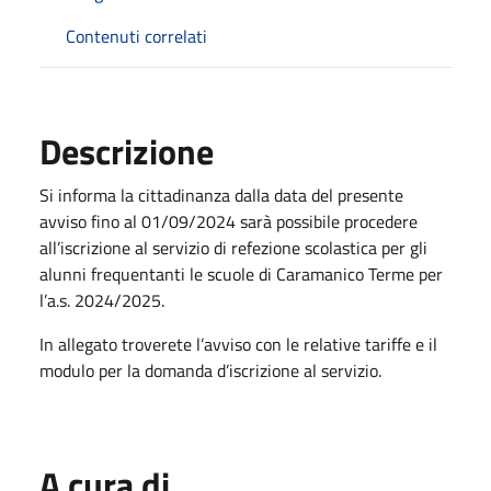
Contenuti correlati
Descrizione
Si informa la cittadinanza dalla data del presente
avviso fino al 01/09/2024 sarà possibile procedere
all’iscrizione al servizio di refezione scolastica per gli
alunni frequentanti le scuole di Caramanico Terme per
l’a.s. 2024/2025.
In allegato troverete l’avviso con le relative tariffe e il
modulo per la domanda d’iscrizione al servizio.
A cura di