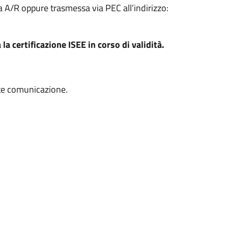
A/R oppure trasmessa via PEC all’indirizzo:
 certificazione ISEE in corso di validità.
ente comunicazione.