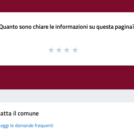
Quanto sono chiare le informazioni su questa pagina
atta il comune
Leggi le domande frequenti