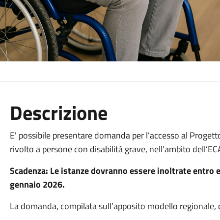
Descrizione
E' possibile presentare domanda per l’accesso al Progett
rivolto a persone con disabilità grave, nell’ambito dell’E
Scadenza: Le istanze dovranno essere inoltrate entro e
gennaio 2026.
La domanda, compilata sull’apposito modello regionale, 