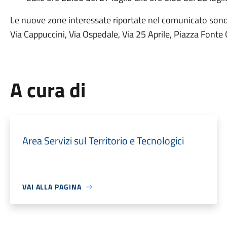
Le nuove zone interessate riportate nel comunicato sono
Via Cappuccini, Via Ospedale, Via 25 Aprile, Piazza Fonte
A cura di
Area Servizi sul Territorio e Tecnologici
VAI ALLA PAGINA