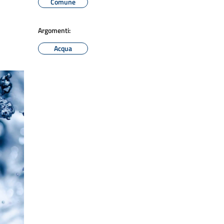
Comune
Argomenti:
Acqua