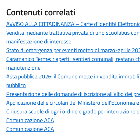
Contenuti correlati
AVVISO ALLA CITTADINANZA – Carte d’Identità Elettronic
Vendita mediante trattativa privata di uno scuolabus com
manifestazione di interesse
Stato di emergenza per eventi meteo di marzo-aprile 20
Caramanico Terme: riaperti i sentieri comunali, restano chi
manutenzione
Asta pubblica 2026: il Comune mette in vendita immobili e
pubblico
Presentazione delle domande di iscrizione all'albo dei pres
Applicazione delle circolari del Ministero dell'Economia 
Chiusura scuole di ogni ordine e grado per interruzione e
Comunicazione ACA
Comunicazione ACA