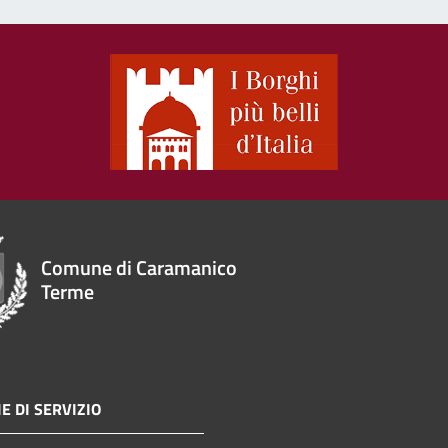
Comune di Caramanico
Terme
E DI SERVIZIO