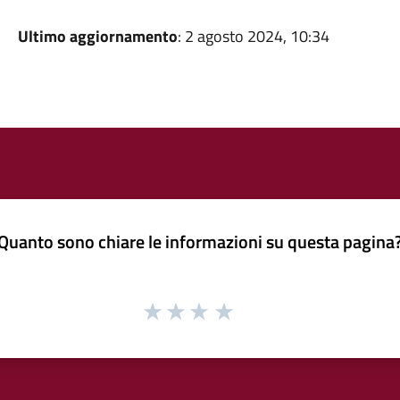
Ultimo aggiornamento
: 2 agosto 2024, 10:34
Quanto sono chiare le informazioni su questa pagina