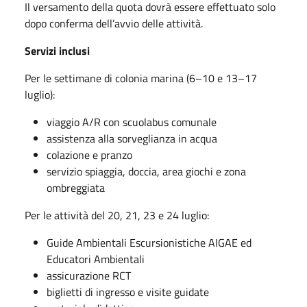
Il versamento della quota dovrà essere effettuato solo
dopo conferma dell’avvio delle attività.
Servizi inclusi
Per le settimane di colonia marina (6–10 e 13–17
luglio):
viaggio A/R con scuolabus comunale
assistenza alla sorveglianza in acqua
colazione e pranzo
servizio spiaggia, doccia, area giochi e zona
ombreggiata
Per le attività del 20, 21, 23 e 24 luglio:
Guide Ambientali Escursionistiche AIGAE ed
Educatori Ambientali
assicurazione RCT
biglietti di ingresso e visite guidate