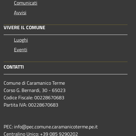
Comunicati
Avvisi
VIVERE IL COMUNE
Luoghi
Eventi
CONTATTI
Comune di Caramanico Terme
Corso G. Bernardi, 30 - 65023
Codice Fiscale: 00228670683
Partita IVA: 00228670683
PEC: info@pec.comune.caramanicoterme.pe.it
Centralino Unico: +39 085 9290202