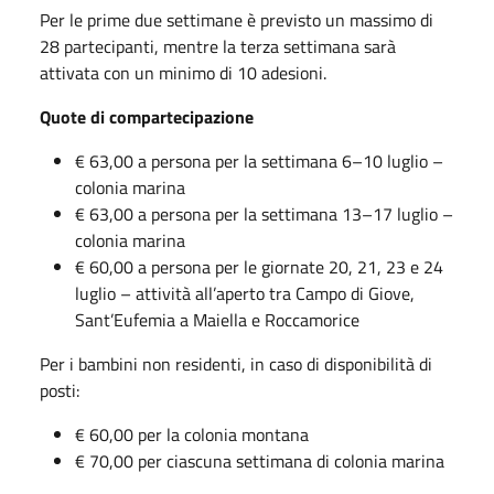
Per le prime due settimane è previsto un massimo di
28 partecipanti, mentre la terza settimana sarà
attivata con un minimo di 10 adesioni.
Quote di compartecipazione
€ 63,00 a persona per la settimana 6–10 luglio –
colonia marina
€ 63,00 a persona per la settimana 13–17 luglio –
colonia marina
€ 60,00 a persona per le giornate 20, 21, 23 e 24
luglio – attività all’aperto tra Campo di Giove,
Sant’Eufemia a Maiella e Roccamorice
Per i bambini non residenti, in caso di disponibilità di
posti:
€ 60,00 per la colonia montana
€ 70,00 per ciascuna settimana di colonia marina