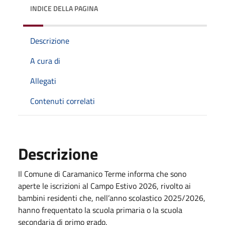
INDICE DELLA PAGINA
Descrizione
A cura di
Allegati
Contenuti correlati
Descrizione
Il Comune di Caramanico Terme informa che sono
aperte le iscrizioni al Campo Estivo 2026, rivolto ai
bambini residenti che, nell’anno scolastico 2025/2026,
hanno frequentato la scuola primaria o la scuola
secondaria di primo grado.