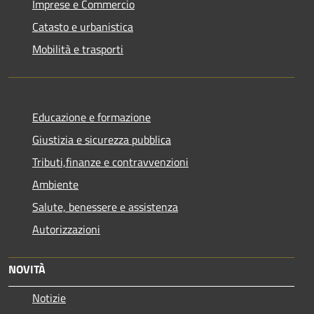
Imprese e Commercio
Catasto e urbanistica
Mobilità e trasporti
Educazione e formazione
Giustizia e sicurezza pubblica
Tributi,finanze e contravvenzioni
Ambiente
Salute, benessere e assistenza
Autorizzazioni
NOVITÀ
Notizie