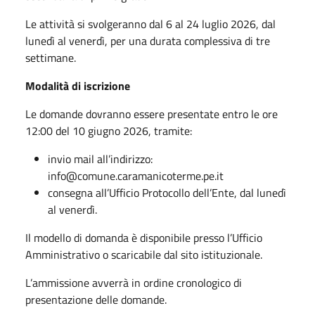
Le attività si svolgeranno dal 6 al 24 luglio 2026, dal
lunedì al venerdì, per una durata complessiva di tre
settimane.
Modalità di iscrizione
Le domande dovranno essere presentate entro le ore
12:00 del 10 giugno 2026, tramite:
invio mail all’indirizzo:
info@comune.caramanicoterme.pe.it
consegna all’Ufficio Protocollo dell’Ente, dal lunedì
al venerdì.
Il modello di domanda è disponibile presso l’Ufficio
Amministrativo o scaricabile dal sito istituzionale.
L’ammissione avverrà in ordine cronologico di
presentazione delle domande.