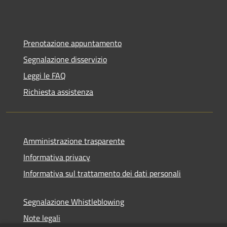
Prenotazione appuntamento
Segnalazione disservizio
Leggi le FAQ
Richiesta assistenza
Amministrazione trasparente
Informativa privacy
Informativa sul trattamento dei dati personali
Segnalazione Whistleblowing
Note legali