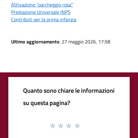
Attivazione "parcheggio rosa"
Prestazione Universale INPS
Contributi per la prima infanzia
Ultimo aggiornamento
: 27 maggio 2026, 17:58
Quanto sono chiare le informazioni
su questa pagina?