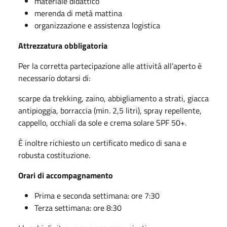
materiale didattico
merenda di metà mattina
organizzazione e assistenza logistica
Attrezzatura obbligatoria
Per la corretta partecipazione alle attività all’aperto è
necessario dotarsi di:
scarpe da trekking, zaino, abbigliamento a strati, giacca
antipioggia, borraccia (min. 2,5 litri), spray repellente,
cappello, occhiali da sole e crema solare SPF 50+.
È inoltre richiesto un certificato medico di sana e
robusta costituzione.
Orari di accompagnamento
Prima e seconda settimana: ore 7:30
Terza settimana: ore 8:30