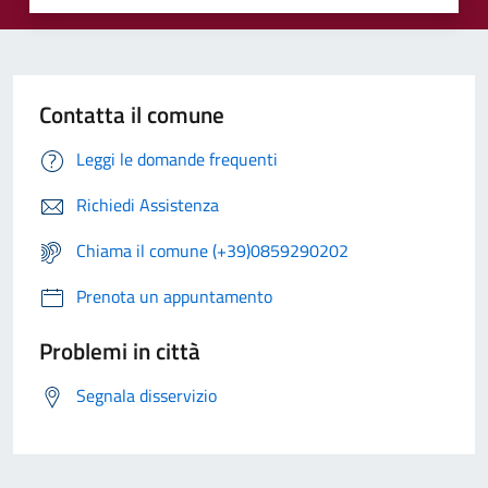
Contatta il comune
Leggi le domande frequenti
Richiedi Assistenza
Chiama il comune (+39)0859290202
Prenota un appuntamento
Problemi in città
Segnala disservizio