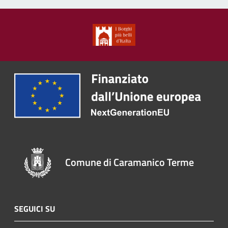
Comune di Caramanico Terme
SEGUICI SU