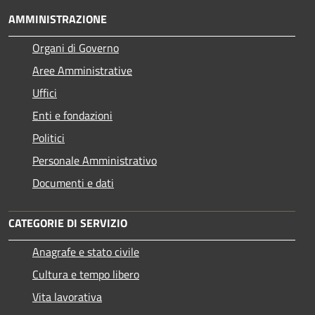
AMMINISTRAZIONE
Organi di Governo
Aree Amministrative
Uffici
Enti e fondazioni
Politici
Personale Amministrativo
Documenti e dati
CATEGORIE DI SERVIZIO
Anagrafe e stato civile
Cultura e tempo libero
Vita lavorativa