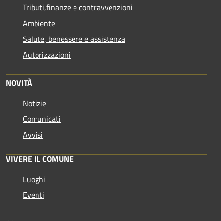
Tributi,finanze e contravvenzioni
Ambiente
Salute, benessere e assistenza
Autorizzazioni
NOVITÀ
Notizie
Comunicati
Avvisi
VIVERE IL COMUNE
Luoghi
Eventi