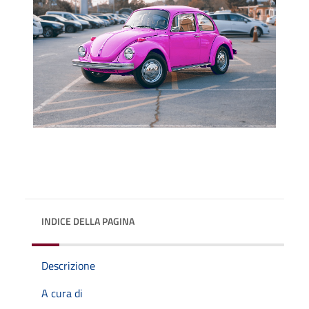
INDICE DELLA PAGINA
Descrizione
A cura di