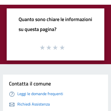
Quanto sono chiare le informazioni
su questa pagina?
Contatta il comune
Leggi le domande frequenti
Richiedi Assistenza