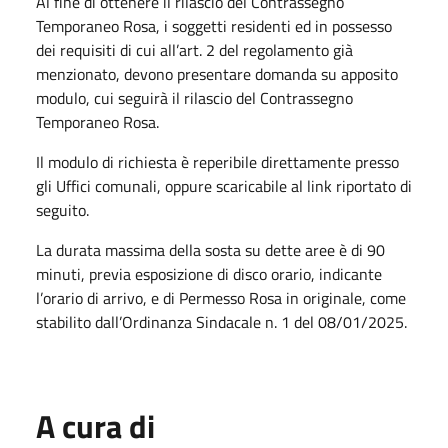
Al fine di ottenere il rilascio del Contrassegno
Temporaneo Rosa, i soggetti residenti ed in possesso
dei requisiti di cui all’art. 2 del regolamento già
menzionato, devono presentare domanda su apposito
modulo, cui seguirà il rilascio del Contrassegno
Temporaneo Rosa.
Il modulo di richiesta è reperibile direttamente presso
gli Uffici comunali, oppure scaricabile al link riportato di
seguito.
La durata massima della sosta su dette aree è di 90
minuti, previa esposizione di disco orario, indicante
l’orario di arrivo, e di Permesso Rosa in originale, come
stabilito dall’Ordinanza Sindacale n. 1 del 08/01/2025.
A cura di