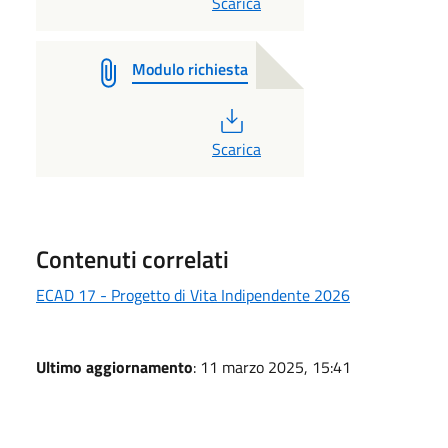
Scarica
Modulo richiesta
PDF
Scarica
Contenuti correlati
ECAD 17 - Progetto di Vita Indipendente 2026
Ultimo aggiornamento
: 11 marzo 2025, 15:41