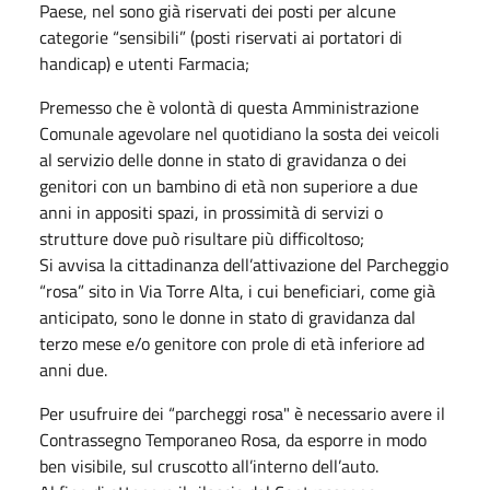
Paese, nel sono già riservati dei posti per alcune
categorie “sensibili” (posti riservati ai portatori di
handicap) e utenti Farmacia;
Premesso che è volontà di questa Amministrazione
Comunale agevolare nel quotidiano la sosta dei veicoli
al servizio delle donne in stato di gravidanza o dei
genitori con un bambino di età non superiore a due
anni in appositi spazi, in prossimità di servizi o
strutture dove può risultare più difficoltoso;
Si avvisa la cittadinanza dell’attivazione del Parcheggio
“rosa” sito in Via Torre Alta, i cui beneficiari, come già
anticipato, sono le donne in stato di gravidanza dal
terzo mese e/o genitore con prole di età inferiore ad
anni due.
Per usufruire dei “parcheggi rosa" è necessario avere il
Contrassegno Temporaneo Rosa, da esporre in modo
ben visibile, sul cruscotto all’interno dell’auto.