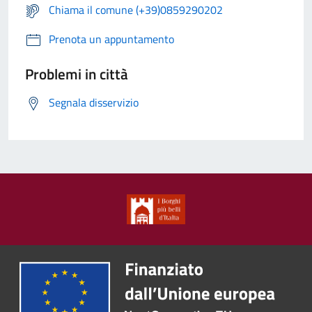
Chiama il comune (+39)0859290202
Prenota un appuntamento
Problemi in città
Segnala disservizio