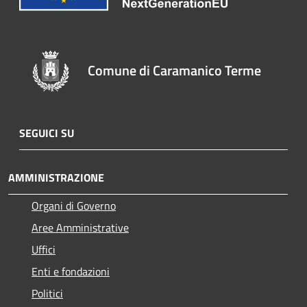
Comune di Caramanico Terme
SEGUICI SU
AMMINISTRAZIONE
Organi di Governo
Aree Amministrative
Uffici
Enti e fondazioni
Politici