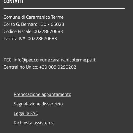
CONTATTI
Comune di Caramanico Terme
Corso G. Bernardi, 30 - 65023
Codice Fiscale: 00228670683
Partita IVA: 00228670683
PEC: info@pec.comune.caramanicoterme.pe.it
Centralino Unico: +39 085 9290202
Prenotazione appuntamento
Segnalazione disservizio
Leggi le FAQ
Richiesta assistenza