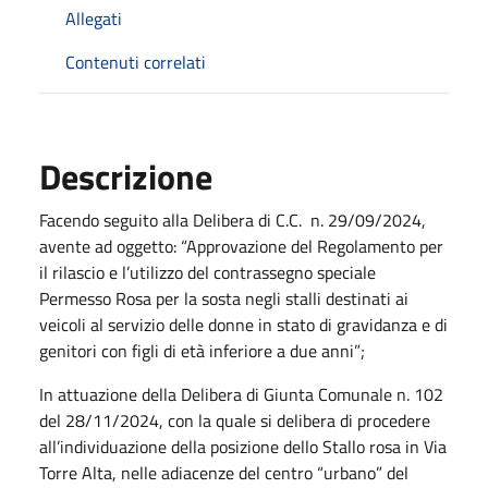
Allegati
Contenuti correlati
Descrizione
Facendo seguito alla Delibera di C.C. n. 29/09/2024,
avente ad oggetto: “Approvazione del Regolamento per
il rilascio e l’utilizzo del contrassegno speciale
Permesso Rosa per la sosta negli stalli destinati ai
veicoli al servizio delle donne in stato di gravidanza e di
genitori con figli di età inferiore a due anni”;
In attuazione della Delibera di Giunta Comunale n. 102
del 28/11/2024, con la quale si delibera di procedere
all’individuazione della posizione dello Stallo rosa in Via
Torre Alta, nelle adiacenze del centro “urbano” del