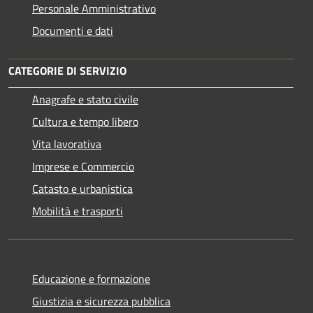
Personale Amministrativo
Documenti e dati
CATEGORIE DI SERVIZIO
Anagrafe e stato civile
Cultura e tempo libero
Vita lavorativa
Imprese e Commercio
Catasto e urbanistica
Mobilità e trasporti
Educazione e formazione
Giustizia e sicurezza pubblica