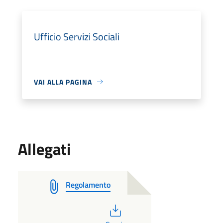
Ufficio Servizi Sociali
VAI ALLA PAGINA
Allegati
Regolamento
PDF