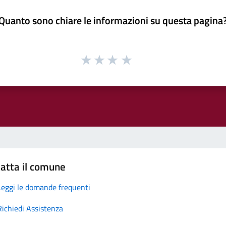
Quanto sono chiare le informazioni su questa pagina
atta il comune
Leggi le domande frequenti
Richiedi Assistenza