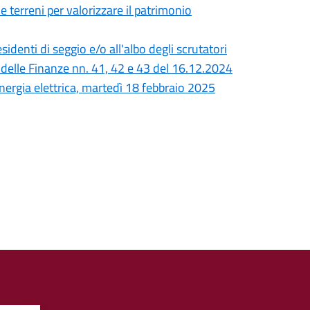
 terreni per valorizzare il patrimonio
identi di seggio e/o all'albo degli scrutatori
e delle Finanze nn. 41, 42 e 43 del 16.12.2024
nergia elettrica, martedì 18 febbraio 2025