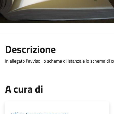
Descrizione
In allegato l'avviso, lo schema di istanza e lo schema di c
A cura di