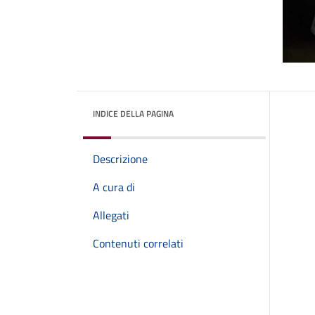
INDICE DELLA PAGINA
Descrizione
A cura di
Allegati
Contenuti correlati