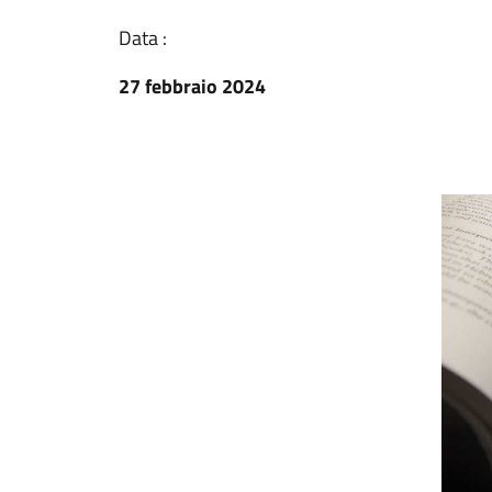
Data :
27 febbraio 2024