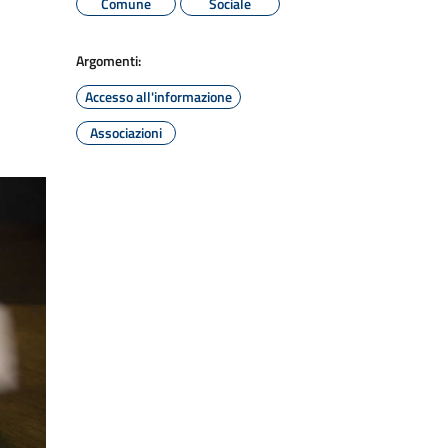
Comune
Sociale
Argomenti:
Accesso all'informazione
Associazioni