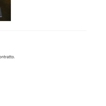
ontratto.