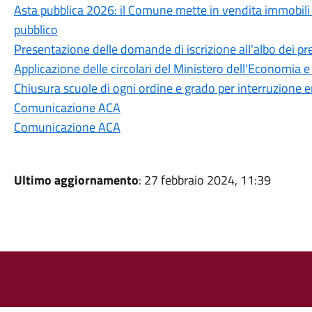
Asta pubblica 2026: il Comune mette in vendita immobili e
pubblico
Presentazione delle domande di iscrizione all'albo dei pres
Applicazione delle circolari del Ministero dell'Economia 
Chiusura scuole di ogni ordine e grado per interruzione e
Comunicazione ACA
Comunicazione ACA
Ultimo aggiornamento
: 27 febbraio 2024, 11:39