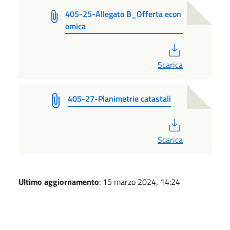
405-25-Allegato B_Offerta econ
omica
PDF
Scarica
405-27-Planimetrie catastali
PDF
Scarica
Ultimo aggiornamento
: 15 marzo 2024, 14:24