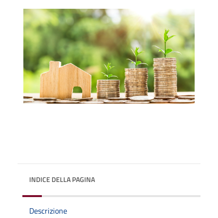
INDICE DELLA PAGINA
Descrizione