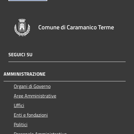
Comune di Caramanico Terme
SEGUICI SU
AMMINISTRAZIONE
Organi di Governo
Aree Amministrative
Uffici
Enti e fondazioni
Politici
Personale Amministrativo