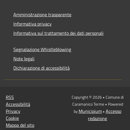
Amministrazione trasparente
Informativa privacy
Informativa sul trattamento dei dati personali
Segnalazione Whistleblowing
Note legali
Dichiarazione di accessibilità
RSS
Copyright © 2026 • Comune di
Accessibilità
Caramanico Terme • Powered
Privacy
Municipium
Accesso
by
•
Cookie
redazione
Mappa del sito