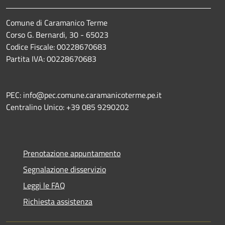
Comune di Caramanico Terme
Corso G. Bernardi, 30 - 65023
Codice Fiscale: 00228670683
Partita IVA: 00228670683
PEC: info@pec.comune.caramanicoterme.pe.it
Centralino Unico: +39 085 9290202
Prenotazione appuntamento
Segnalazione disservizio
Leggi le FAQ
Richiesta assistenza