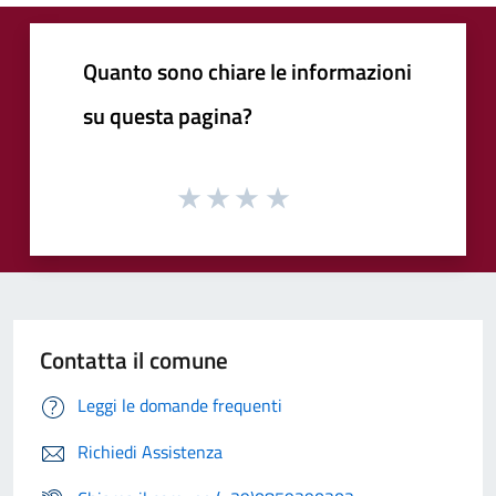
Quanto sono chiare le informazioni
su questa pagina?
Contatta il comune
Leggi le domande frequenti
Richiedi Assistenza