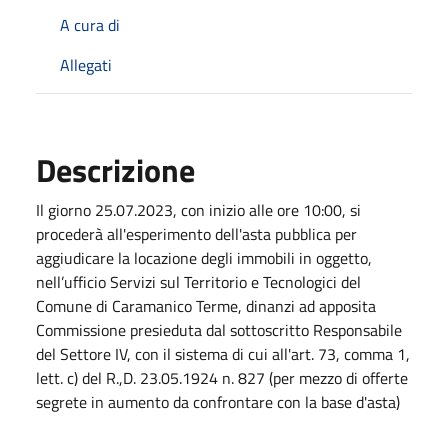
A cura di
Allegati
Descrizione
Il giorno 25.07.2023, con inizio alle ore 10:00, si
procederà all'esperimento dell'asta pubblica per
aggiudicare la locazione degli immobili in oggetto,
nell’ufficio Servizi sul Territorio e Tecnologici del
Comune di Caramanico Terme, dinanzi ad apposita
Commissione presieduta dal sottoscritto Responsabile
del Settore IV, con il sistema di cui all'art. 73, comma 1,
lett. c) del R.,D. 23.05.1924 n. 827 (per mezzo di offerte
segrete in aumento da confrontare con la base d'asta)