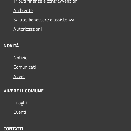
Tributi,finanze e contravvenzioni
Ambiente
Salute, benessere e assistenza
Autorizzazioni
NOVITÀ
Notizie
Comunicati
Avvisi
VIVERE IL COMUNE
Luoghi
Eventi
CONTATTI