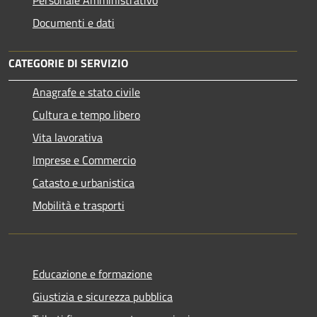
Documenti e dati
CATEGORIE DI SERVIZIO
Anagrafe e stato civile
Cultura e tempo libero
Vita lavorativa
Imprese e Commercio
Catasto e urbanistica
Mobilità e trasporti
Educazione e formazione
Giustizia e sicurezza pubblica