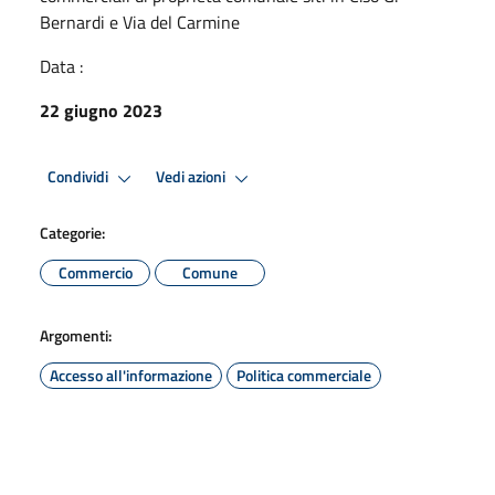
Bernardi e Via del Carmine
Data :
22 giugno 2023
Condividi
Vedi azioni
Categorie:
Commercio
Comune
Argomenti:
Accesso all'informazione
Politica commerciale