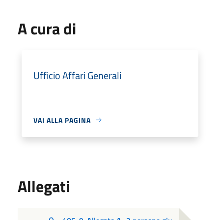
A cura di
Ufficio Affari Generali
VAI ALLA PAGINA
Allegati